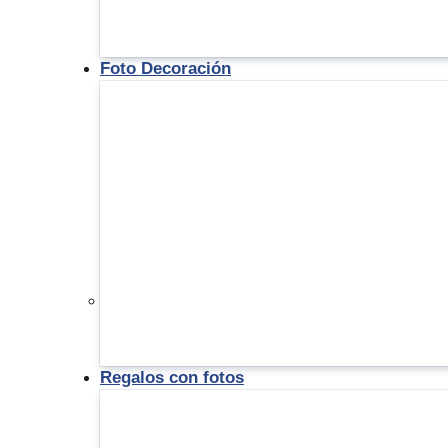
Foto Decoración
Regalos con fotos