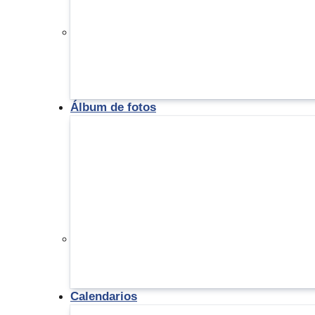
Álbum de fotos
Calendarios