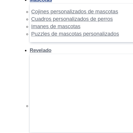
Cojines personalizados de mascotas
Cuadros personalizados de perros
Imanes de mascotas
Puzzles de mascotas personalizados
Revelado