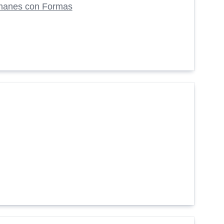
manes con Formas