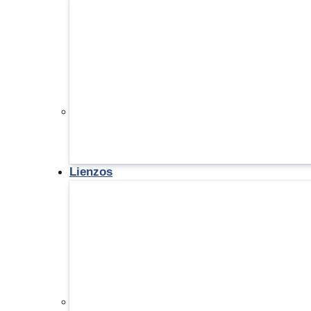
Lienzos