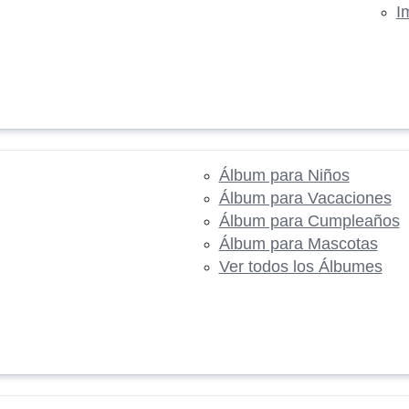
I
Álbum para Niños
Álbum para Vacaciones
Álbum para Cumpleaños
Álbum para Mascotas
Ver todos los Álbumes