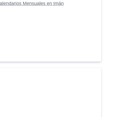
alendarios Mensuales en Imán