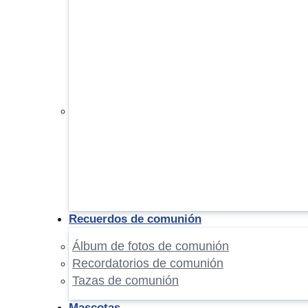
Recuerdos de comunión
Álbum de fotos de comunión
Recordatorios de comunión
Tazas de comunión
Mascotas