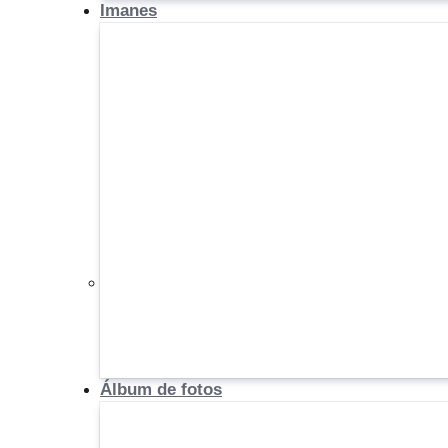
Imanes
Álbum de fotos