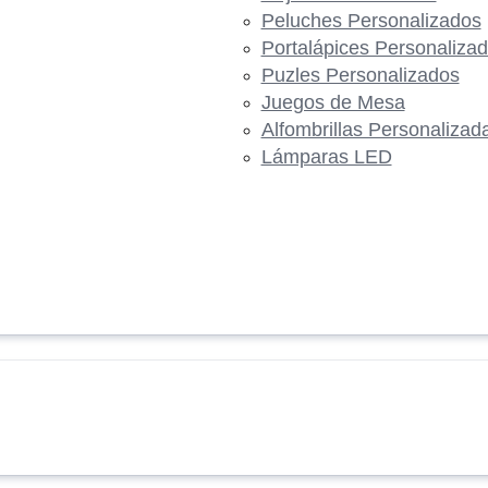
Peluches Personalizados
Portalápices Personaliza
Puzles Personalizados
Juegos de Mesa
Alfombrillas Personalizad
Lámparas LED