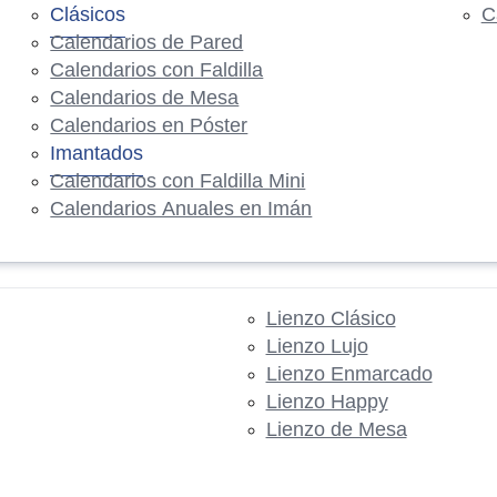
Clásicos
C
Calendarios de Pared
Calendarios con Faldilla
Calendarios de Mesa
Calendarios en Póster
Imantados
Calendarios con Faldilla Mini
Calendarios Anuales en Imán
Lienzo Clásico
Lienzo Lujo
Lienzo Enmarcado
Lienzo Happy
Lienzo de Mesa