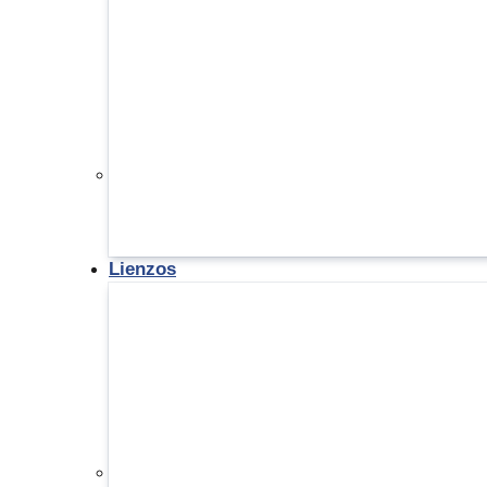
Lienzos