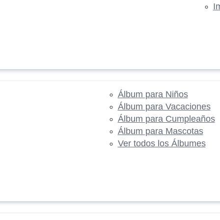
I
Álbum para Niños
Álbum para Vacaciones
Álbum para Cumpleaños
Álbum para Mascotas
Ver todos los Álbumes