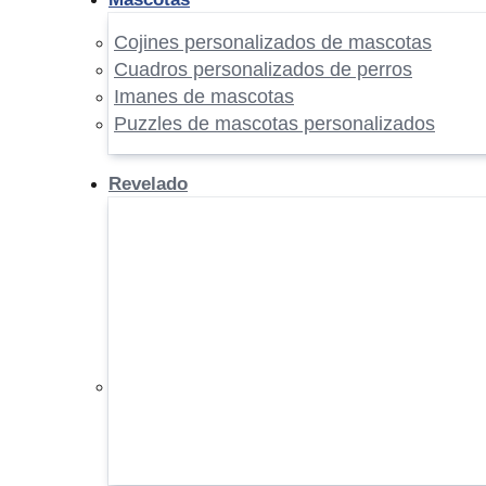
Cojines personalizados de mascotas
Cuadros personalizados de perros
Imanes de mascotas
Puzzles de mascotas personalizados
Revelado