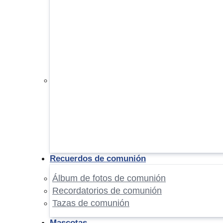
Recuerdos de comunión
Álbum de fotos de comunión
Recordatorios de comunión
Tazas de comunión
Mascotas