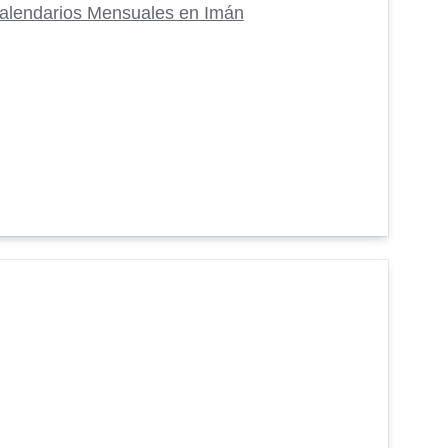
alendarios Mensuales en Imán