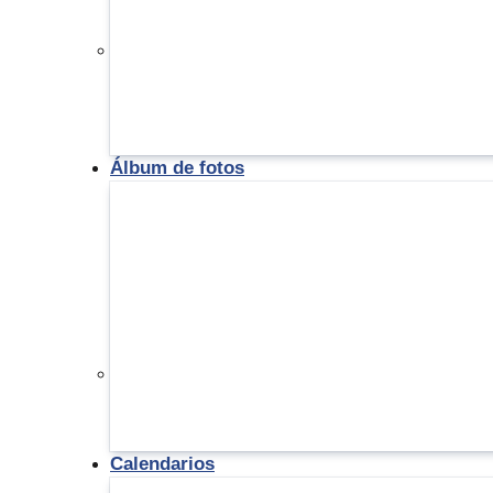
Álbum de fotos
Calendarios