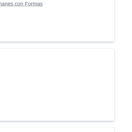
manes con Formas