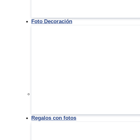
Foto Decoración
Regalos con fotos