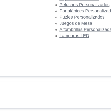
Peluches Personalizados
Portalápices Personaliza
Puzles Personalizados
Juegos de Mesa
Alfombrillas Personalizad
Lámparas LED