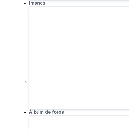
Imanes
Álbum de fotos