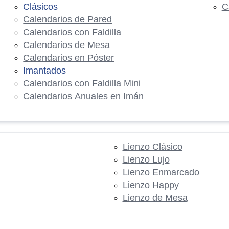
Clásicos
C
Calendarios de Pared
Calendarios con Faldilla
Calendarios de Mesa
Calendarios en Póster
Imantados
Calendarios con Faldilla Mini
Calendarios Anuales en Imán
Lienzo Clásico
Lienzo Lujo
Lienzo Enmarcado
Lienzo Happy
Lienzo de Mesa