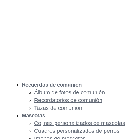
Recuerdos de comunión
Álbum de fotos de comunión
Recordatorios de comunión
Tazas de comunión
Mascotas
Cojines personalizados de mascotas
Cuadros personalizados de perros
Imanes de mascotas