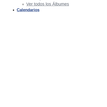
Ver todos los Álbumes
Calendarios