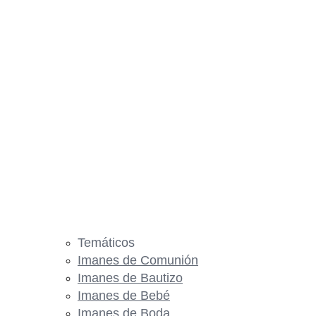
Temáticos
Imanes de Comunión
Imanes de Bautizo
Imanes de Bebé
Imanes de Boda