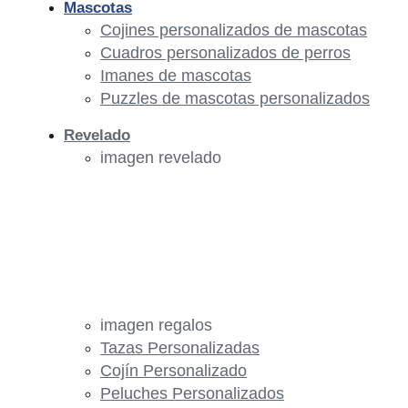
Mascotas
Cojines personalizados de mascotas
Cuadros personalizados de perros
Imanes de mascotas
Puzzles de mascotas personalizados
Revelado
imagen revelado
imagen regalos
Tazas Personalizadas
Cojín Personalizado
Peluches Personalizados