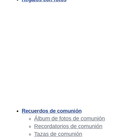
Recuerdos de comunión
Álbum de fotos de comunión
Recordatorios de comunión
Tazas de comunión