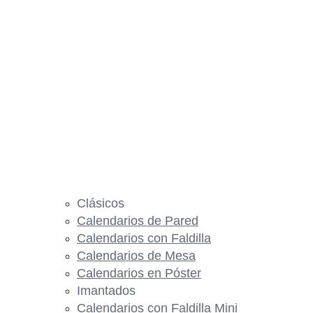
Clásicos
Calendarios de Pared
Calendarios con Faldilla
Calendarios de Mesa
Calendarios en Póster
Imantados
Calendarios con Faldilla Mini