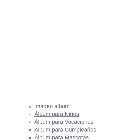
imagen album
Álbum para Niños
Álbum para Vacaciones
Álbum para Cumpleaños
Álbum para Mascotas