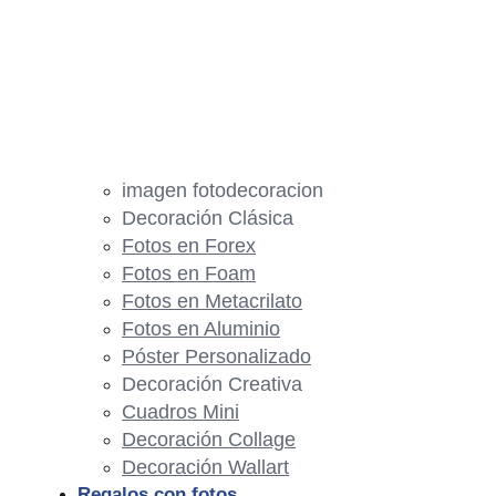
imagen fotodecoracion
Decoración Clásica
Fotos en Forex
Fotos en Foam
Fotos en Metacrilato
Fotos en Aluminio
Póster Personalizado
Decoración Creativa
Cuadros Mini
Decoración Collage
Decoración Wallart
Regalos con fotos