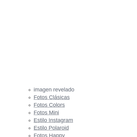
imagen revelado
Fotos Clásicas
Fotos Colors
Fotos Mini
Estilo Instagram
Estilo Polaroid
Fotos Happy