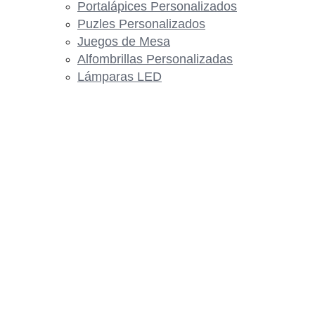
Portalápices Personalizados
Puzles Personalizados
Juegos de Mesa
Alfombrillas Personalizadas
Lámparas LED