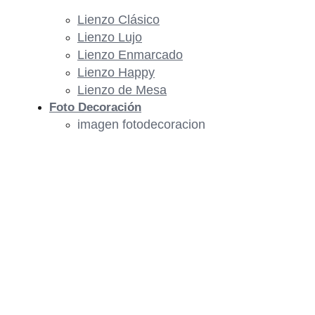
Lienzo Clásico
Lienzo Lujo
Lienzo Enmarcado
Lienzo Happy
Lienzo de Mesa
Foto Decoración
imagen fotodecoracion