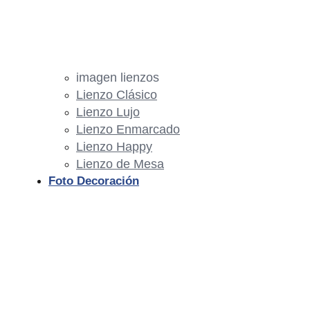
imagen lienzos
Lienzo Clásico
Lienzo Lujo
Lienzo Enmarcado
Lienzo Happy
Lienzo de Mesa
Foto Decoración