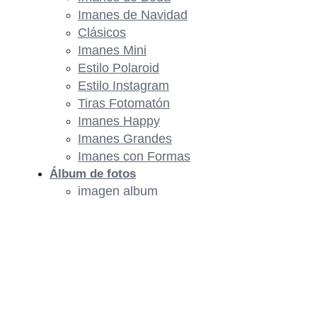
Imanes de Navidad
Clásicos
Imanes Mini
Estilo Polaroid
Estilo Instagram
Tiras Fotomatón
Imanes Happy
Imanes Grandes
Imanes con Formas
Álbum de fotos
imagen album