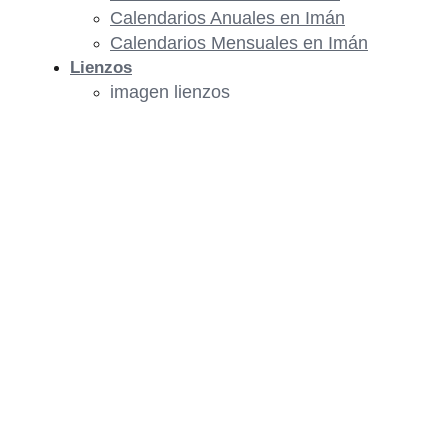
Calendarios Anuales en Imán
Calendarios Mensuales en Imán
Lienzos
imagen lienzos