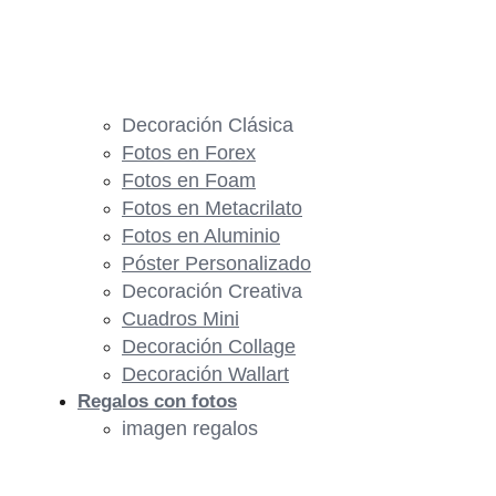
Decoración Clásica
Fotos en Forex
Fotos en Foam
Fotos en Metacrilato
Fotos en Aluminio
Póster Personalizado
Decoración Creativa
Cuadros Mini
Decoración Collage
Decoración Wallart
Regalos con fotos
imagen regalos