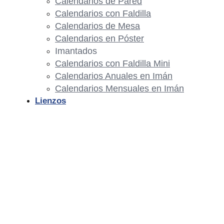
Calendarios de Pared
Calendarios con Faldilla
Calendarios de Mesa
Calendarios en Póster
Imantados
Calendarios con Faldilla Mini
Calendarios Anuales en Imán
Calendarios Mensuales en Imán
Lienzos