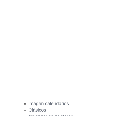
imagen calendarios
Clásicos