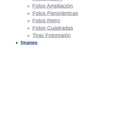
Fotos Ampliación
Fotos Panorámicas
Fotos Retro
Fotos Cuadradas
Tiras Fotomatón
Imanes