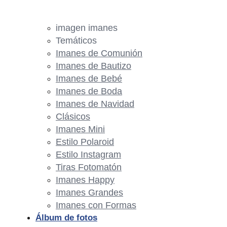
imagen imanes
Temáticos
Imanes de Comunión
Imanes de Bautizo
Imanes de Bebé
Imanes de Boda
Imanes de Navidad
Clásicos
Imanes Mini
Estilo Polaroid
Estilo Instagram
Tiras Fotomatón
Imanes Happy
Imanes Grandes
Imanes con Formas
Álbum de fotos