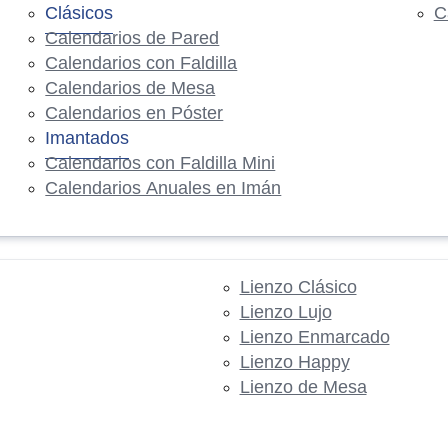
Clásicos
C
Calendarios de Pared
Calendarios con Faldilla
Calendarios de Mesa
Calendarios en Póster
Imantados
Calendarios con Faldilla Mini
Calendarios Anuales en Imán
Lienzo Clásico
Lienzo Lujo
Lienzo Enmarcado
Lienzo Happy
Lienzo de Mesa