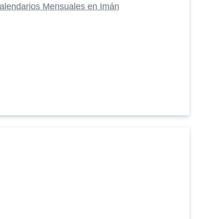
alendarios Mensuales en Imán