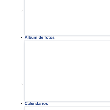
Álbum de fotos
Calendarios