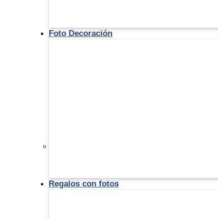
Foto Decoración
Regalos con fotos