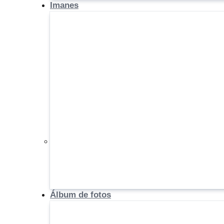
Imanes
Álbum de fotos