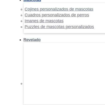
Cojines personalizados de mascotas
Cuadros personalizados de perros
Imanes de mascotas
Puzzles de mascotas personalizados
Revelado