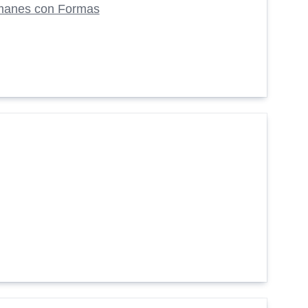
manes con Formas