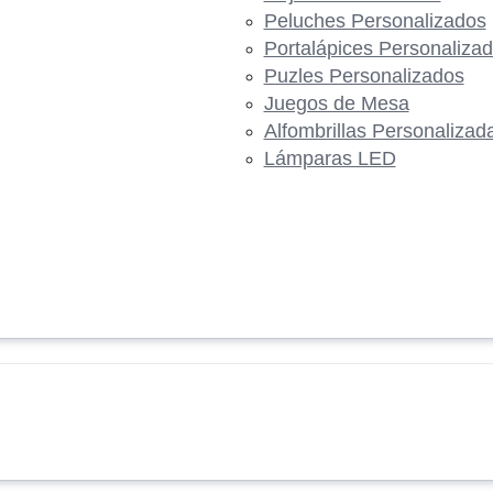
Peluches Personalizados
Portalápices Personaliza
Puzles Personalizados
Juegos de Mesa
Alfombrillas Personalizad
Lámparas LED