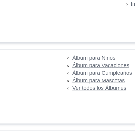
I
Álbum para Niños
Álbum para Vacaciones
Álbum para Cumpleaños
Álbum para Mascotas
Ver todos los Álbumes