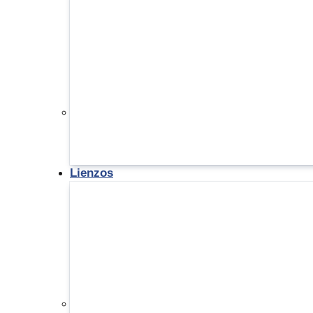
Lienzos