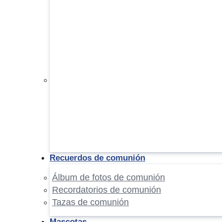
Recuerdos de comunión
Álbum de fotos de comunión
Recordatorios de comunión
Tazas de comunión
Mascotas