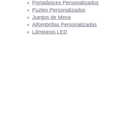
Portalápices Personalizados
Puzles Personalizados
Juegos de Mesa
Alfombrillas Personalizadas
Lámparas LED