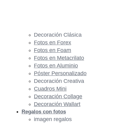
Decoración Clásica
Fotos en Forex
Fotos en Foam
Fotos en Metacrilato
Fotos en Aluminio
Póster Personalizado
Decoración Creativa
Cuadros Mini
Decoración Collage
Decoración Wallart
Regalos con fotos
imagen regalos