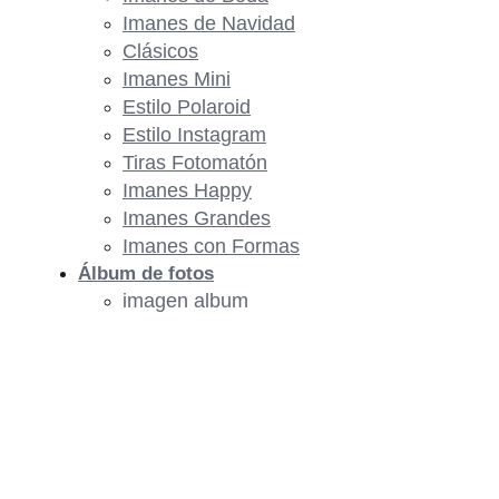
Imanes de Navidad
Clásicos
Imanes Mini
Estilo Polaroid
Estilo Instagram
Tiras Fotomatón
Imanes Happy
Imanes Grandes
Imanes con Formas
Álbum de fotos
imagen album