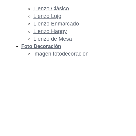
Lienzo Clásico
Lienzo Lujo
Lienzo Enmarcado
Lienzo Happy
Lienzo de Mesa
Foto Decoración
imagen fotodecoracion