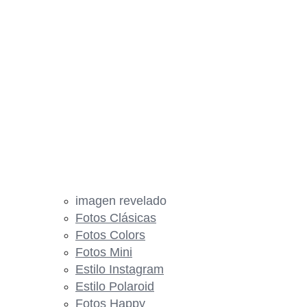
imagen revelado
Fotos Clásicas
Fotos Colors
Fotos Mini
Estilo Instagram
Estilo Polaroid
Fotos Happy