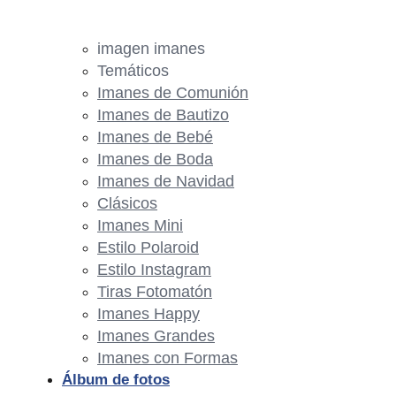
imagen imanes
Temáticos
Imanes de Comunión
Imanes de Bautizo
Imanes de Bebé
Imanes de Boda
Imanes de Navidad
Clásicos
Imanes Mini
Estilo Polaroid
Estilo Instagram
Tiras Fotomatón
Imanes Happy
Imanes Grandes
Imanes con Formas
Álbum de fotos