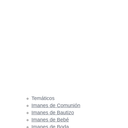
Temáticos
Imanes de Comunión
Imanes de Bautizo
Imanes de Bebé
Imanes de Boda