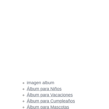
imagen album
Álbum para Niños
Álbum para Vacaciones
Álbum para Cumpleaños
Álbum para Mascotas