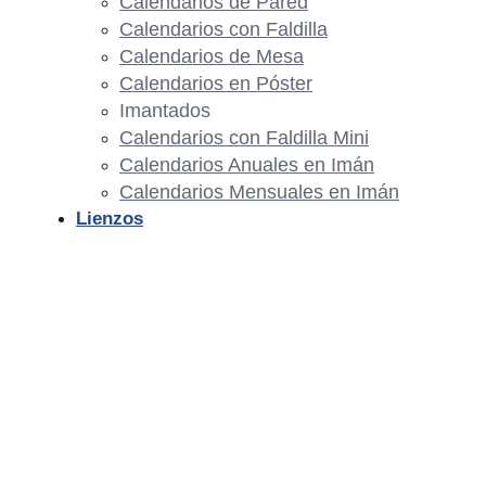
Calendarios de Pared
Calendarios con Faldilla
Calendarios de Mesa
Calendarios en Póster
Imantados
Calendarios con Faldilla Mini
Calendarios Anuales en Imán
Calendarios Mensuales en Imán
Lienzos