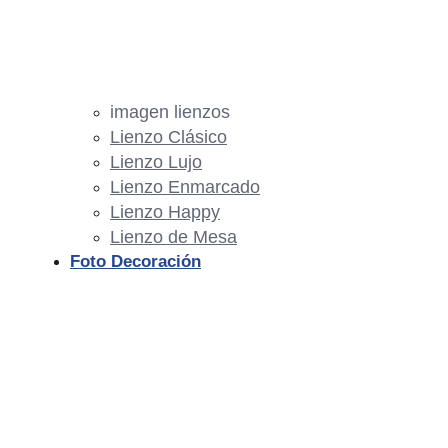
imagen lienzos
Lienzo Clásico
Lienzo Lujo
Lienzo Enmarcado
Lienzo Happy
Lienzo de Mesa
Foto Decoración