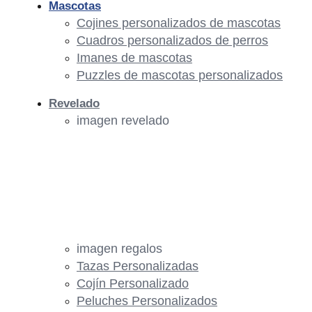
Mascotas
Cojines personalizados de mascotas
Cuadros personalizados de perros
Imanes de mascotas
Puzzles de mascotas personalizados
Revelado
imagen revelado
imagen regalos
Tazas Personalizadas
Cojín Personalizado
Peluches Personalizados