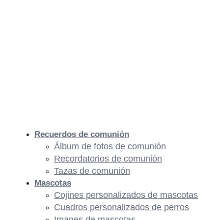
Recuerdos de comunión
Álbum de fotos de comunión
Recordatorios de comunión
Tazas de comunión
Mascotas
Cojines personalizados de mascotas
Cuadros personalizados de perros
Imanes de mascotas