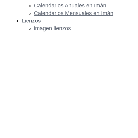
Calendarios Anuales en Imán
Calendarios Mensuales en Imán
Lienzos
imagen lienzos