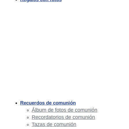
Recuerdos de comunión
Álbum de fotos de comunión
Recordatorios de comunión
Tazas de comunión