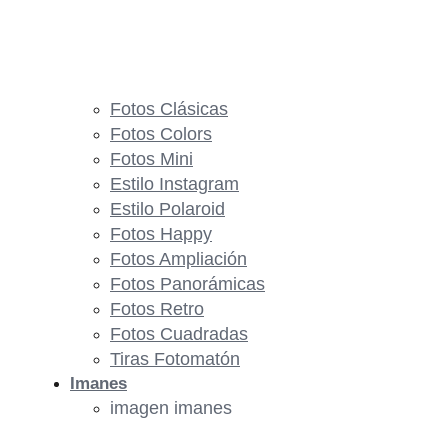
Fotos Clásicas
Fotos Colors
Fotos Mini
Estilo Instagram
Estilo Polaroid
Fotos Happy
Fotos Ampliación
Fotos Panorámicas
Fotos Retro
Fotos Cuadradas
Tiras Fotomatón
Imanes
imagen imanes