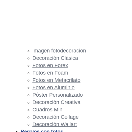
imagen fotodecoracion
Decoración Clásica
Fotos en Forex
Fotos en Foam
Fotos en Metacrilato
Fotos en Aluminio
Póster Personalizado
Decoración Creativa
Cuadros Mini
Decoración Collage
Decoración Wallart
Regalos con fotos