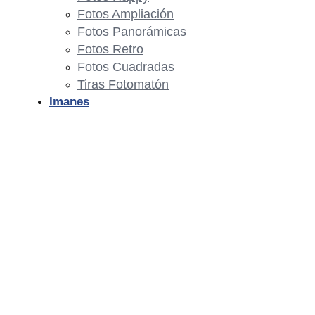
Fotos Ampliación
Fotos Panorámicas
Fotos Retro
Fotos Cuadradas
Tiras Fotomatón
Imanes