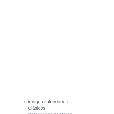
imagen calendarios
Clásicos