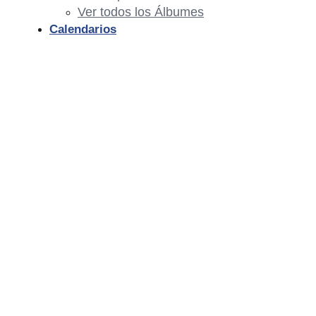
Ver todos los Álbumes
Calendarios