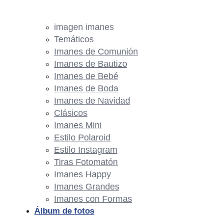
imagen imanes
Temáticos
Imanes de Comunión
Imanes de Bautizo
Imanes de Bebé
Imanes de Boda
Imanes de Navidad
Clásicos
Imanes Mini
Estilo Polaroid
Estilo Instagram
Tiras Fotomatón
Imanes Happy
Imanes Grandes
Imanes con Formas
Álbum de fotos