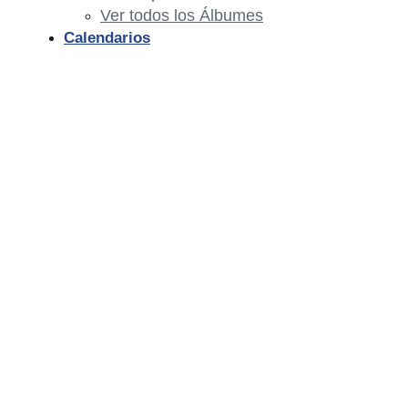
Ver todos los Álbumes
Calendarios