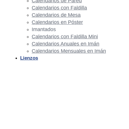
Calendarios de Pared
Calendarios con Faldilla
Calendarios de Mesa
Calendarios en Póster
Imantados
Calendarios con Faldilla Mini
Calendarios Anuales en Imán
Calendarios Mensuales en Imán
Lienzos