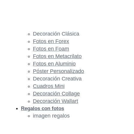
Decoración Clásica
Fotos en Forex
Fotos en Foam
Fotos en Metacrilato
Fotos en Aluminio
Póster Personalizado
Decoración Creativa
Cuadros Mini
Decoración Collage
Decoración Wallart
Regalos con fotos
imagen regalos