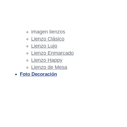
imagen lienzos
Lienzo Clásico
Lienzo Lujo
Lienzo Enmarcado
Lienzo Happy
Lienzo de Mesa
Foto Decoración