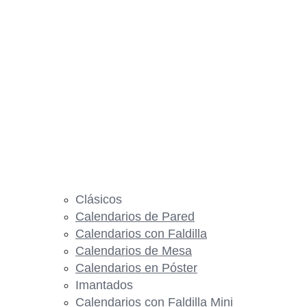
Clásicos
Calendarios de Pared
Calendarios con Faldilla
Calendarios de Mesa
Calendarios en Póster
Imantados
Calendarios con Faldilla Mini