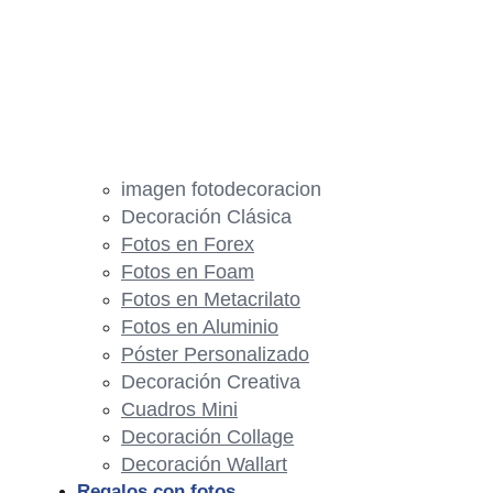
imagen fotodecoracion
Decoración Clásica
Fotos en Forex
Fotos en Foam
Fotos en Metacrilato
Fotos en Aluminio
Póster Personalizado
Decoración Creativa
Cuadros Mini
Decoración Collage
Decoración Wallart
Regalos con fotos