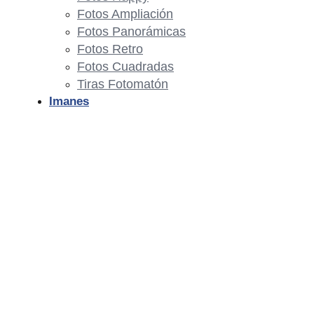
Fotos Ampliación
Fotos Panorámicas
Fotos Retro
Fotos Cuadradas
Tiras Fotomatón
Imanes