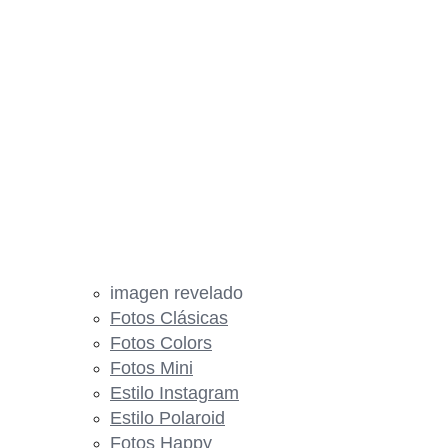
imagen revelado
Fotos Clásicas
Fotos Colors
Fotos Mini
Estilo Instagram
Estilo Polaroid
Fotos Happy