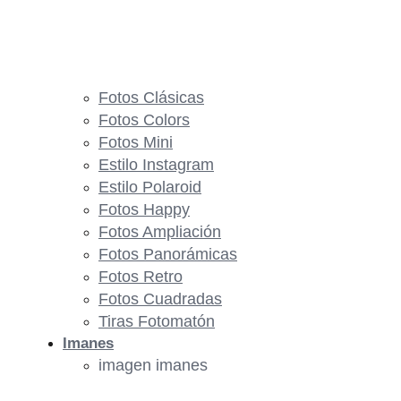
Fotos Clásicas
Fotos Colors
Fotos Mini
Estilo Instagram
Estilo Polaroid
Fotos Happy
Fotos Ampliación
Fotos Panorámicas
Fotos Retro
Fotos Cuadradas
Tiras Fotomatón
Imanes
imagen imanes