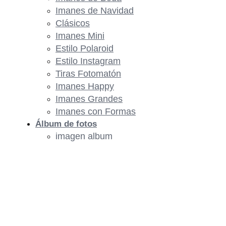
Imanes de Navidad
Clásicos
Imanes Mini
Estilo Polaroid
Estilo Instagram
Tiras Fotomatón
Imanes Happy
Imanes Grandes
Imanes con Formas
Álbum de fotos
imagen album