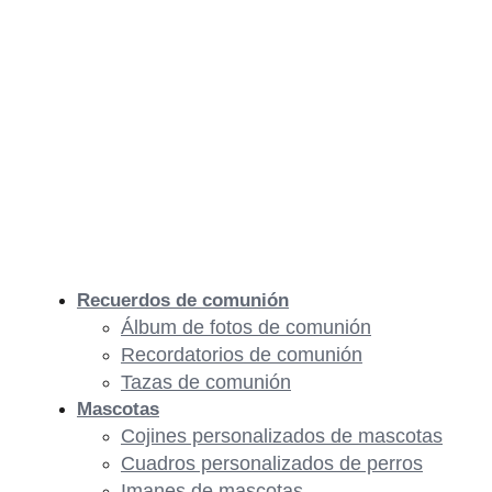
Recuerdos de comunión
Álbum de fotos de comunión
Recordatorios de comunión
Tazas de comunión
Mascotas
Cojines personalizados de mascotas
Cuadros personalizados de perros
Imanes de mascotas