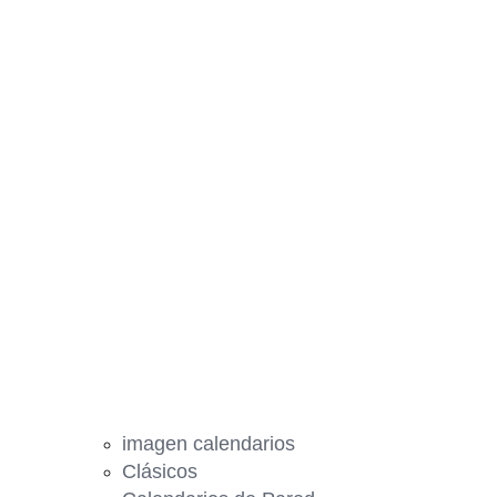
imagen calendarios
Clásicos