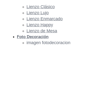
Lienzo Clásico
Lienzo Lujo
Lienzo Enmarcado
Lienzo Happy
Lienzo de Mesa
Foto Decoración
imagen fotodecoracion