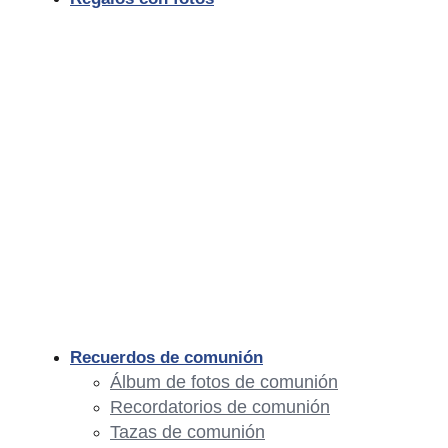
Recuerdos de comunión
Álbum de fotos de comunión
Recordatorios de comunión
Tazas de comunión