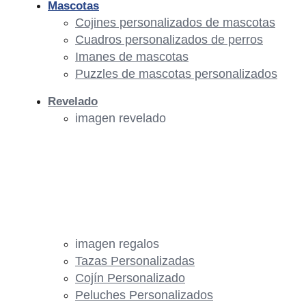
Mascotas
Cojines personalizados de mascotas
Cuadros personalizados de perros
Imanes de mascotas
Puzzles de mascotas personalizados
Revelado
imagen revelado
imagen regalos
Tazas Personalizadas
Cojín Personalizado
Peluches Personalizados