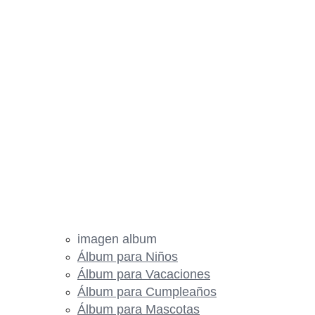
imagen album
Álbum para Niños
Álbum para Vacaciones
Álbum para Cumpleaños
Álbum para Mascotas