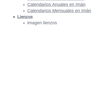
Calendarios Anuales en Imán
Calendarios Mensuales en Imán
Lienzos
imagen lienzos