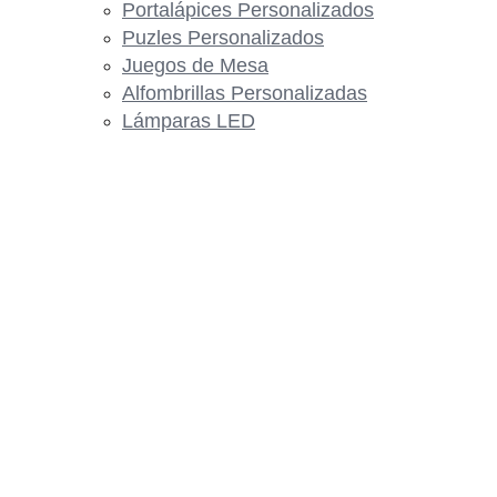
Portalápices Personalizados
Puzles Personalizados
Juegos de Mesa
Alfombrillas Personalizadas
Lámparas LED