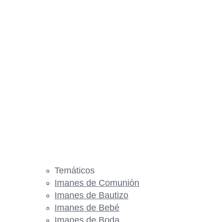
Temáticos
Imanes de Comunión
Imanes de Bautizo
Imanes de Bebé
Imanes de Boda