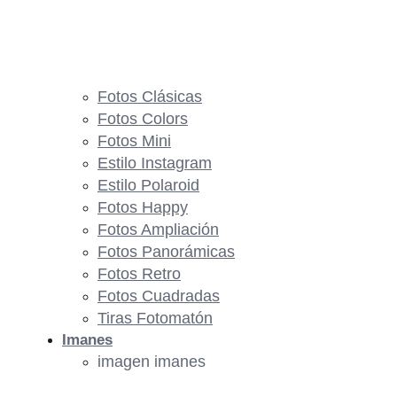
Fotos Clásicas
Fotos Colors
Fotos Mini
Estilo Instagram
Estilo Polaroid
Fotos Happy
Fotos Ampliación
Fotos Panorámicas
Fotos Retro
Fotos Cuadradas
Tiras Fotomatón
Imanes
imagen imanes