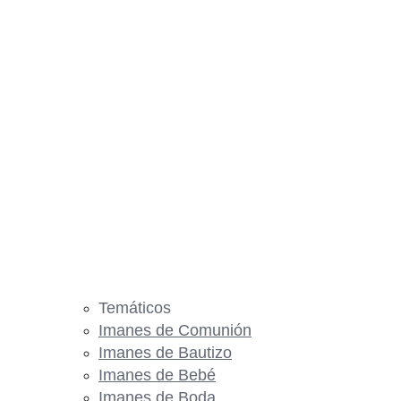
Temáticos
Imanes de Comunión
Imanes de Bautizo
Imanes de Bebé
Imanes de Boda