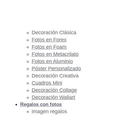
Decoración Clásica
Fotos en Forex
Fotos en Foam
Fotos en Metacrilato
Fotos en Aluminio
Póster Personalizado
Decoración Creativa
Cuadros Mini
Decoración Collage
Decoración Wallart
Regalos con fotos
imagen regalos