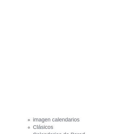
imagen calendarios
Clásicos