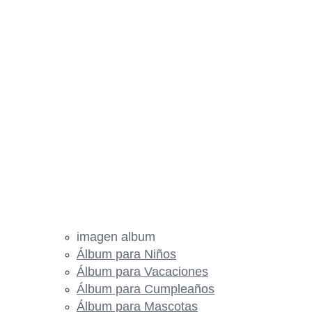
imagen album
Álbum para Niños
Álbum para Vacaciones
Álbum para Cumpleaños
Álbum para Mascotas