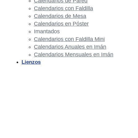
Calendarios de Pared
Calendarios con Faldilla
Calendarios de Mesa
Calendarios en Póster
Imantados
Calendarios con Faldilla Mini
Calendarios Anuales en Imán
Calendarios Mensuales en Imán
Lienzos