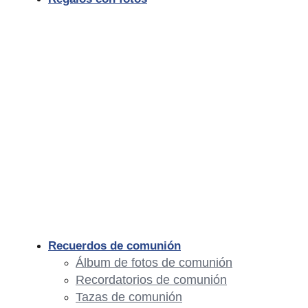
Recuerdos de comunión
Álbum de fotos de comunión
Recordatorios de comunión
Tazas de comunión