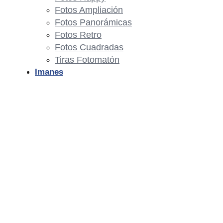
Fotos Ampliación
Fotos Panorámicas
Fotos Retro
Fotos Cuadradas
Tiras Fotomatón
Imanes