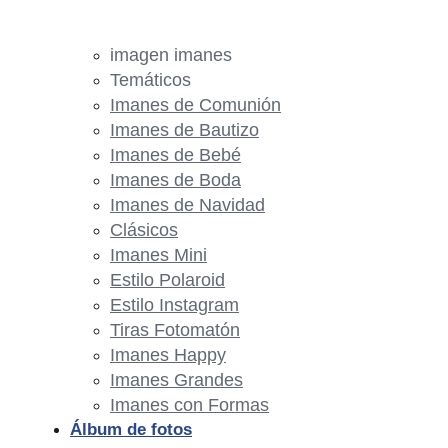
imagen imanes
Temáticos
Imanes de Comunión
Imanes de Bautizo
Imanes de Bebé
Imanes de Boda
Imanes de Navidad
Clásicos
Imanes Mini
Estilo Polaroid
Estilo Instagram
Tiras Fotomatón
Imanes Happy
Imanes Grandes
Imanes con Formas
Álbum de fotos