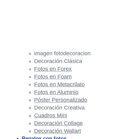
imagen fotodecoracion
Decoración Clásica
Fotos en Forex
Fotos en Foam
Fotos en Metacrilato
Fotos en Aluminio
Póster Personalizado
Decoración Creativa
Cuadros Mini
Decoración Collage
Decoración Wallart
Regalos con fotos