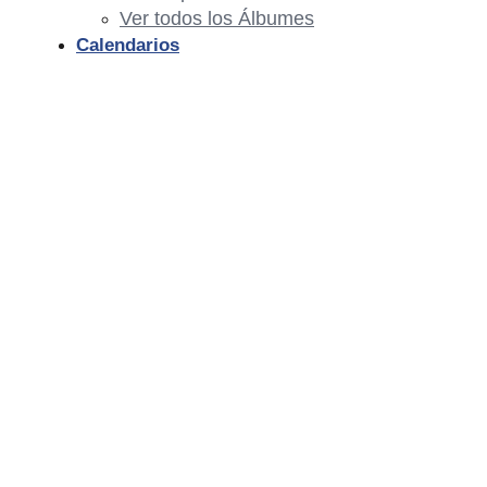
Ver todos los Álbumes
Calendarios