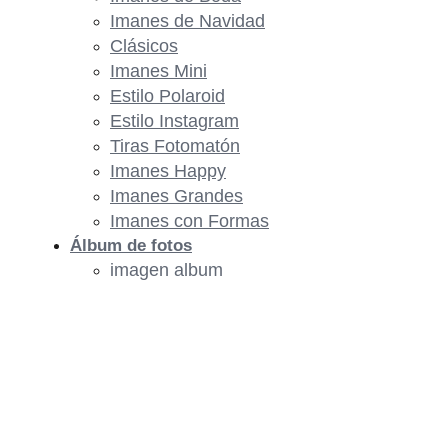
Imanes de Navidad
Clásicos
Imanes Mini
Estilo Polaroid
Estilo Instagram
Tiras Fotomatón
Imanes Happy
Imanes Grandes
Imanes con Formas
Álbum de fotos
imagen album