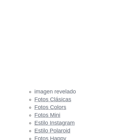
imagen revelado
Fotos Clásicas
Fotos Colors
Fotos Mini
Estilo Instagram
Estilo Polaroid
Fotos Happy