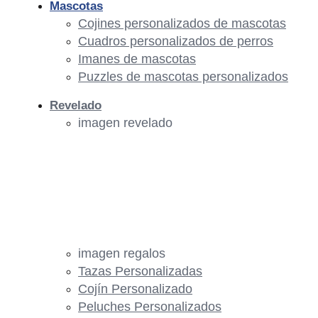
Mascotas
Cojines personalizados de mascotas
Cuadros personalizados de perros
Imanes de mascotas
Puzzles de mascotas personalizados
Revelado
imagen revelado
imagen regalos
Tazas Personalizadas
Cojín Personalizado
Peluches Personalizados