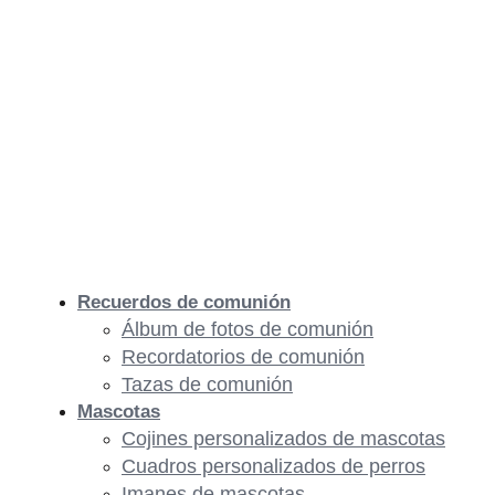
Recuerdos de comunión
Álbum de fotos de comunión
Recordatorios de comunión
Tazas de comunión
Mascotas
Cojines personalizados de mascotas
Cuadros personalizados de perros
Imanes de mascotas