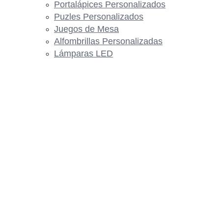
Portalápices Personalizados
Puzles Personalizados
Juegos de Mesa
Alfombrillas Personalizadas
Lámparas LED