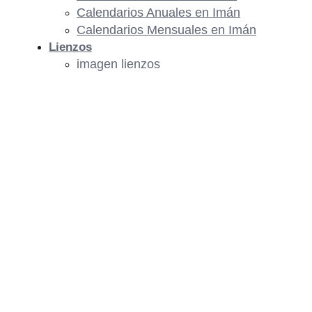
Calendarios Anuales en Imán
Calendarios Mensuales en Imán
Lienzos
imagen lienzos