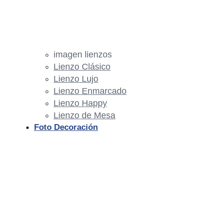
imagen lienzos
Lienzo Clásico
Lienzo Lujo
Lienzo Enmarcado
Lienzo Happy
Lienzo de Mesa
Foto Decoración