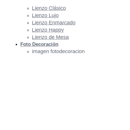
Lienzo Clásico
Lienzo Lujo
Lienzo Enmarcado
Lienzo Happy
Lienzo de Mesa
Foto Decoración
imagen fotodecoracion