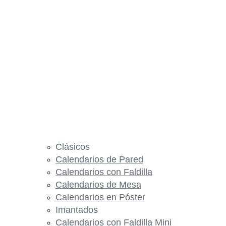
Clásicos
Calendarios de Pared
Calendarios con Faldilla
Calendarios de Mesa
Calendarios en Póster
Imantados
Calendarios con Faldilla Mini