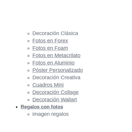
Decoración Clásica
Fotos en Forex
Fotos en Foam
Fotos en Metacrilato
Fotos en Aluminio
Póster Personalizado
Decoración Creativa
Cuadros Mini
Decoración Collage
Decoración Wallart
Regalos con fotos
imagen regalos