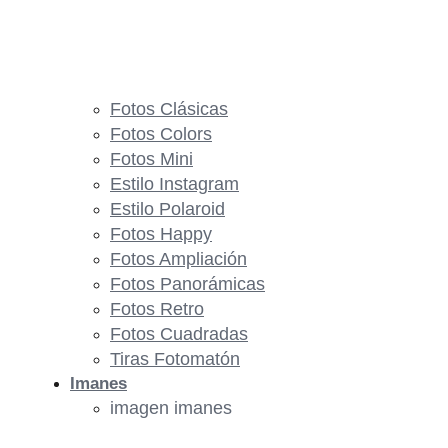
Fotos Clásicas
Fotos Colors
Fotos Mini
Estilo Instagram
Estilo Polaroid
Fotos Happy
Fotos Ampliación
Fotos Panorámicas
Fotos Retro
Fotos Cuadradas
Tiras Fotomatón
Imanes
imagen imanes