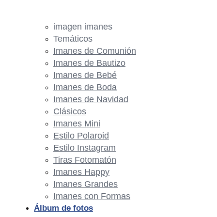
imagen imanes
Temáticos
Imanes de Comunión
Imanes de Bautizo
Imanes de Bebé
Imanes de Boda
Imanes de Navidad
Clásicos
Imanes Mini
Estilo Polaroid
Estilo Instagram
Tiras Fotomatón
Imanes Happy
Imanes Grandes
Imanes con Formas
Álbum de fotos