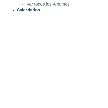
Ver todos los Álbumes
Calendarios