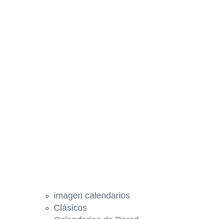
imagen calendarios
Clásicos