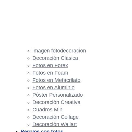
imagen fotodecoracion
Decoración Clásica
Fotos en Forex
Fotos en Foam
Fotos en Metacrilato
Fotos en Aluminio
Póster Personalizado
Decoración Creativa
Cuadros Mini
Decoración Collage
Decoración Wallart
Regalos con fotos