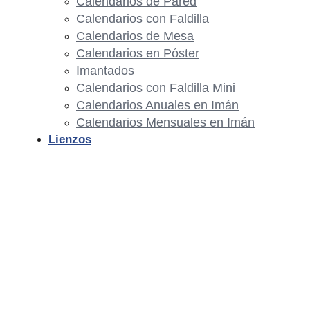
Calendarios de Pared
Calendarios con Faldilla
Calendarios de Mesa
Calendarios en Póster
Imantados
Calendarios con Faldilla Mini
Calendarios Anuales en Imán
Calendarios Mensuales en Imán
Lienzos