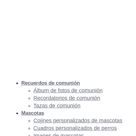
Recuerdos de comunión
Álbum de fotos de comunión
Recordatorios de comunión
Tazas de comunión
Mascotas
Cojines personalizados de mascotas
Cuadros personalizados de perros
Imanes de mascotas