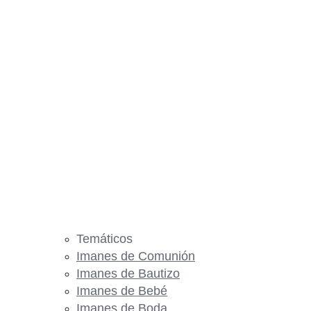
Temáticos
Imanes de Comunión
Imanes de Bautizo
Imanes de Bebé
Imanes de Boda