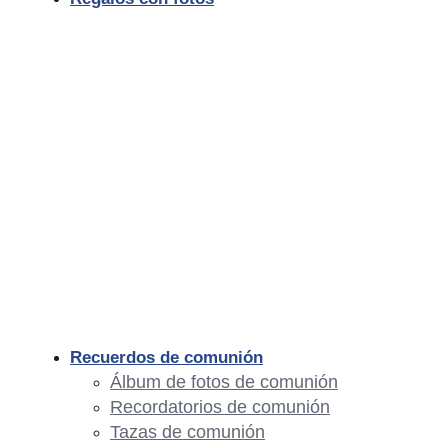
Recuerdos de comunión
Álbum de fotos de comunión
Recordatorios de comunión
Tazas de comunión