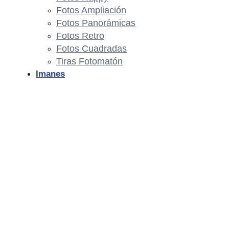
Fotos Ampliación
Fotos Panorámicas
Fotos Retro
Fotos Cuadradas
Tiras Fotomatón
Imanes