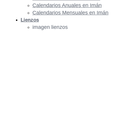
Calendarios Anuales en Imán
Calendarios Mensuales en Imán
Lienzos
imagen lienzos