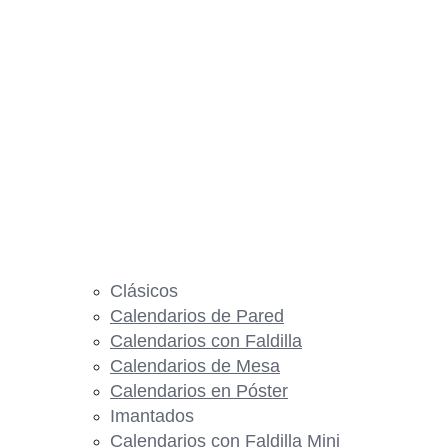
Clásicos
Calendarios de Pared
Calendarios con Faldilla
Calendarios de Mesa
Calendarios en Póster
Imantados
Calendarios con Faldilla Mini