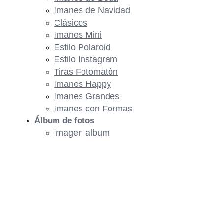
Imanes de Navidad
Clásicos
Imanes Mini
Estilo Polaroid
Estilo Instagram
Tiras Fotomatón
Imanes Happy
Imanes Grandes
Imanes con Formas
Álbum de fotos
imagen album