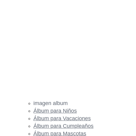
imagen album
Álbum para Niños
Álbum para Vacaciones
Álbum para Cumpleaños
Álbum para Mascotas