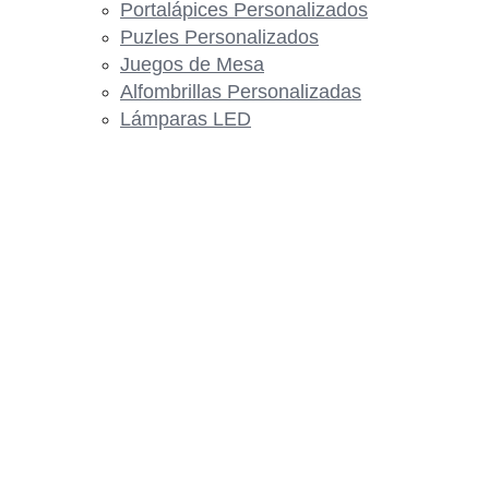
Portalápices Personalizados
Puzles Personalizados
Juegos de Mesa
Alfombrillas Personalizadas
Lámparas LED