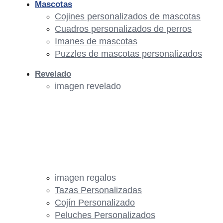
Mascotas
Cojines personalizados de mascotas
Cuadros personalizados de perros
Imanes de mascotas
Puzzles de mascotas personalizados
Revelado
imagen revelado
imagen regalos
Tazas Personalizadas
Cojín Personalizado
Peluches Personalizados