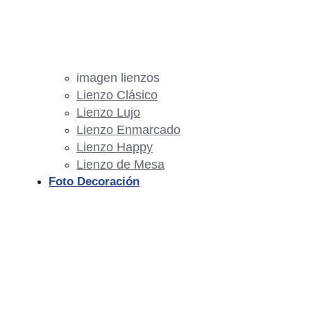
imagen lienzos
Lienzo Clásico
Lienzo Lujo
Lienzo Enmarcado
Lienzo Happy
Lienzo de Mesa
Foto Decoración