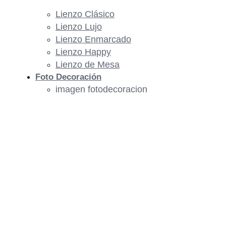
Lienzo Clásico
Lienzo Lujo
Lienzo Enmarcado
Lienzo Happy
Lienzo de Mesa
Foto Decoración
imagen fotodecoracion