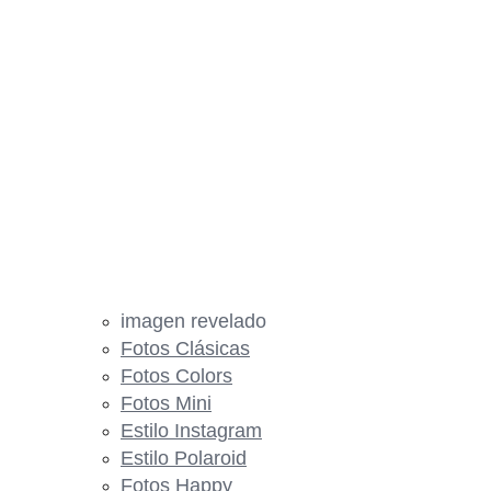
imagen revelado
Fotos Clásicas
Fotos Colors
Fotos Mini
Estilo Instagram
Estilo Polaroid
Fotos Happy