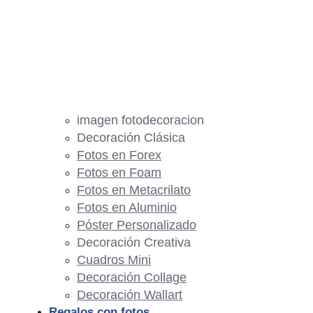
imagen fotodecoracion
Decoración Clásica
Fotos en Forex
Fotos en Foam
Fotos en Metacrilato
Fotos en Aluminio
Póster Personalizado
Decoración Creativa
Cuadros Mini
Decoración Collage
Decoración Wallart
Regalos con fotos