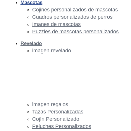
Mascotas
Cojines personalizados de mascotas
Cuadros personalizados de perros
Imanes de mascotas
Puzzles de mascotas personalizados
Revelado
imagen revelado
imagen regalos
Tazas Personalizadas
Cojín Personalizado
Peluches Personalizados