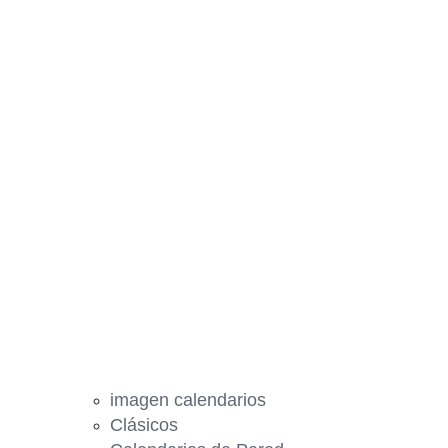
imagen calendarios
Clásicos