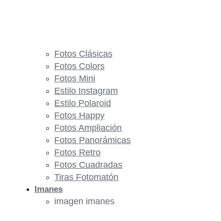
Fotos Clásicas
Fotos Colors
Fotos Mini
Estilo Instagram
Estilo Polaroid
Fotos Happy
Fotos Ampliación
Fotos Panorámicas
Fotos Retro
Fotos Cuadradas
Tiras Fotomatón
Imanes
imagen imanes