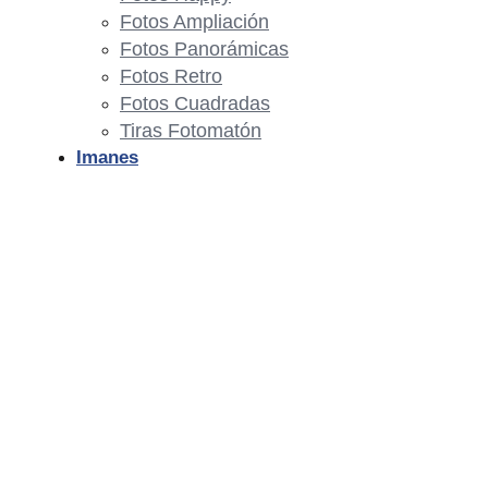
Fotos Ampliación
Fotos Panorámicas
Fotos Retro
Fotos Cuadradas
Tiras Fotomatón
Imanes