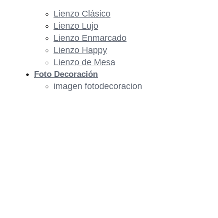
Lienzo Clásico
Lienzo Lujo
Lienzo Enmarcado
Lienzo Happy
Lienzo de Mesa
Foto Decoración
imagen fotodecoracion