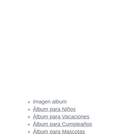
imagen album
Álbum para Niños
Álbum para Vacaciones
Álbum para Cumpleaños
Álbum para Mascotas