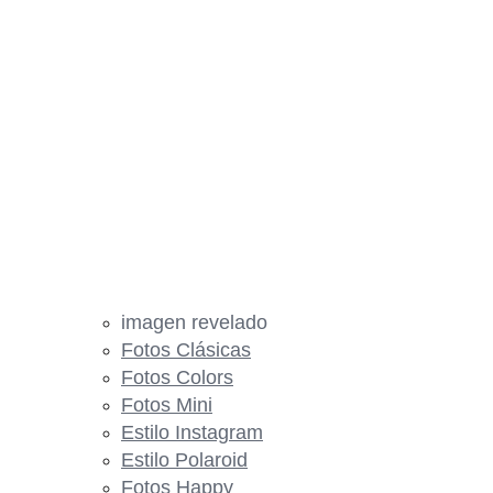
imagen revelado
Fotos Clásicas
Fotos Colors
Fotos Mini
Estilo Instagram
Estilo Polaroid
Fotos Happy