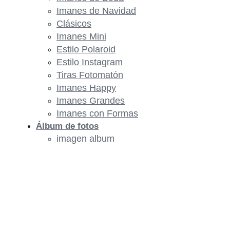
Imanes de Navidad
Clásicos
Imanes Mini
Estilo Polaroid
Estilo Instagram
Tiras Fotomatón
Imanes Happy
Imanes Grandes
Imanes con Formas
Álbum de fotos
imagen album