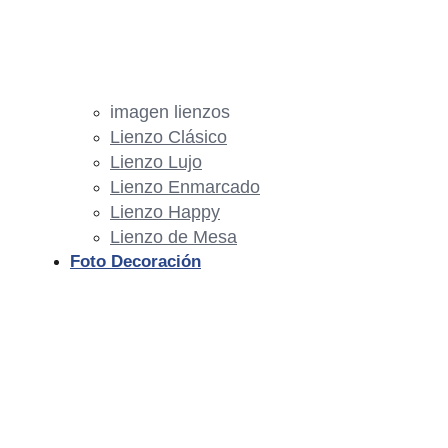
imagen lienzos
Lienzo Clásico
Lienzo Lujo
Lienzo Enmarcado
Lienzo Happy
Lienzo de Mesa
Foto Decoración