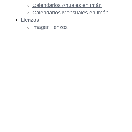
Calendarios Anuales en Imán
Calendarios Mensuales en Imán
Lienzos
imagen lienzos