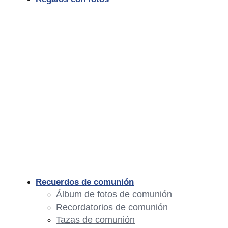
Recuerdos de comunión
Álbum de fotos de comunión
Recordatorios de comunión
Tazas de comunión