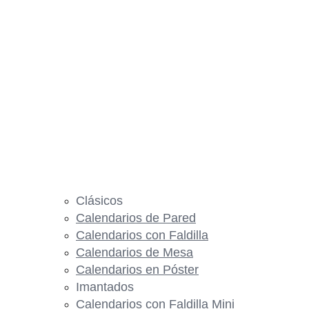
Clásicos
Calendarios de Pared
Calendarios con Faldilla
Calendarios de Mesa
Calendarios en Póster
Imantados
Calendarios con Faldilla Mini