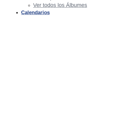
Ver todos los Álbumes
Calendarios