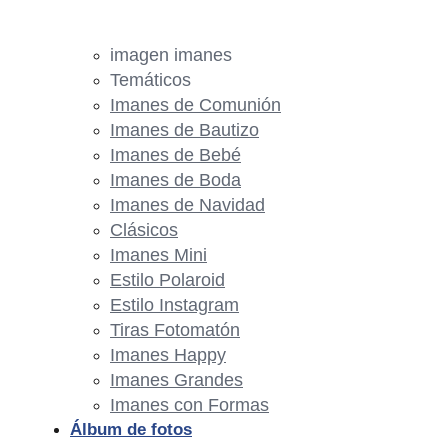
imagen imanes
Temáticos
Imanes de Comunión
Imanes de Bautizo
Imanes de Bebé
Imanes de Boda
Imanes de Navidad
Clásicos
Imanes Mini
Estilo Polaroid
Estilo Instagram
Tiras Fotomatón
Imanes Happy
Imanes Grandes
Imanes con Formas
Álbum de fotos