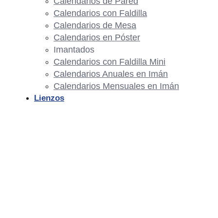
Calendarios de Pared
Calendarios con Faldilla
Calendarios de Mesa
Calendarios en Póster
Imantados
Calendarios con Faldilla Mini
Calendarios Anuales en Imán
Calendarios Mensuales en Imán
Lienzos