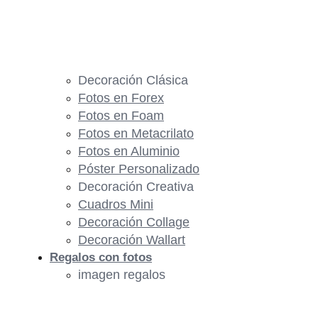
Decoración Clásica
Fotos en Forex
Fotos en Foam
Fotos en Metacrilato
Fotos en Aluminio
Póster Personalizado
Decoración Creativa
Cuadros Mini
Decoración Collage
Decoración Wallart
Regalos con fotos
imagen regalos