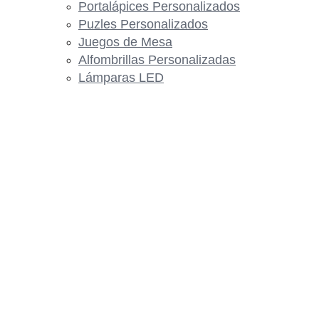
Portalápices Personalizados
Puzles Personalizados
Juegos de Mesa
Alfombrillas Personalizadas
Lámparas LED