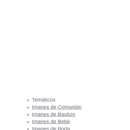
Temáticos
Imanes de Comunión
Imanes de Bautizo
Imanes de Bebé
Imanes de Boda