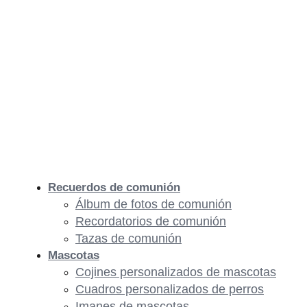
Recuerdos de comunión
Álbum de fotos de comunión
Recordatorios de comunión
Tazas de comunión
Mascotas
Cojines personalizados de mascotas
Cuadros personalizados de perros
Imanes de mascotas