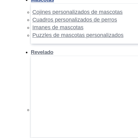
Cojines personalizados de mascotas
Cuadros personalizados de perros
Imanes de mascotas
Puzzles de mascotas personalizados
Revelado