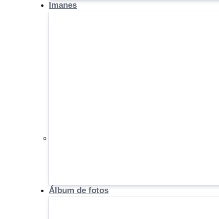
Imanes
Álbum de fotos