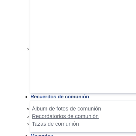
Recuerdos de comunión
Álbum de fotos de comunión
Recordatorios de comunión
Tazas de comunión
Mascotas