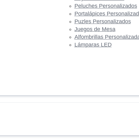
Peluches Personalizados
Portalápices Personaliza
Puzles Personalizados
Juegos de Mesa
Alfombrillas Personalizad
Lámparas LED