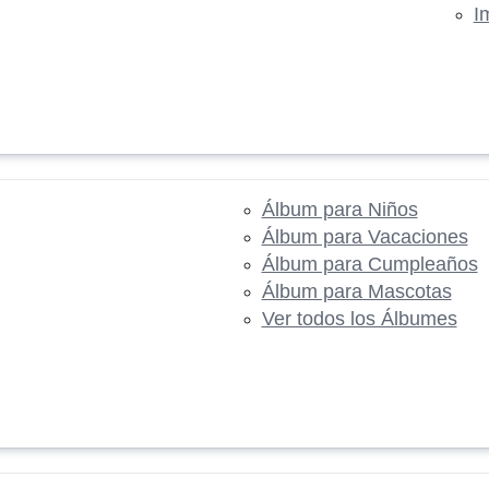
I
Álbum para Niños
Álbum para Vacaciones
Álbum para Cumpleaños
Álbum para Mascotas
Ver todos los Álbumes