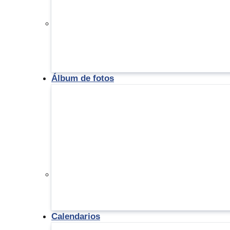
Álbum de fotos
Calendarios