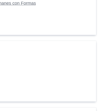
manes con Formas