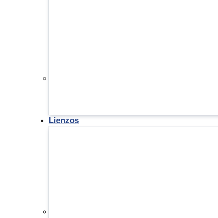
Lienzos