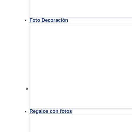
Foto Decoración
Regalos con fotos