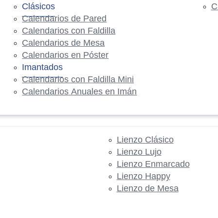
Clásicos
C
Calendarios de Pared
Calendarios con Faldilla
Calendarios de Mesa
Calendarios en Póster
Imantados
Calendarios con Faldilla Mini
Calendarios Anuales en Imán
Lienzo Clásico
Lienzo Lujo
Lienzo Enmarcado
Lienzo Happy
Lienzo de Mesa