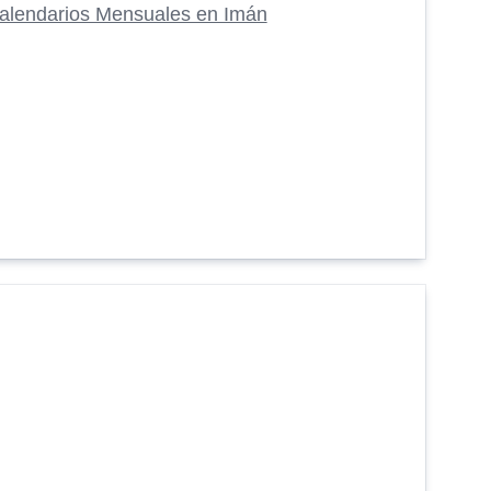
alendarios Mensuales en Imán