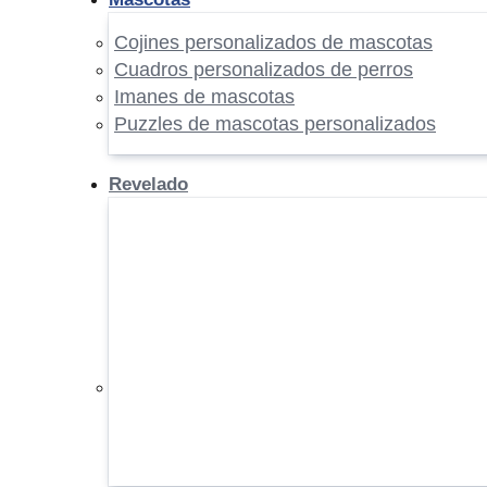
Cojines personalizados de mascotas
Cuadros personalizados de perros
Imanes de mascotas
Puzzles de mascotas personalizados
Revelado