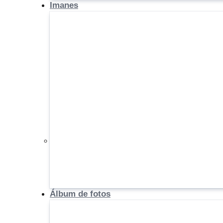
Imanes
Álbum de fotos