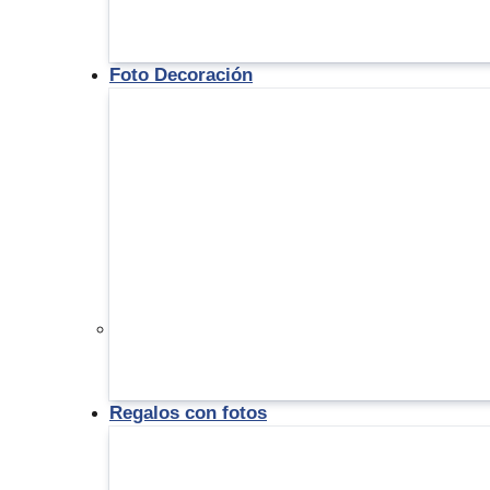
Foto Decoración
Regalos con fotos