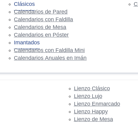
Clásicos
C
Calendarios de Pared
Calendarios con Faldilla
Calendarios de Mesa
Calendarios en Póster
Imantados
Calendarios con Faldilla Mini
Calendarios Anuales en Imán
Lienzo Clásico
Lienzo Lujo
Lienzo Enmarcado
Lienzo Happy
Lienzo de Mesa