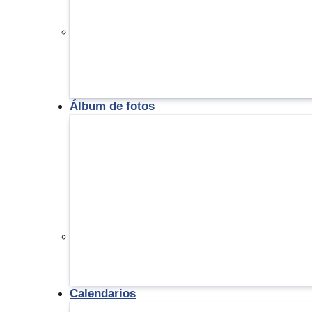
Álbum de fotos
Calendarios