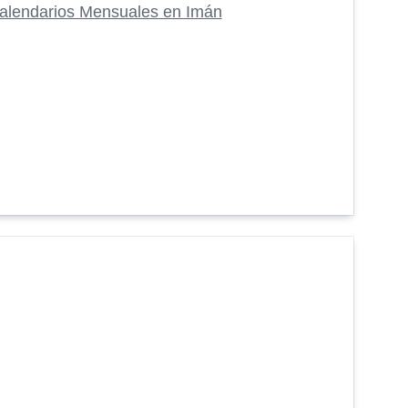
alendarios Mensuales en Imán