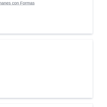
manes con Formas