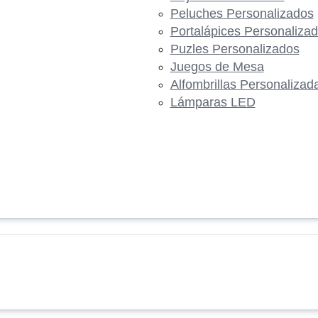
Peluches Personalizados
Portalápices Personaliza
Puzles Personalizados
Juegos de Mesa
Alfombrillas Personalizad
Lámparas LED