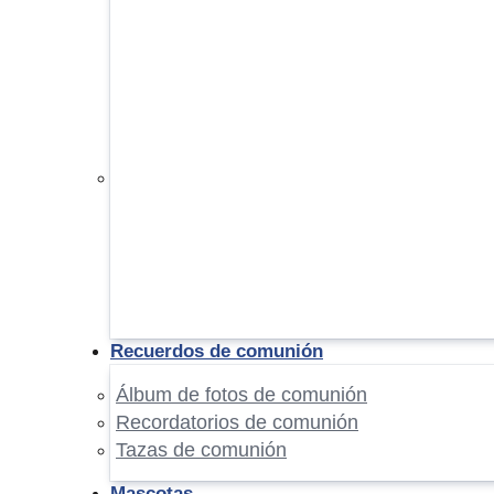
Recuerdos de comunión
Álbum de fotos de comunión
Recordatorios de comunión
Tazas de comunión
Mascotas