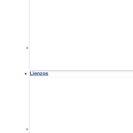
Lienzos