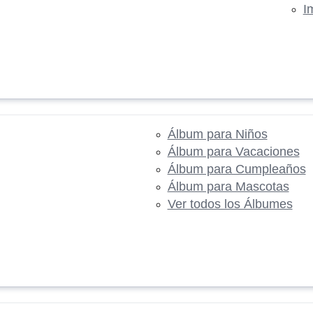
I
Álbum para Niños
Álbum para Vacaciones
Álbum para Cumpleaños
Álbum para Mascotas
Ver todos los Álbumes