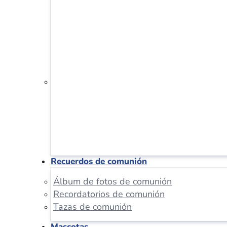
Recuerdos de comunión
Álbum de fotos de comunión
Recordatorios de comunión
Tazas de comunión
Mascotas