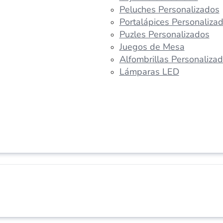
Peluches Personalizados
Portalápices Personaliza
Puzles Personalizados
Juegos de Mesa
Alfombrillas Personaliza
Lámparas LED