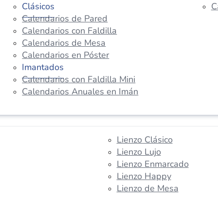
Clásicos
C
Calendarios de Pared
Calendarios con Faldilla
Calendarios de Mesa
Calendarios en Póster
Imantados
Calendarios con Faldilla Mini
Calendarios Anuales en Imán
Lienzo Clásico
Lienzo Lujo
Lienzo Enmarcado
Lienzo Happy
Lienzo de Mesa