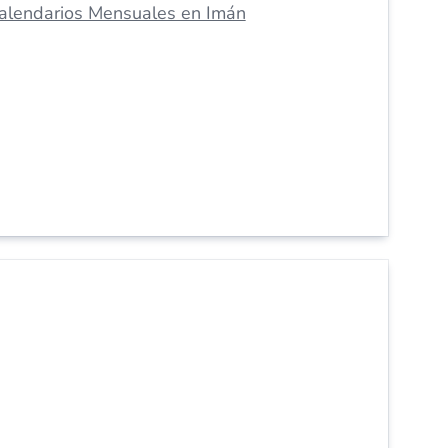
alendarios Mensuales en Imán