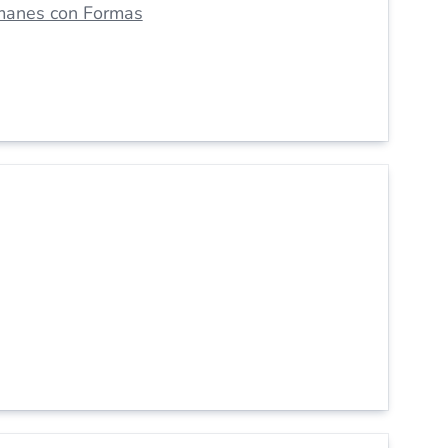
manes con Formas