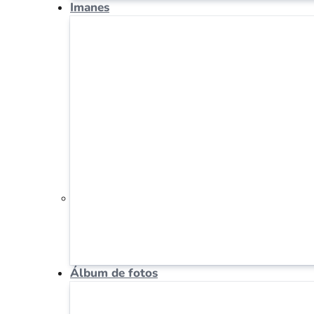
Imanes
Álbum de fotos