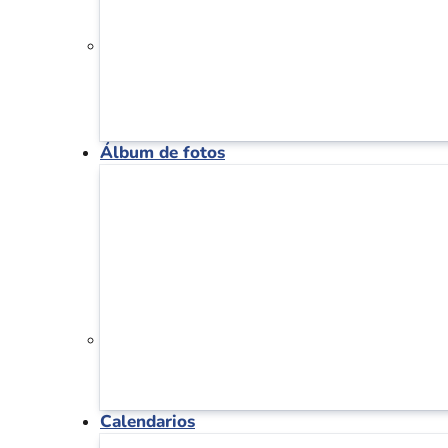
Álbum de fotos
Calendarios