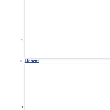
Lienzos