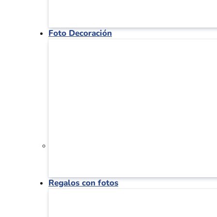
Foto Decoración
Regalos con fotos