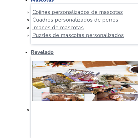
Cojines personalizados de mascotas
Cuadros personalizados de perros
Imanes de mascotas
Puzzles de mascotas personalizados
Revelado