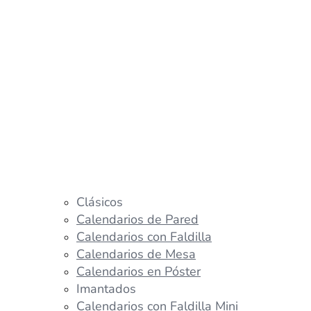
Clásicos
Calendarios de Pared
Calendarios con Faldilla
Calendarios de Mesa
Calendarios en Póster
Imantados
Calendarios con Faldilla Mini