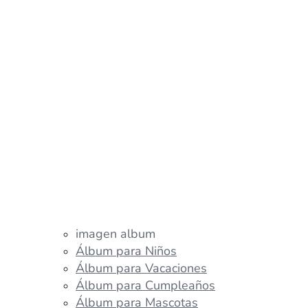
imagen album
Álbum para Niños
Álbum para Vacaciones
Álbum para Cumpleaños
Álbum para Mascotas