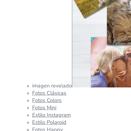
imagen revelado
Fotos Clásicas
Fotos Colors
Fotos Mini
Estilo Instagram
Estilo Polaroid
Fotos Happy