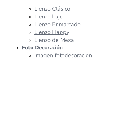
Lienzo Clásico
Lienzo Lujo
Lienzo Enmarcado
Lienzo Happy
Lienzo de Mesa
Foto Decoración
imagen fotodecoracion