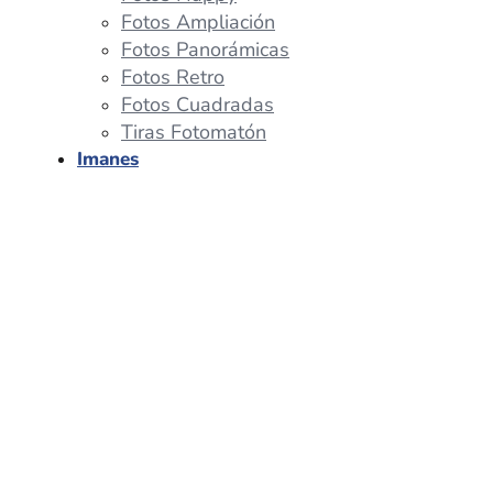
Fotos Ampliación
Fotos Panorámicas
Fotos Retro
Fotos Cuadradas
Tiras Fotomatón
Imanes