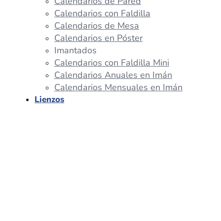
Calendarios de Pared
Calendarios con Faldilla
Calendarios de Mesa
Calendarios en Póster
Imantados
Calendarios con Faldilla Mini
Calendarios Anuales en Imán
Calendarios Mensuales en Imán
Lienzos