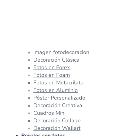
imagen fotodecoracion
Decoración Clásica
Fotos en Forex
Fotos en Foam
Fotos en Metacrilato
Fotos en Aluminio
Póster Personalizado
Decoración Creativa
Cuadros Mini
Decoración Collage
Decoración Wallart
Regalos con fotos