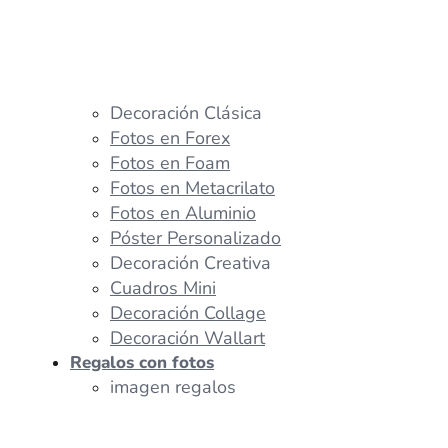
Decoración Clásica
Fotos en Forex
Fotos en Foam
Fotos en Metacrilato
Fotos en Aluminio
Póster Personalizado
Decoración Creativa
Cuadros Mini
Decoración Collage
Decoración Wallart
Regalos con fotos
imagen regalos