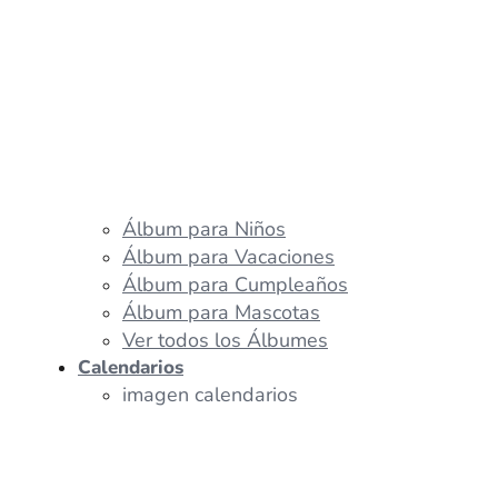
Álbum para Niños
Álbum para Vacaciones
Álbum para Cumpleaños
Álbum para Mascotas
Ver todos los Álbumes
Calendarios
imagen calendarios