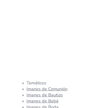
Temáticos
Imanes de Comunión
Imanes de Bautizo
Imanes de Bebé
Imanes de Boda