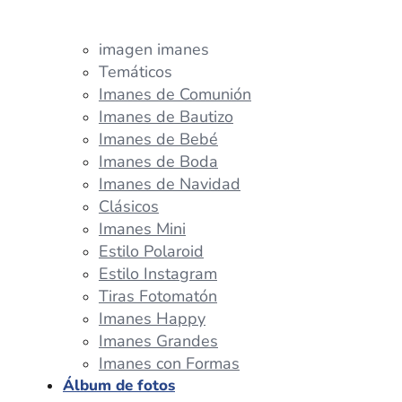
imagen imanes
Temáticos
Imanes de Comunión
Imanes de Bautizo
Imanes de Bebé
Imanes de Boda
Imanes de Navidad
Clásicos
Imanes Mini
Estilo Polaroid
Estilo Instagram
Tiras Fotomatón
Imanes Happy
Imanes Grandes
Imanes con Formas
Álbum de fotos