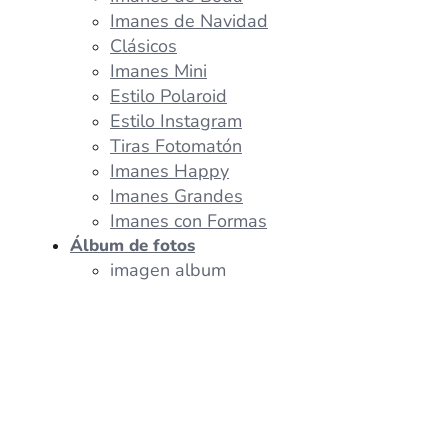
Imanes de Navidad
Clásicos
Imanes Mini
Estilo Polaroid
Estilo Instagram
Tiras Fotomatón
Imanes Happy
Imanes Grandes
Imanes con Formas
Álbum de fotos
imagen album