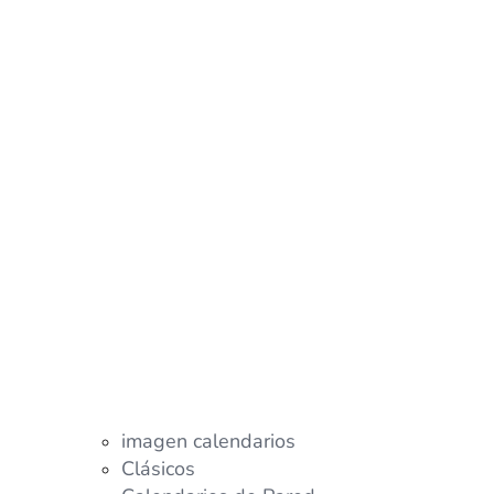
imagen calendarios
Clásicos