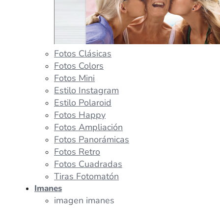
Fotos Clásicas
Fotos Colors
Fotos Mini
Estilo Instagram
Estilo Polaroid
Fotos Happy
Fotos Ampliación
Fotos Panorámicas
Fotos Retro
Fotos Cuadradas
Tiras Fotomatón
Imanes
imagen imanes