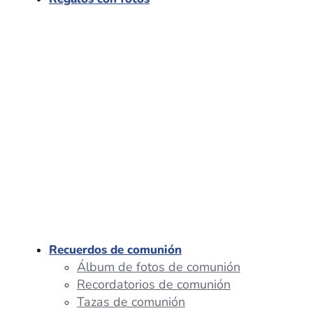
Recuerdos de comunión
Álbum de fotos de comunión
Recordatorios de comunión
Tazas de comunión