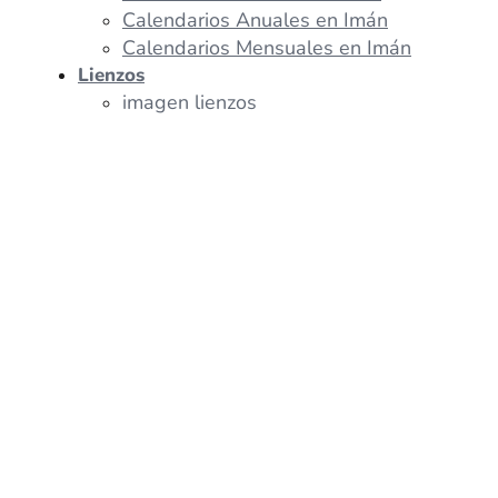
Calendarios Anuales en Imán
Calendarios Mensuales en Imán
Lienzos
imagen lienzos