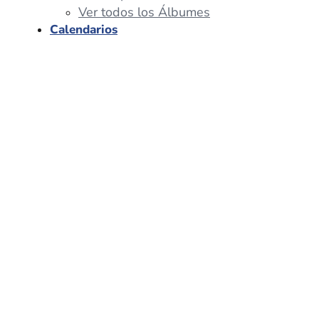
Ver todos los Álbumes
Calendarios