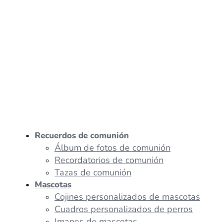
Recuerdos de comunión
Álbum de fotos de comunión
Recordatorios de comunión
Tazas de comunión
Mascotas
Cojines personalizados de mascotas
Cuadros personalizados de perros
Imanes de mascotas