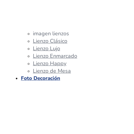
imagen lienzos
Lienzo Clásico
Lienzo Lujo
Lienzo Enmarcado
Lienzo Happy
Lienzo de Mesa
Foto Decoración