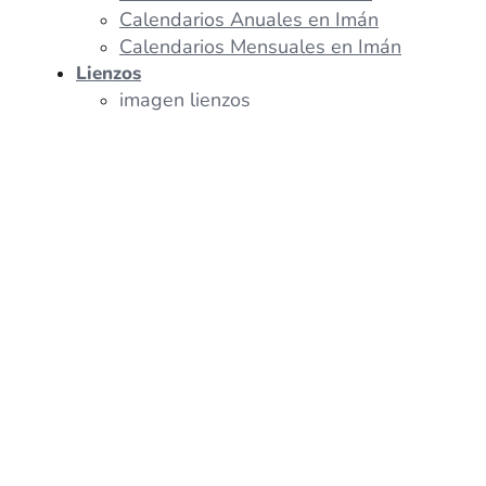
Calendarios Anuales en Imán
Calendarios Mensuales en Imán
Lienzos
imagen lienzos