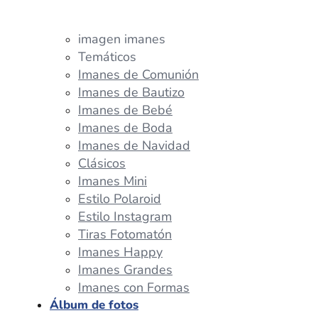
imagen imanes
Temáticos
Imanes de Comunión
Imanes de Bautizo
Imanes de Bebé
Imanes de Boda
Imanes de Navidad
Clásicos
Imanes Mini
Estilo Polaroid
Estilo Instagram
Tiras Fotomatón
Imanes Happy
Imanes Grandes
Imanes con Formas
Álbum de fotos