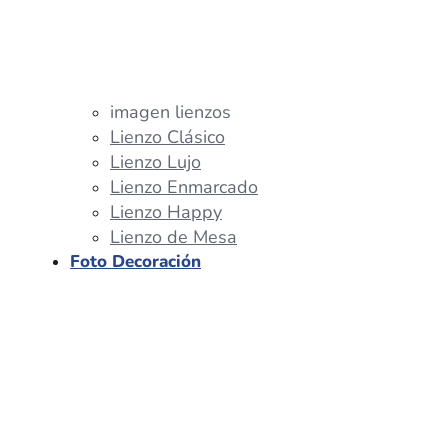
imagen lienzos
Lienzo Clásico
Lienzo Lujo
Lienzo Enmarcado
Lienzo Happy
Lienzo de Mesa
Foto Decoración