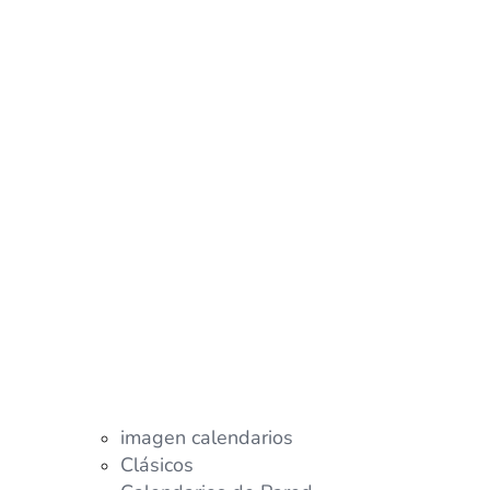
imagen calendarios
Clásicos