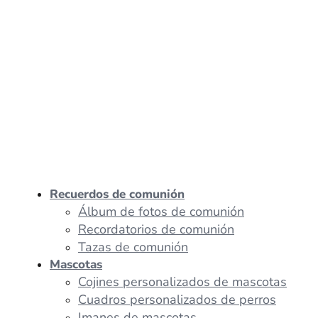
Recuerdos de comunión
Álbum de fotos de comunión
Recordatorios de comunión
Tazas de comunión
Mascotas
Cojines personalizados de mascotas
Cuadros personalizados de perros
Imanes de mascotas