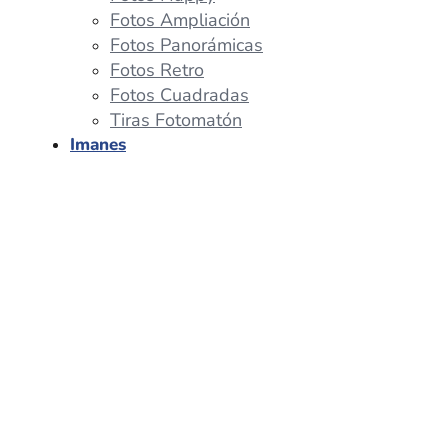
Fotos Ampliación
Fotos Panorámicas
Fotos Retro
Fotos Cuadradas
Tiras Fotomatón
Imanes