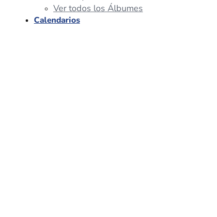
Ver todos los Álbumes
Calendarios