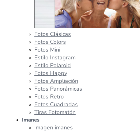
Fotos Clásicas
Fotos Colors
Fotos Mini
Estilo Instagram
Estilo Polaroid
Fotos Happy
Fotos Ampliación
Fotos Panorámicas
Fotos Retro
Fotos Cuadradas
Tiras Fotomatón
Imanes
imagen imanes