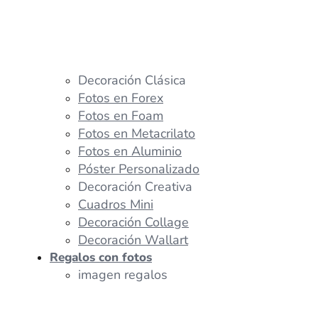
Decoración Clásica
Fotos en Forex
Fotos en Foam
Fotos en Metacrilato
Fotos en Aluminio
Póster Personalizado
Decoración Creativa
Cuadros Mini
Decoración Collage
Decoración Wallart
Regalos con fotos
imagen regalos