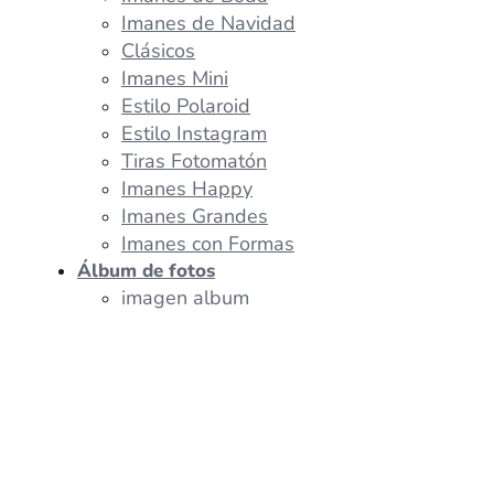
Imanes de Navidad
Clásicos
Imanes Mini
Estilo Polaroid
Estilo Instagram
Tiras Fotomatón
Imanes Happy
Imanes Grandes
Imanes con Formas
Álbum de fotos
imagen album