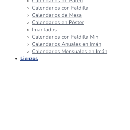
Calendarios de Pared
Calendarios con Faldilla
Calendarios de Mesa
Calendarios en Póster
Imantados
Calendarios con Faldilla Mini
Calendarios Anuales en Imán
Calendarios Mensuales en Imán
Lienzos