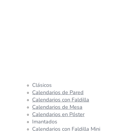
Clásicos
Calendarios de Pared
Calendarios con Faldilla
Calendarios de Mesa
Calendarios en Póster
Imantados
Calendarios con Faldilla Mini