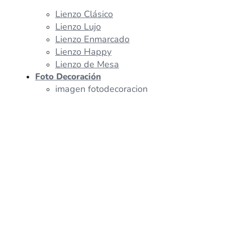
Lienzo Clásico
Lienzo Lujo
Lienzo Enmarcado
Lienzo Happy
Lienzo de Mesa
Foto Decoración
imagen fotodecoracion