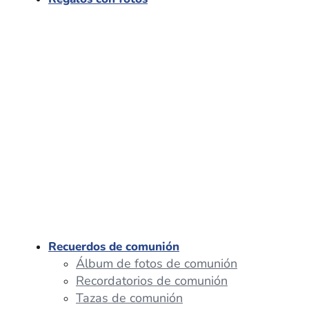
Recuerdos de comunión
Álbum de fotos de comunión
Recordatorios de comunión
Tazas de comunión