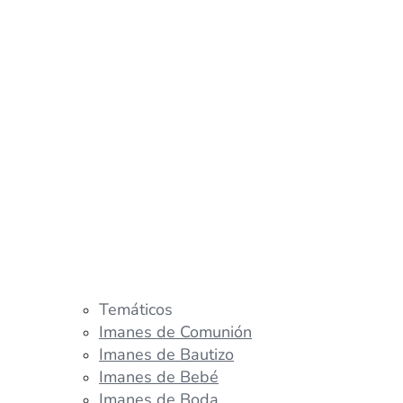
Temáticos
Imanes de Comunión
Imanes de Bautizo
Imanes de Bebé
Imanes de Boda