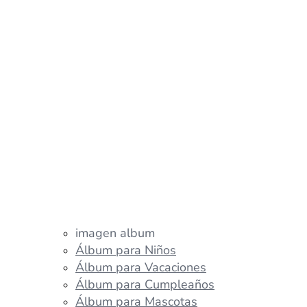
imagen album
Álbum para Niños
Álbum para Vacaciones
Álbum para Cumpleaños
Álbum para Mascotas