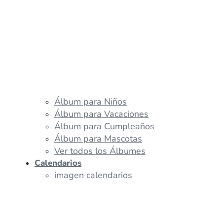
Álbum para Niños
Álbum para Vacaciones
Álbum para Cumpleaños
Álbum para Mascotas
Ver todos los Álbumes
Calendarios
imagen calendarios