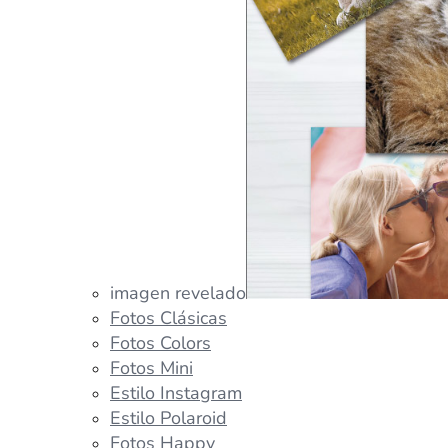
imagen revelado
Fotos Clásicas
Fotos Colors
Fotos Mini
Estilo Instagram
Estilo Polaroid
Fotos Happy