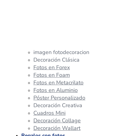
imagen fotodecoracion
Decoración Clásica
Fotos en Forex
Fotos en Foam
Fotos en Metacrilato
Fotos en Aluminio
Póster Personalizado
Decoración Creativa
Cuadros Mini
Decoración Collage
Decoración Wallart
Regalos con fotos