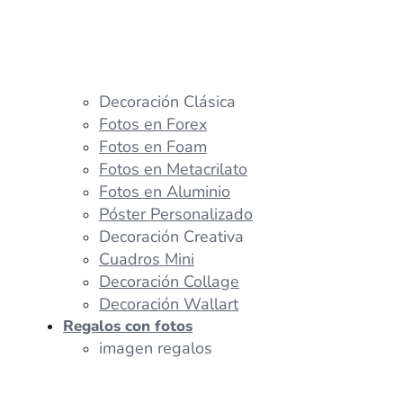
Decoración Clásica
Fotos en Forex
Fotos en Foam
Fotos en Metacrilato
Fotos en Aluminio
Póster Personalizado
Decoración Creativa
Cuadros Mini
Decoración Collage
Decoración Wallart
Regalos con fotos
imagen regalos