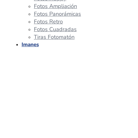
Fotos Ampliación
Fotos Panorámicas
Fotos Retro
Fotos Cuadradas
Tiras Fotomatón
Imanes