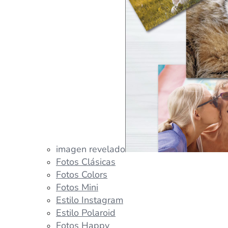
imagen revelado
Fotos Clásicas
Fotos Colors
Fotos Mini
Estilo Instagram
Estilo Polaroid
Fotos Happy