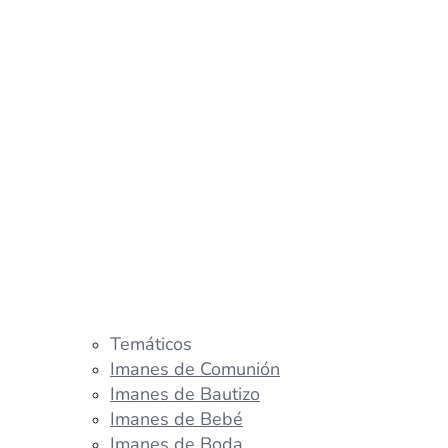
Temáticos
Imanes de Comunión
Imanes de Bautizo
Imanes de Bebé
Imanes de Boda