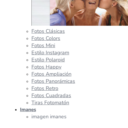
Fotos Clásicas
Fotos Colors
Fotos Mini
Estilo Instagram
Estilo Polaroid
Fotos Happy
Fotos Ampliación
Fotos Panorámicas
Fotos Retro
Fotos Cuadradas
Tiras Fotomatón
Imanes
imagen imanes