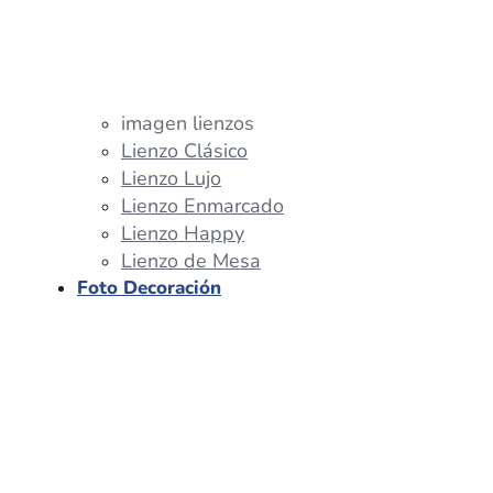
imagen lienzos
Lienzo Clásico
Lienzo Lujo
Lienzo Enmarcado
Lienzo Happy
Lienzo de Mesa
Foto Decoración