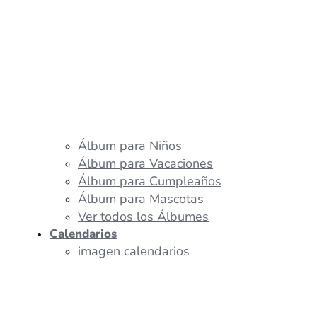
Álbum para Niños
Álbum para Vacaciones
Álbum para Cumpleaños
Álbum para Mascotas
Ver todos los Álbumes
Calendarios
imagen calendarios