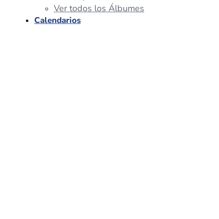
Ver todos los Álbumes
Calendarios