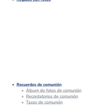
Recuerdos de comunión
Álbum de fotos de comunión
Recordatorios de comunión
Tazas de comunión