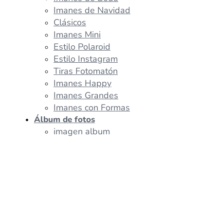
Imanes de Navidad
Clásicos
Imanes Mini
Estilo Polaroid
Estilo Instagram
Tiras Fotomatón
Imanes Happy
Imanes Grandes
Imanes con Formas
Álbum de fotos
imagen album