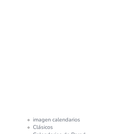
imagen calendarios
Clásicos