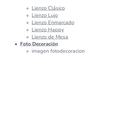
Lienzo Clásico
Lienzo Lujo
Lienzo Enmarcado
Lienzo Happy
Lienzo de Mesa
Foto Decoración
imagen fotodecoracion