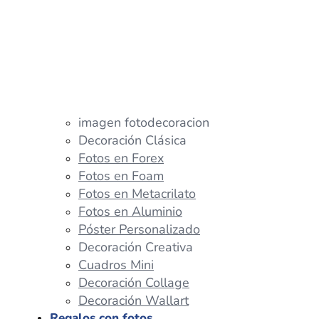
imagen fotodecoracion
Decoración Clásica
Fotos en Forex
Fotos en Foam
Fotos en Metacrilato
Fotos en Aluminio
Póster Personalizado
Decoración Creativa
Cuadros Mini
Decoración Collage
Decoración Wallart
Regalos con fotos