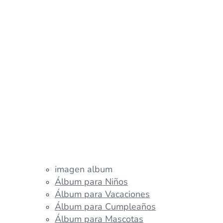
imagen album
Álbum para Niños
Álbum para Vacaciones
Álbum para Cumpleaños
Álbum para Mascotas