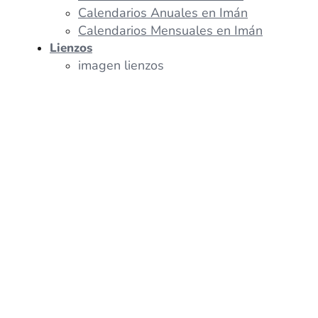
Calendarios Anuales en Imán
Calendarios Mensuales en Imán
Lienzos
imagen lienzos