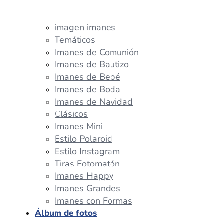
imagen imanes
Temáticos
Imanes de Comunión
Imanes de Bautizo
Imanes de Bebé
Imanes de Boda
Imanes de Navidad
Clásicos
Imanes Mini
Estilo Polaroid
Estilo Instagram
Tiras Fotomatón
Imanes Happy
Imanes Grandes
Imanes con Formas
Álbum de fotos