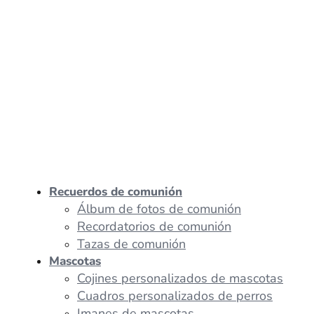
Recuerdos de comunión
Álbum de fotos de comunión
Recordatorios de comunión
Tazas de comunión
Mascotas
Cojines personalizados de mascotas
Cuadros personalizados de perros
Imanes de mascotas