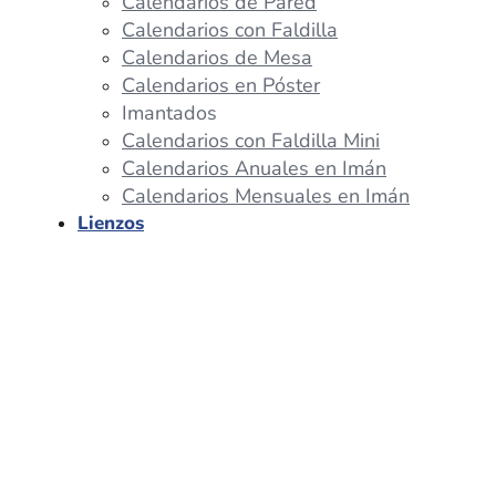
Calendarios de Pared
Calendarios con Faldilla
Calendarios de Mesa
Calendarios en Póster
Imantados
Calendarios con Faldilla Mini
Calendarios Anuales en Imán
Calendarios Mensuales en Imán
Lienzos