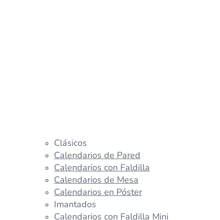
Clásicos
Calendarios de Pared
Calendarios con Faldilla
Calendarios de Mesa
Calendarios en Póster
Imantados
Calendarios con Faldilla Mini