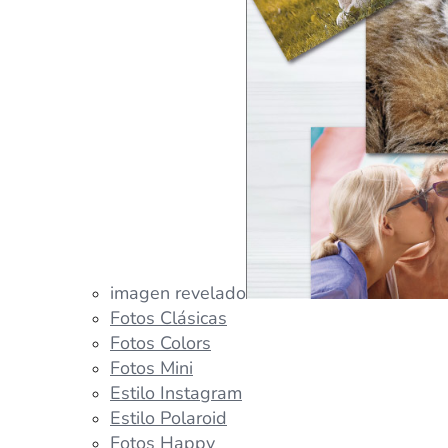
imagen revelado
Fotos Clásicas
Fotos Colors
Fotos Mini
Estilo Instagram
Estilo Polaroid
Fotos Happy