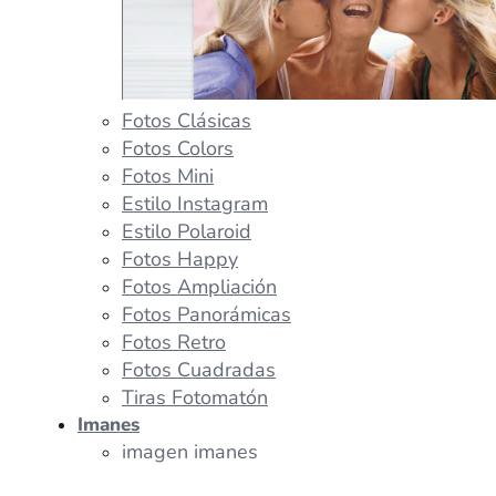
Fotos Clásicas
Fotos Colors
Fotos Mini
Estilo Instagram
Estilo Polaroid
Fotos Happy
Fotos Ampliación
Fotos Panorámicas
Fotos Retro
Fotos Cuadradas
Tiras Fotomatón
Imanes
imagen imanes