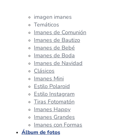
imagen imanes
Temáticos
Imanes de Comunión
Imanes de Bautizo
Imanes de Bebé
Imanes de Boda
Imanes de Navidad
Clásicos
Imanes Mini
Estilo Polaroid
Estilo Instagram
Tiras Fotomatón
Imanes Happy
Imanes Grandes
Imanes con Formas
Álbum de fotos