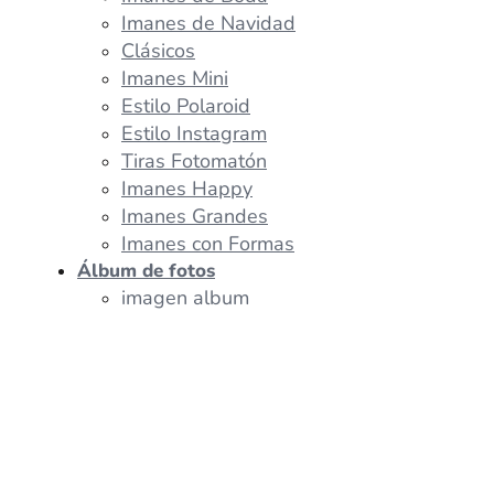
Imanes de Navidad
Clásicos
Imanes Mini
Estilo Polaroid
Estilo Instagram
Tiras Fotomatón
Imanes Happy
Imanes Grandes
Imanes con Formas
Álbum de fotos
imagen album