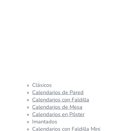
Clásicos
Calendarios de Pared
Calendarios con Faldilla
Calendarios de Mesa
Calendarios en Póster
Imantados
Calendarios con Faldilla Mini