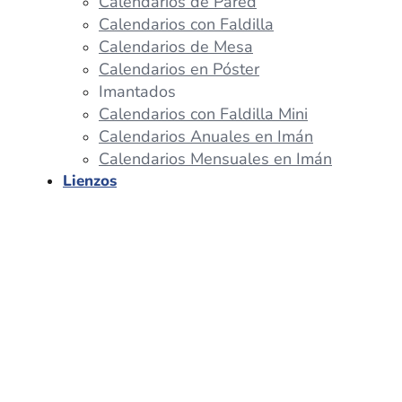
Calendarios de Pared
Calendarios con Faldilla
Calendarios de Mesa
Calendarios en Póster
Imantados
Calendarios con Faldilla Mini
Calendarios Anuales en Imán
Calendarios Mensuales en Imán
Lienzos