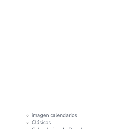
imagen calendarios
Clásicos