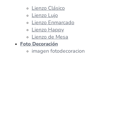
Lienzo Clásico
Lienzo Lujo
Lienzo Enmarcado
Lienzo Happy
Lienzo de Mesa
Foto Decoración
imagen fotodecoracion