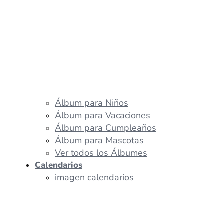
Álbum para Niños
Álbum para Vacaciones
Álbum para Cumpleaños
Álbum para Mascotas
Ver todos los Álbumes
Calendarios
imagen calendarios