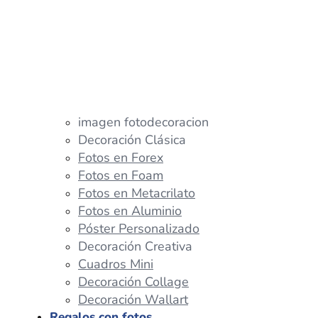
imagen fotodecoracion
Decoración Clásica
Fotos en Forex
Fotos en Foam
Fotos en Metacrilato
Fotos en Aluminio
Póster Personalizado
Decoración Creativa
Cuadros Mini
Decoración Collage
Decoración Wallart
Regalos con fotos