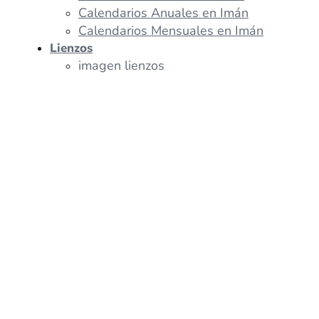
Calendarios Anuales en Imán
Calendarios Mensuales en Imán
Lienzos
imagen lienzos