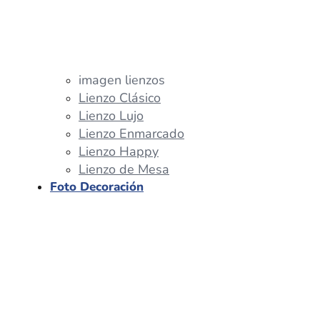
imagen lienzos
Lienzo Clásico
Lienzo Lujo
Lienzo Enmarcado
Lienzo Happy
Lienzo de Mesa
Foto Decoración