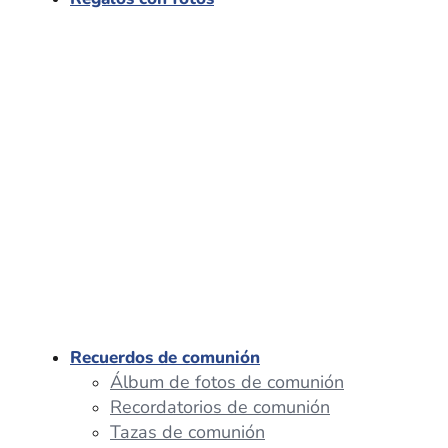
Recuerdos de comunión
Álbum de fotos de comunión
Recordatorios de comunión
Tazas de comunión