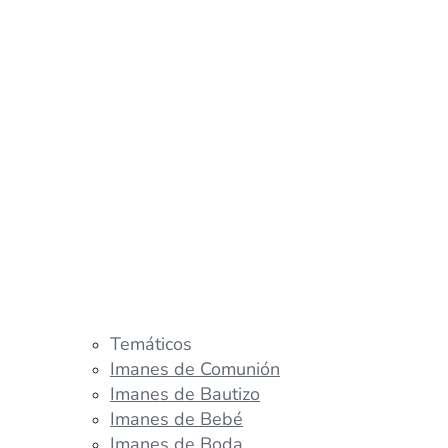
Temáticos
Imanes de Comunión
Imanes de Bautizo
Imanes de Bebé
Imanes de Boda