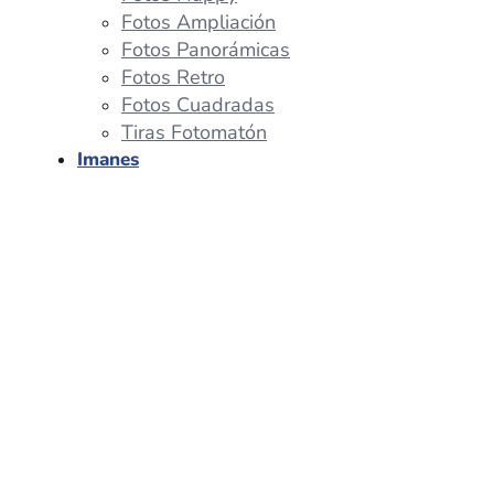
Fotos Ampliación
Fotos Panorámicas
Fotos Retro
Fotos Cuadradas
Tiras Fotomatón
Imanes