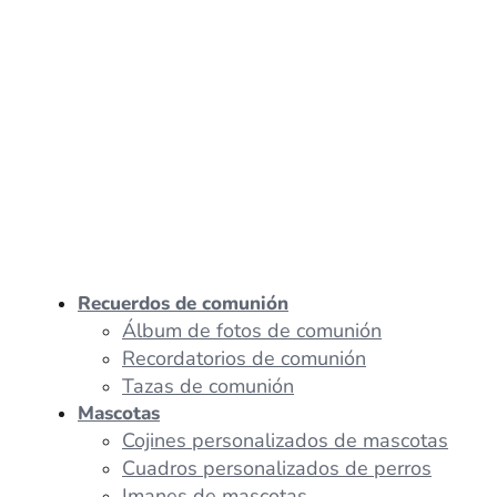
Recuerdos de comunión
Álbum de fotos de comunión
Recordatorios de comunión
Tazas de comunión
Mascotas
Cojines personalizados de mascotas
Cuadros personalizados de perros
Imanes de mascotas