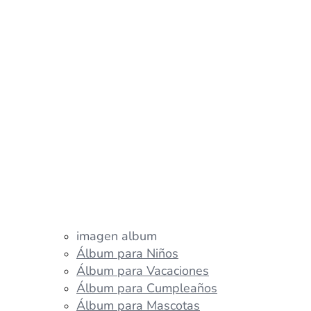
imagen album
Álbum para Niños
Álbum para Vacaciones
Álbum para Cumpleaños
Álbum para Mascotas