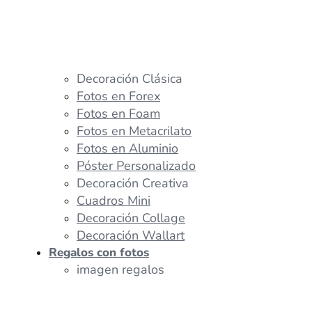
Decoración Clásica
Fotos en Forex
Fotos en Foam
Fotos en Metacrilato
Fotos en Aluminio
Póster Personalizado
Decoración Creativa
Cuadros Mini
Decoración Collage
Decoración Wallart
Regalos con fotos
imagen regalos