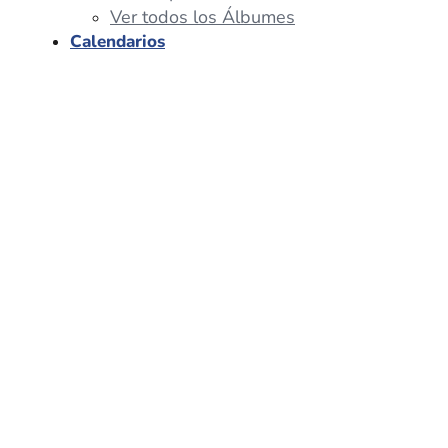
Ver todos los Álbumes
Calendarios