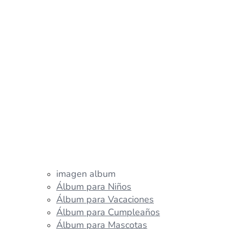
imagen album
Álbum para Niños
Álbum para Vacaciones
Álbum para Cumpleaños
Álbum para Mascotas