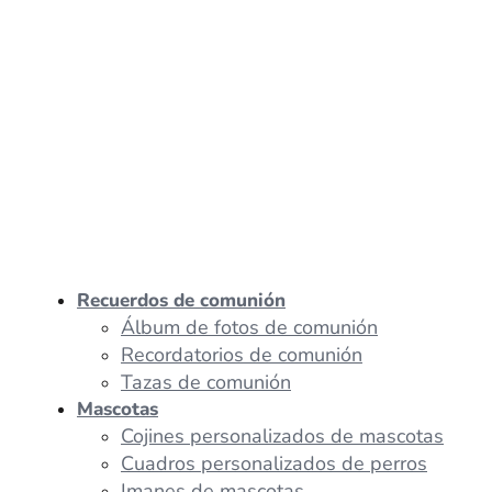
Recuerdos de comunión
Álbum de fotos de comunión
Recordatorios de comunión
Tazas de comunión
Mascotas
Cojines personalizados de mascotas
Cuadros personalizados de perros
Imanes de mascotas