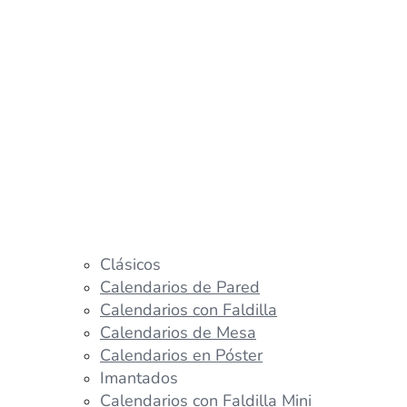
Clásicos
Calendarios de Pared
Calendarios con Faldilla
Calendarios de Mesa
Calendarios en Póster
Imantados
Calendarios con Faldilla Mini