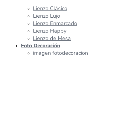
Lienzo Clásico
Lienzo Lujo
Lienzo Enmarcado
Lienzo Happy
Lienzo de Mesa
Foto Decoración
imagen fotodecoracion