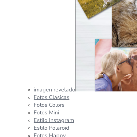
imagen revelado
Fotos Clásicas
Fotos Colors
Fotos Mini
Estilo Instagram
Estilo Polaroid
Fotos Happy