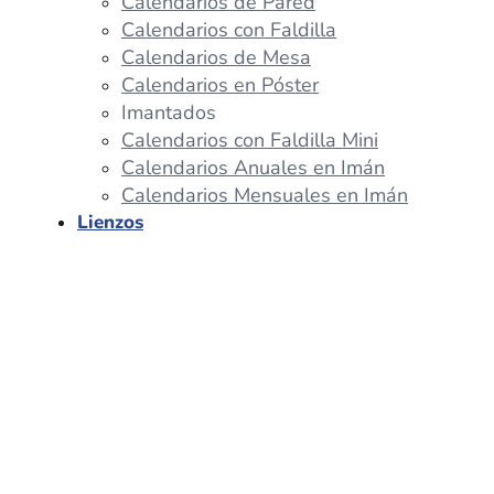
Calendarios de Pared
Calendarios con Faldilla
Calendarios de Mesa
Calendarios en Póster
Imantados
Calendarios con Faldilla Mini
Calendarios Anuales en Imán
Calendarios Mensuales en Imán
Lienzos