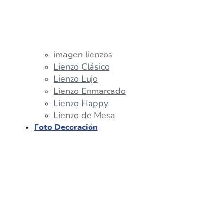
imagen lienzos
Lienzo Clásico
Lienzo Lujo
Lienzo Enmarcado
Lienzo Happy
Lienzo de Mesa
Foto Decoración