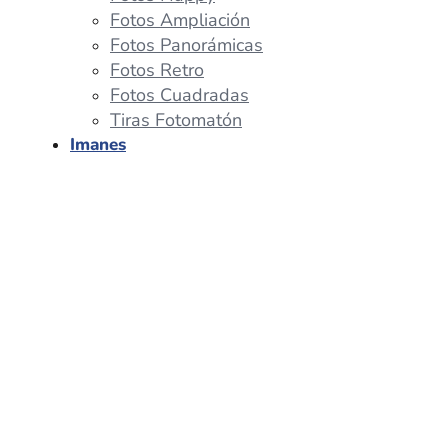
Fotos Ampliación
Fotos Panorámicas
Fotos Retro
Fotos Cuadradas
Tiras Fotomatón
Imanes