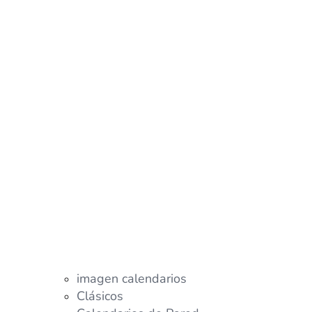
imagen calendarios
Clásicos