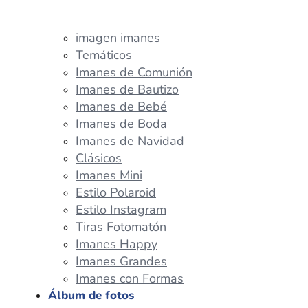
imagen imanes
Temáticos
Imanes de Comunión
Imanes de Bautizo
Imanes de Bebé
Imanes de Boda
Imanes de Navidad
Clásicos
Imanes Mini
Estilo Polaroid
Estilo Instagram
Tiras Fotomatón
Imanes Happy
Imanes Grandes
Imanes con Formas
Álbum de fotos