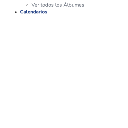
Ver todos los Álbumes
Calendarios