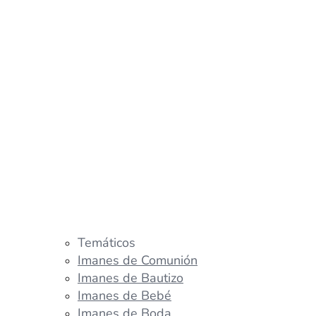
Temáticos
Imanes de Comunión
Imanes de Bautizo
Imanes de Bebé
Imanes de Boda