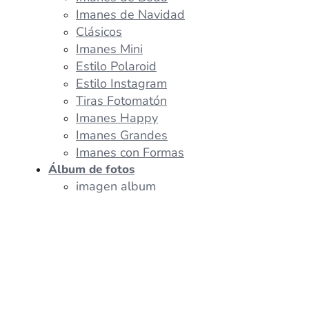
Imanes de Navidad
Clásicos
Imanes Mini
Estilo Polaroid
Estilo Instagram
Tiras Fotomatón
Imanes Happy
Imanes Grandes
Imanes con Formas
Álbum de fotos
imagen album