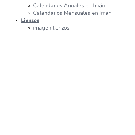
Calendarios Anuales en Imán
Calendarios Mensuales en Imán
Lienzos
imagen lienzos