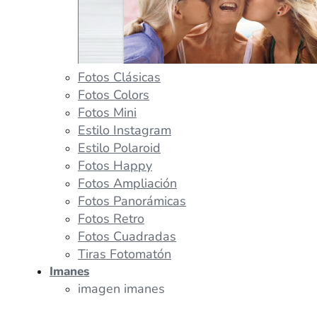
Fotos Clásicas
Fotos Colors
Fotos Mini
Estilo Instagram
Estilo Polaroid
Fotos Happy
Fotos Ampliación
Fotos Panorámicas
Fotos Retro
Fotos Cuadradas
Tiras Fotomatón
Imanes
imagen imanes