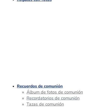
Recuerdos de comunión
Álbum de fotos de comunión
Recordatorios de comunión
Tazas de comunión