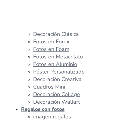
Decoración Clásica
Fotos en Forex
Fotos en Foam
Fotos en Metacrilato
Fotos en Aluminio
Póster Personalizado
Decoración Creativa
Cuadros Mini
Decoración Collage
Decoración Wallart
Regalos con fotos
imagen regalos