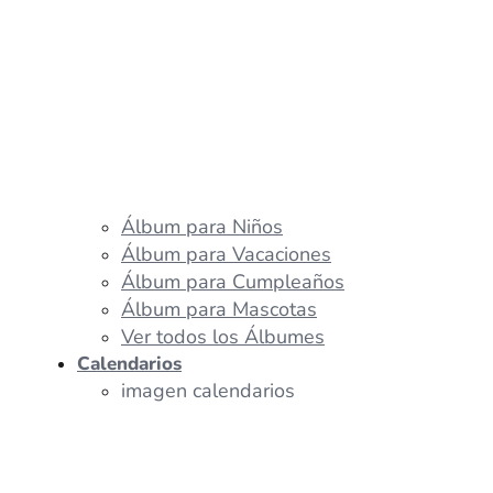
Álbum para Niños
Álbum para Vacaciones
Álbum para Cumpleaños
Álbum para Mascotas
Ver todos los Álbumes
Calendarios
imagen calendarios