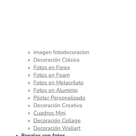
imagen fotodecoracion
Decoración Clásica
Fotos en Forex
Fotos en Foam
Fotos en Metacrilato
Fotos en Aluminio
Póster Personalizado
Decoración Creativa
Cuadros Mini
Decoración Collage
Decoración Wallart
Regalos con fotos