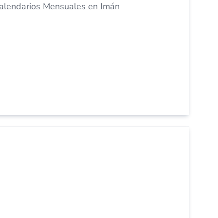
alendarios Mensuales en Imán