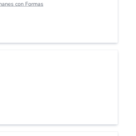
manes con Formas