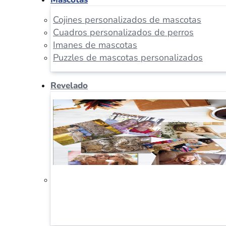
Cojines personalizados de mascotas
Cuadros personalizados de perros
Imanes de mascotas
Puzzles de mascotas personalizados
Revelado