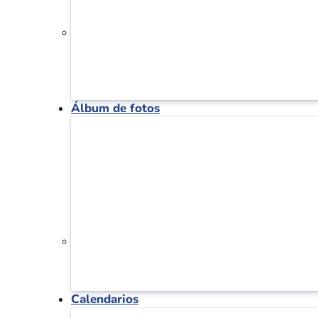
Álbum de fotos
Calendarios