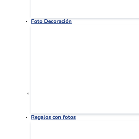
Foto Decoración
Regalos con fotos