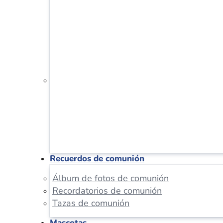
Recuerdos de comunión
Álbum de fotos de comunión
Recordatorios de comunión
Tazas de comunión
Mascotas