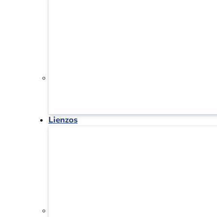
Lienzos