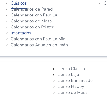
Clásicos
C
Calendarios de Pared
Calendarios con Faldilla
Calendarios de Mesa
Calendarios en Póster
Imantados
Calendarios con Faldilla Mini
Calendarios Anuales en Imán
Lienzo Clásico
Lienzo Lujo
Lienzo Enmarcado
Lienzo Happy
Lienzo de Mesa