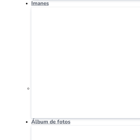
Imanes
Álbum de fotos