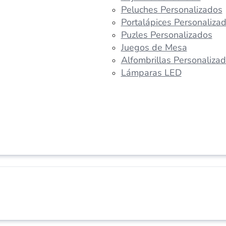
Peluches Personalizados
Portalápices Personaliza
Puzles Personalizados
Juegos de Mesa
Alfombrillas Personaliza
Lámparas LED