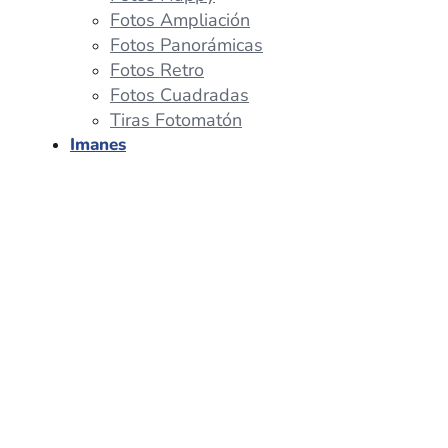
Fotos Ampliación
Fotos Panorámicas
Fotos Retro
Fotos Cuadradas
Tiras Fotomatón
Imanes