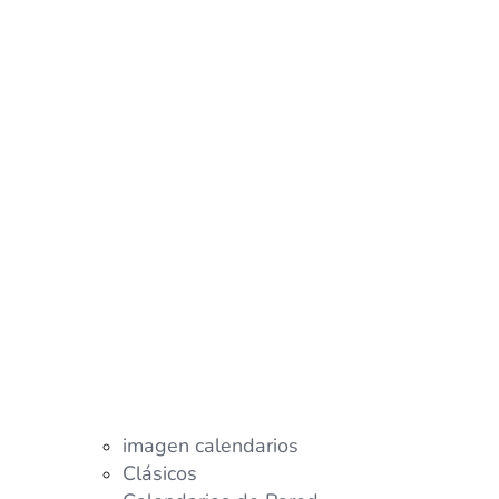
imagen calendarios
Clásicos