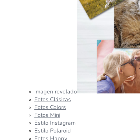
imagen revelado
Fotos Clásicas
Fotos Colors
Fotos Mini
Estilo Instagram
Estilo Polaroid
Fotos Happy