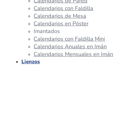
Calendarios de Pared
Calendarios con Faldilla
Calendarios de Mesa
Calendarios en Póster
Imantados
Calendarios con Faldilla Mini
Calendarios Anuales en Imán
Calendarios Mensuales en Imán
Lienzos