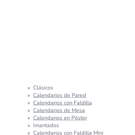
Clásicos
Calendarios de Pared
Calendarios con Faldilla
Calendarios de Mesa
Calendarios en Póster
Imantados
Calendarios con Faldilla Mini