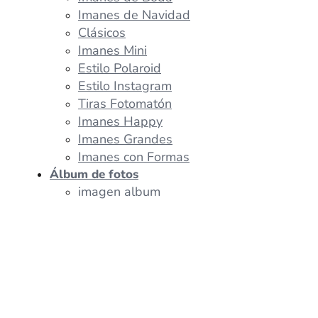
Imanes de Navidad
Clásicos
Imanes Mini
Estilo Polaroid
Estilo Instagram
Tiras Fotomatón
Imanes Happy
Imanes Grandes
Imanes con Formas
Álbum de fotos
imagen album