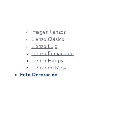
imagen lienzos
Lienzo Clásico
Lienzo Lujo
Lienzo Enmarcado
Lienzo Happy
Lienzo de Mesa
Foto Decoración