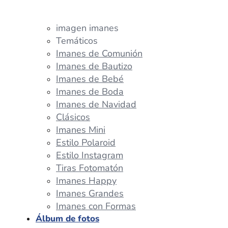
imagen imanes
Temáticos
Imanes de Comunión
Imanes de Bautizo
Imanes de Bebé
Imanes de Boda
Imanes de Navidad
Clásicos
Imanes Mini
Estilo Polaroid
Estilo Instagram
Tiras Fotomatón
Imanes Happy
Imanes Grandes
Imanes con Formas
Álbum de fotos