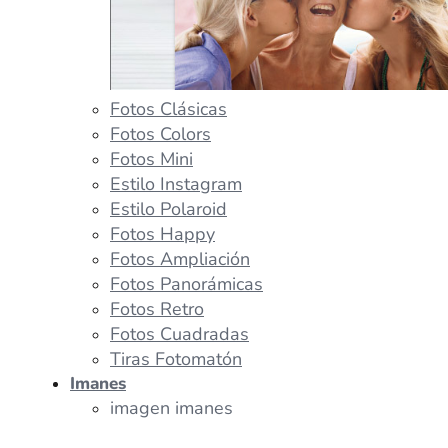
Fotos Clásicas
Fotos Colors
Fotos Mini
Estilo Instagram
Estilo Polaroid
Fotos Happy
Fotos Ampliación
Fotos Panorámicas
Fotos Retro
Fotos Cuadradas
Tiras Fotomatón
Imanes
imagen imanes