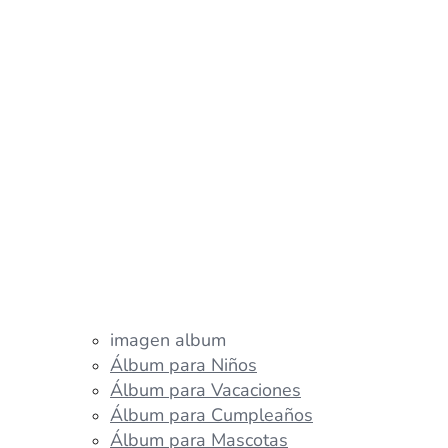
imagen album
Álbum para Niños
Álbum para Vacaciones
Álbum para Cumpleaños
Álbum para Mascotas