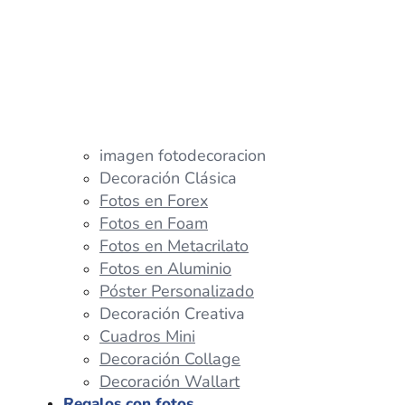
imagen fotodecoracion
Decoración Clásica
Fotos en Forex
Fotos en Foam
Fotos en Metacrilato
Fotos en Aluminio
Póster Personalizado
Decoración Creativa
Cuadros Mini
Decoración Collage
Decoración Wallart
Regalos con fotos