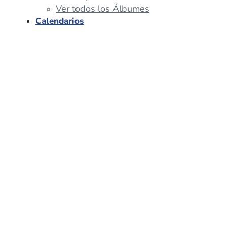
Ver todos los Álbumes
Calendarios