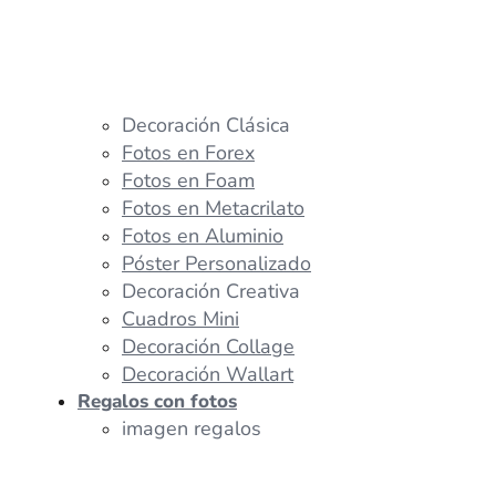
Decoración Clásica
Fotos en Forex
Fotos en Foam
Fotos en Metacrilato
Fotos en Aluminio
Póster Personalizado
Decoración Creativa
Cuadros Mini
Decoración Collage
Decoración Wallart
Regalos con fotos
imagen regalos