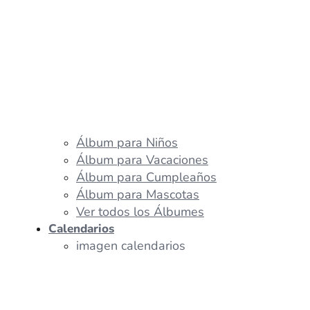
Álbum para Niños
Álbum para Vacaciones
Álbum para Cumpleaños
Álbum para Mascotas
Ver todos los Álbumes
Calendarios
imagen calendarios