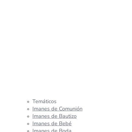
Temáticos
Imanes de Comunión
Imanes de Bautizo
Imanes de Bebé
Imanes de Boda