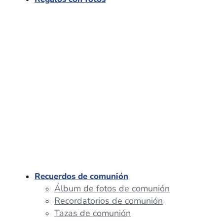
Recuerdos de comunión
Álbum de fotos de comunión
Recordatorios de comunión
Tazas de comunión