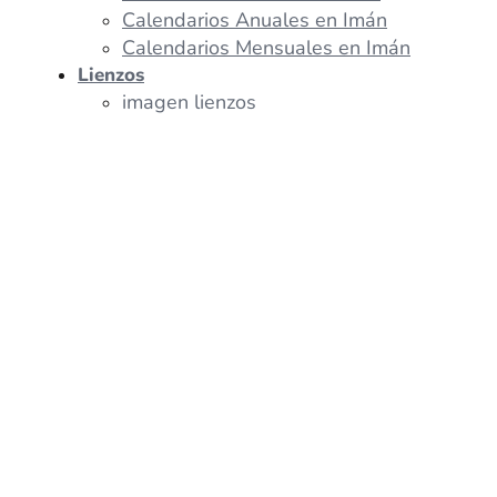
Calendarios Anuales en Imán
Calendarios Mensuales en Imán
Lienzos
imagen lienzos