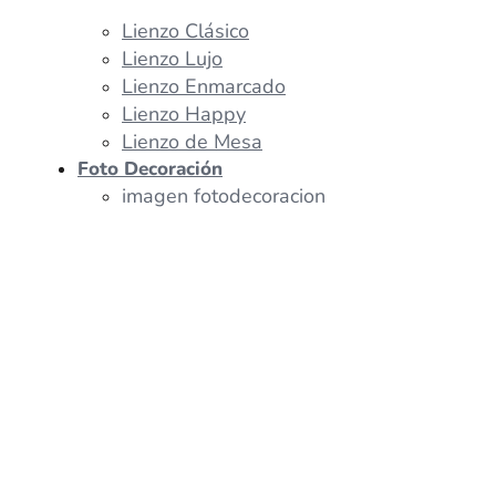
Lienzo Clásico
Lienzo Lujo
Lienzo Enmarcado
Lienzo Happy
Lienzo de Mesa
Foto Decoración
imagen fotodecoracion