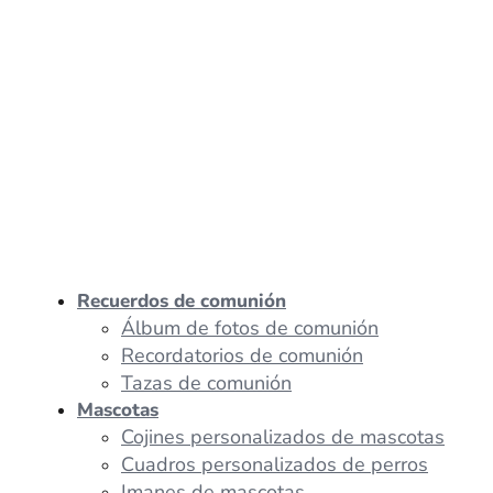
Recuerdos de comunión
Álbum de fotos de comunión
Recordatorios de comunión
Tazas de comunión
Mascotas
Cojines personalizados de mascotas
Cuadros personalizados de perros
Imanes de mascotas