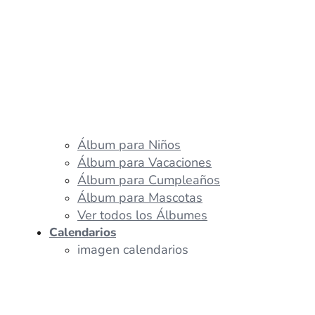
Álbum para Niños
Álbum para Vacaciones
Álbum para Cumpleaños
Álbum para Mascotas
Ver todos los Álbumes
Calendarios
imagen calendarios