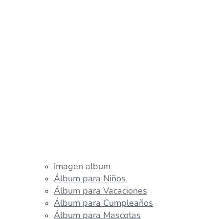
imagen album
Álbum para Niños
Álbum para Vacaciones
Álbum para Cumpleaños
Álbum para Mascotas