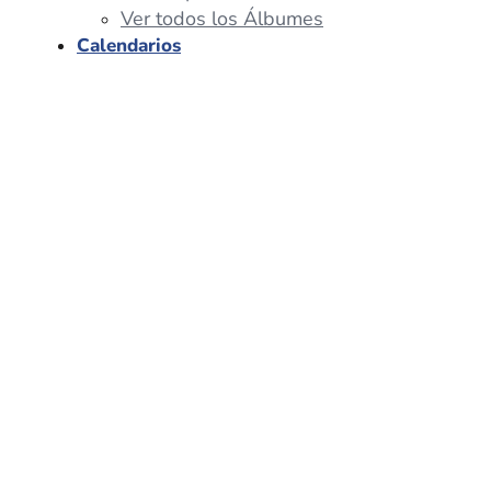
Ver todos los Álbumes
Calendarios