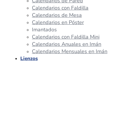
Calendarios de Pared
Calendarios con Faldilla
Calendarios de Mesa
Calendarios en Póster
Imantados
Calendarios con Faldilla Mini
Calendarios Anuales en Imán
Calendarios Mensuales en Imán
Lienzos