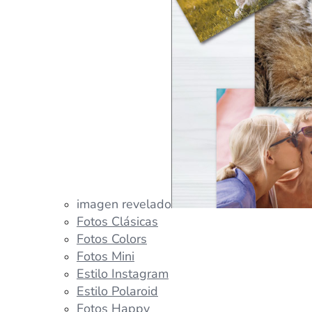
imagen revelado
Fotos Clásicas
Fotos Colors
Fotos Mini
Estilo Instagram
Estilo Polaroid
Fotos Happy