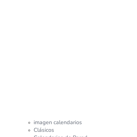
imagen calendarios
Clásicos