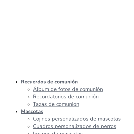
Recuerdos de comunión
Álbum de fotos de comunión
Recordatorios de comunión
Tazas de comunión
Mascotas
Cojines personalizados de mascotas
Cuadros personalizados de perros
Imanes de mascotas