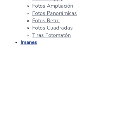
Fotos Ampliación
Fotos Panorámicas
Fotos Retro
Fotos Cuadradas
Tiras Fotomatón
Imanes