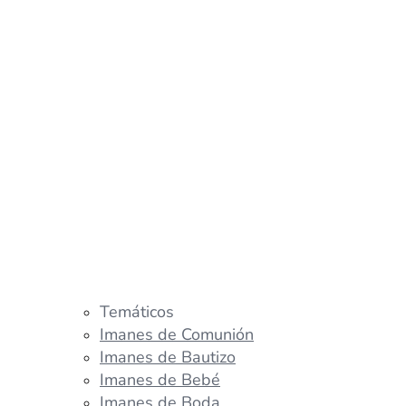
Temáticos
Imanes de Comunión
Imanes de Bautizo
Imanes de Bebé
Imanes de Boda