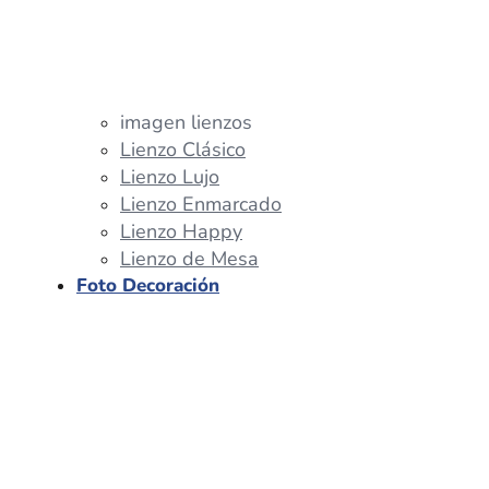
imagen lienzos
Lienzo Clásico
Lienzo Lujo
Lienzo Enmarcado
Lienzo Happy
Lienzo de Mesa
Foto Decoración