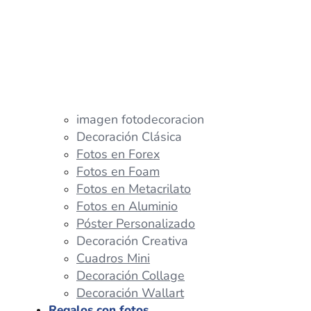
imagen fotodecoracion
Decoración Clásica
Fotos en Forex
Fotos en Foam
Fotos en Metacrilato
Fotos en Aluminio
Póster Personalizado
Decoración Creativa
Cuadros Mini
Decoración Collage
Decoración Wallart
Regalos con fotos