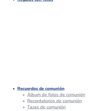
Recuerdos de comunión
Álbum de fotos de comunión
Recordatorios de comunión
Tazas de comunión