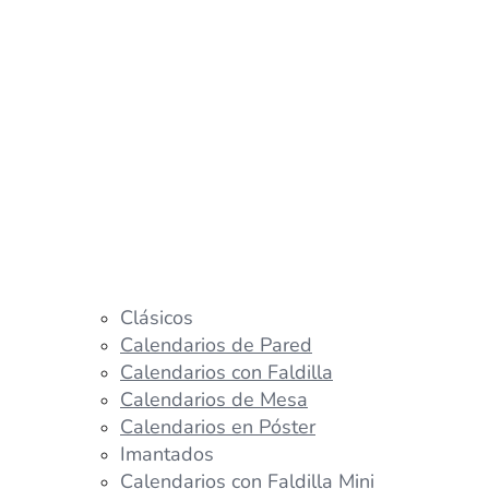
Clásicos
Calendarios de Pared
Calendarios con Faldilla
Calendarios de Mesa
Calendarios en Póster
Imantados
Calendarios con Faldilla Mini