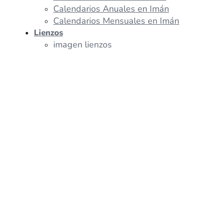
Calendarios Anuales en Imán
Calendarios Mensuales en Imán
Lienzos
imagen lienzos