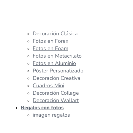
Decoración Clásica
Fotos en Forex
Fotos en Foam
Fotos en Metacrilato
Fotos en Aluminio
Póster Personalizado
Decoración Creativa
Cuadros Mini
Decoración Collage
Decoración Wallart
Regalos con fotos
imagen regalos