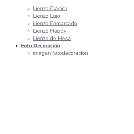
Lienzo Clásico
Lienzo Lujo
Lienzo Enmarcado
Lienzo Happy
Lienzo de Mesa
Foto Decoración
imagen fotodecoracion