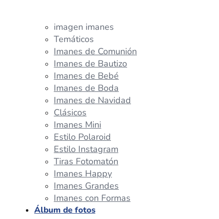
imagen imanes
Temáticos
Imanes de Comunión
Imanes de Bautizo
Imanes de Bebé
Imanes de Boda
Imanes de Navidad
Clásicos
Imanes Mini
Estilo Polaroid
Estilo Instagram
Tiras Fotomatón
Imanes Happy
Imanes Grandes
Imanes con Formas
Álbum de fotos