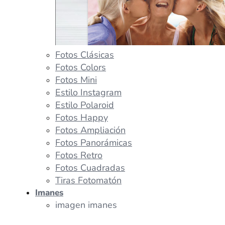
Fotos Clásicas
Fotos Colors
Fotos Mini
Estilo Instagram
Estilo Polaroid
Fotos Happy
Fotos Ampliación
Fotos Panorámicas
Fotos Retro
Fotos Cuadradas
Tiras Fotomatón
Imanes
imagen imanes