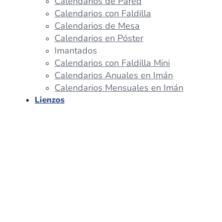
Calendarios de Pared
Calendarios con Faldilla
Calendarios de Mesa
Calendarios en Póster
Imantados
Calendarios con Faldilla Mini
Calendarios Anuales en Imán
Calendarios Mensuales en Imán
Lienzos