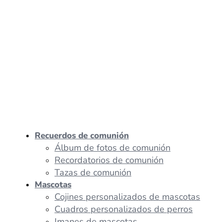
Recuerdos de comunión
Álbum de fotos de comunión
Recordatorios de comunión
Tazas de comunión
Mascotas
Cojines personalizados de mascotas
Cuadros personalizados de perros
Imanes de mascotas