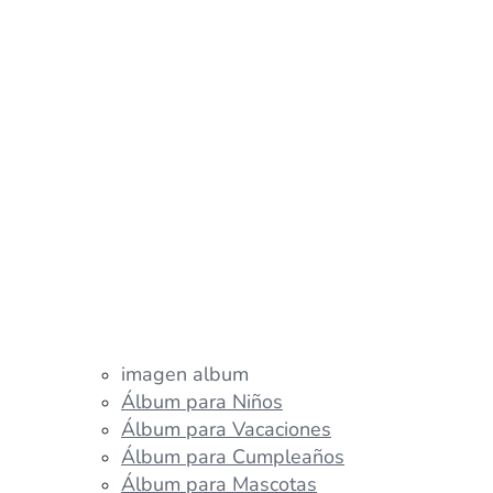
imagen album
Álbum para Niños
Álbum para Vacaciones
Álbum para Cumpleaños
Álbum para Mascotas