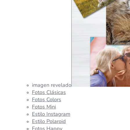
imagen revelado
Fotos Clásicas
Fotos Colors
Fotos Mini
Estilo Instagram
Estilo Polaroid
Fotos Happy