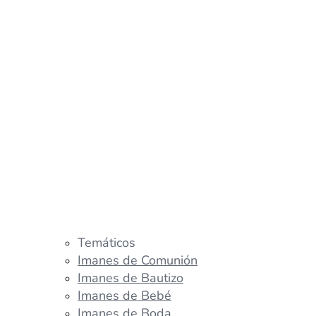
Temáticos
Imanes de Comunión
Imanes de Bautizo
Imanes de Bebé
Imanes de Boda