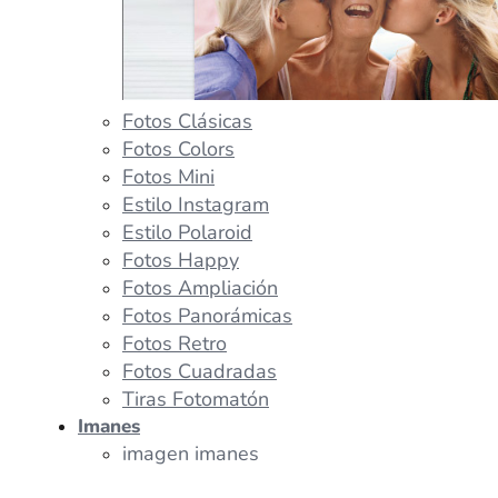
Fotos Clásicas
Fotos Colors
Fotos Mini
Estilo Instagram
Estilo Polaroid
Fotos Happy
Fotos Ampliación
Fotos Panorámicas
Fotos Retro
Fotos Cuadradas
Tiras Fotomatón
Imanes
imagen imanes