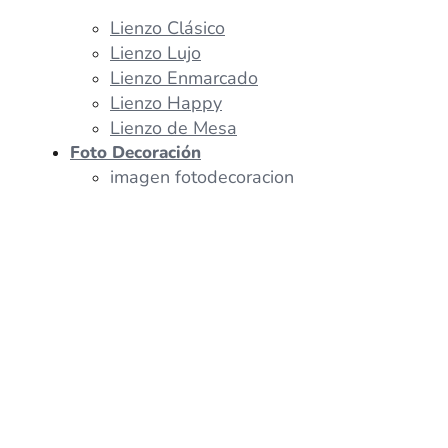
Lienzo Clásico
Lienzo Lujo
Lienzo Enmarcado
Lienzo Happy
Lienzo de Mesa
Foto Decoración
imagen fotodecoracion