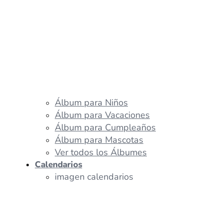
Álbum para Niños
Álbum para Vacaciones
Álbum para Cumpleaños
Álbum para Mascotas
Ver todos los Álbumes
Calendarios
imagen calendarios