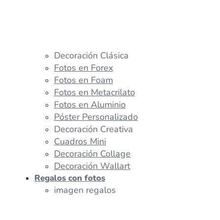
Decoración Clásica
Fotos en Forex
Fotos en Foam
Fotos en Metacrilato
Fotos en Aluminio
Póster Personalizado
Decoración Creativa
Cuadros Mini
Decoración Collage
Decoración Wallart
Regalos con fotos
imagen regalos