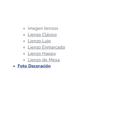
imagen lienzos
Lienzo Clásico
Lienzo Lujo
Lienzo Enmarcado
Lienzo Happy
Lienzo de Mesa
Foto Decoración