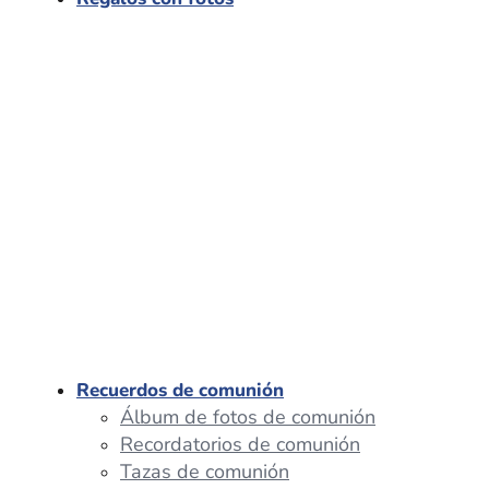
Recuerdos de comunión
Álbum de fotos de comunión
Recordatorios de comunión
Tazas de comunión