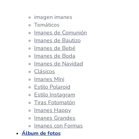
imagen imanes
Temáticos
Imanes de Comunión
Imanes de Bautizo
Imanes de Bebé
Imanes de Boda
Imanes de Navidad
Clásicos
Imanes Mini
Estilo Polaroid
Estilo Instagram
Tiras Fotomatón
Imanes Happy
Imanes Grandes
Imanes con Formas
Álbum de fotos