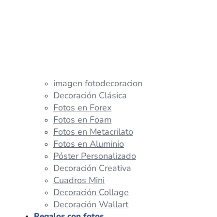
imagen fotodecoracion
Decoración Clásica
Fotos en Forex
Fotos en Foam
Fotos en Metacrilato
Fotos en Aluminio
Póster Personalizado
Decoración Creativa
Cuadros Mini
Decoración Collage
Decoración Wallart
Regalos con fotos