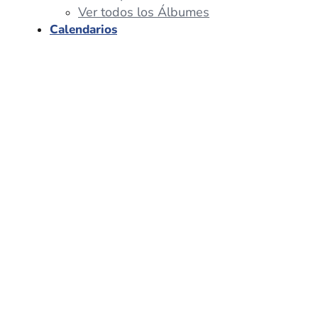
Ver todos los Álbumes
Calendarios