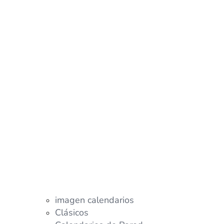
imagen calendarios
Clásicos