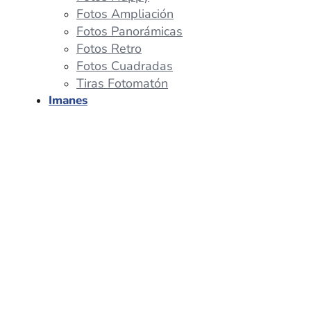
Fotos Ampliación
Fotos Panorámicas
Fotos Retro
Fotos Cuadradas
Tiras Fotomatón
Imanes