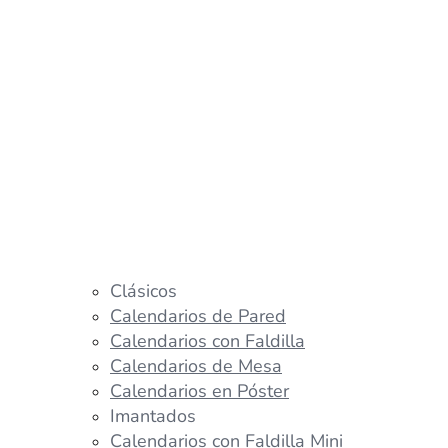
Clásicos
Calendarios de Pared
Calendarios con Faldilla
Calendarios de Mesa
Calendarios en Póster
Imantados
Calendarios con Faldilla Mini