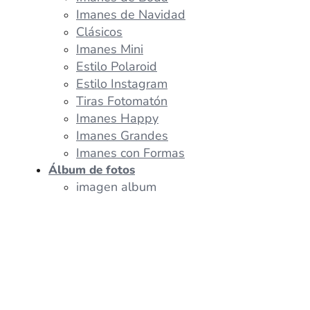
Imanes de Navidad
Clásicos
Imanes Mini
Estilo Polaroid
Estilo Instagram
Tiras Fotomatón
Imanes Happy
Imanes Grandes
Imanes con Formas
Álbum de fotos
imagen album