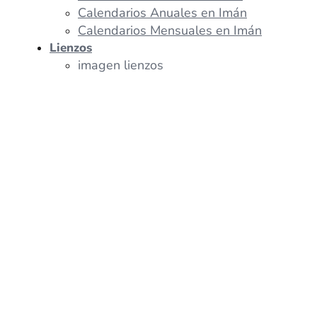
Calendarios Anuales en Imán
Calendarios Mensuales en Imán
Lienzos
imagen lienzos