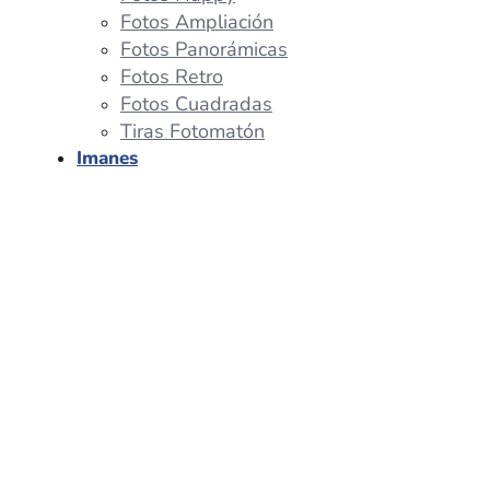
Fotos Ampliación
Fotos Panorámicas
Fotos Retro
Fotos Cuadradas
Tiras Fotomatón
Imanes