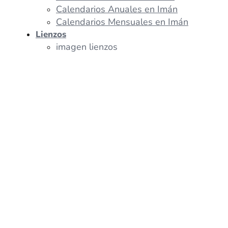
Calendarios Anuales en Imán
Calendarios Mensuales en Imán
Lienzos
imagen lienzos