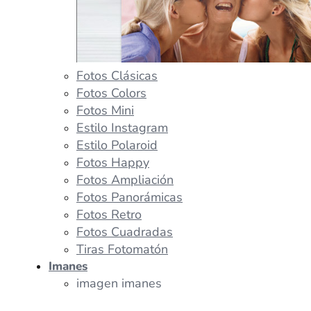
Fotos Clásicas
Fotos Colors
Fotos Mini
Estilo Instagram
Estilo Polaroid
Fotos Happy
Fotos Ampliación
Fotos Panorámicas
Fotos Retro
Fotos Cuadradas
Tiras Fotomatón
Imanes
imagen imanes