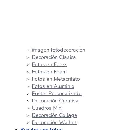
imagen fotodecoracion
Decoración Clásica
Fotos en Forex
Fotos en Foam
Fotos en Metacrilato
Fotos en Aluminio
Póster Personalizado
Decoración Creativa
Cuadros Mini
Decoración Collage
Decoración Wallart
Regalos con fotos