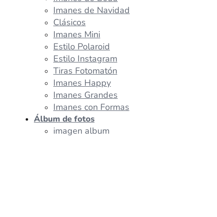
Imanes de Navidad
Clásicos
Imanes Mini
Estilo Polaroid
Estilo Instagram
Tiras Fotomatón
Imanes Happy
Imanes Grandes
Imanes con Formas
Álbum de fotos
imagen album