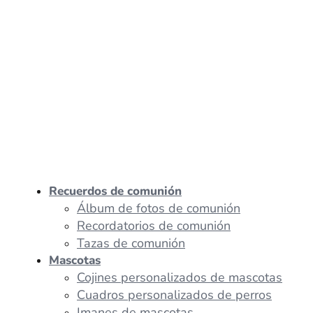
Recuerdos de comunión
Álbum de fotos de comunión
Recordatorios de comunión
Tazas de comunión
Mascotas
Cojines personalizados de mascotas
Cuadros personalizados de perros
Imanes de mascotas