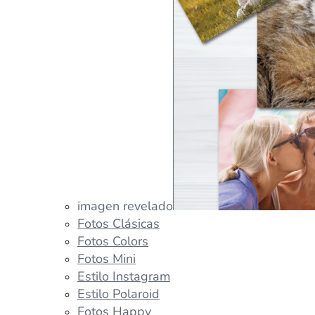
imagen revelado
Fotos Clásicas
Fotos Colors
Fotos Mini
Estilo Instagram
Estilo Polaroid
Fotos Happy