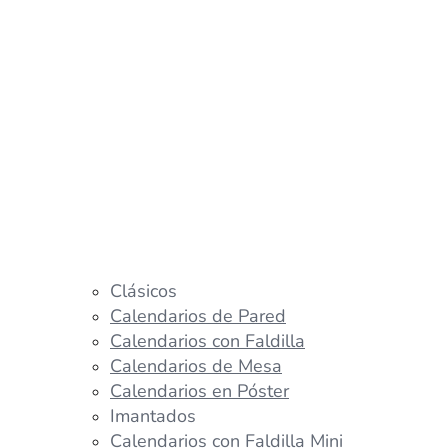
Clásicos
Calendarios de Pared
Calendarios con Faldilla
Calendarios de Mesa
Calendarios en Póster
Imantados
Calendarios con Faldilla Mini