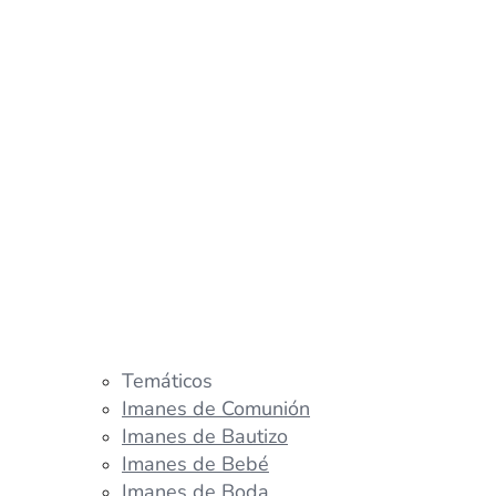
Temáticos
Imanes de Comunión
Imanes de Bautizo
Imanes de Bebé
Imanes de Boda