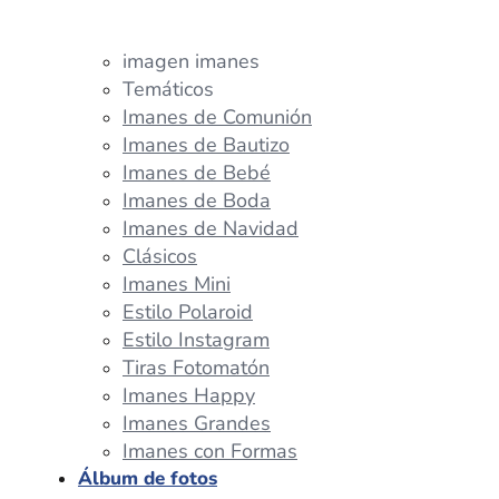
imagen imanes
Temáticos
Imanes de Comunión
Imanes de Bautizo
Imanes de Bebé
Imanes de Boda
Imanes de Navidad
Clásicos
Imanes Mini
Estilo Polaroid
Estilo Instagram
Tiras Fotomatón
Imanes Happy
Imanes Grandes
Imanes con Formas
Álbum de fotos