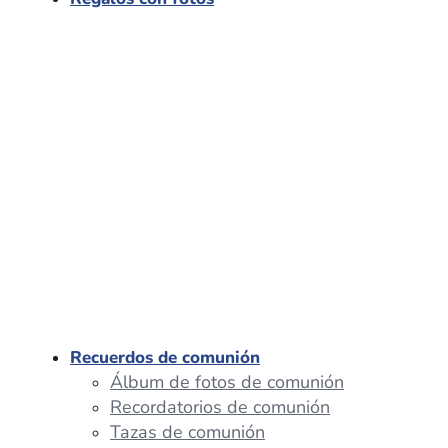
Recuerdos de comunión
Álbum de fotos de comunión
Recordatorios de comunión
Tazas de comunión