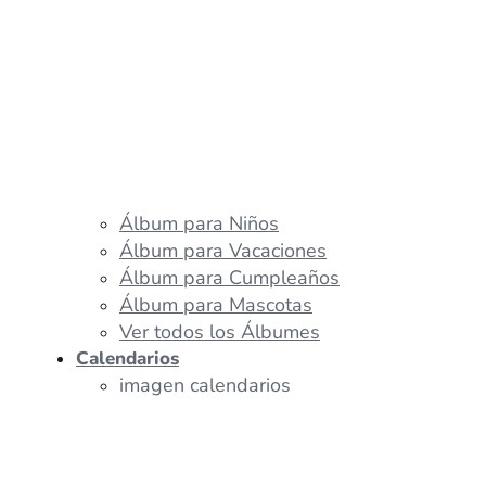
Álbum para Niños
Álbum para Vacaciones
Álbum para Cumpleaños
Álbum para Mascotas
Ver todos los Álbumes
Calendarios
imagen calendarios