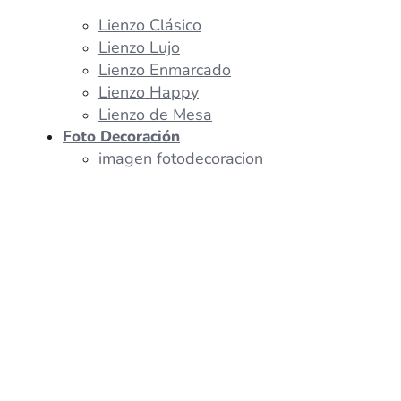
Lienzo Clásico
Lienzo Lujo
Lienzo Enmarcado
Lienzo Happy
Lienzo de Mesa
Foto Decoración
imagen fotodecoracion