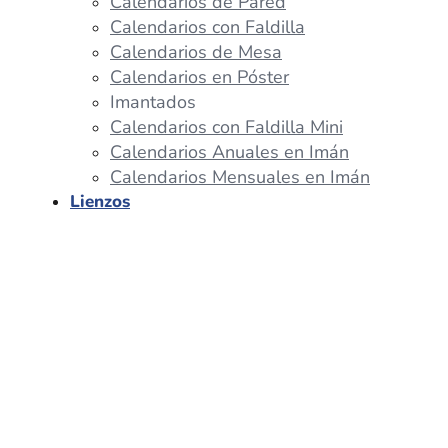
Calendarios de Pared
Calendarios con Faldilla
Calendarios de Mesa
Calendarios en Póster
Imantados
Calendarios con Faldilla Mini
Calendarios Anuales en Imán
Calendarios Mensuales en Imán
Lienzos