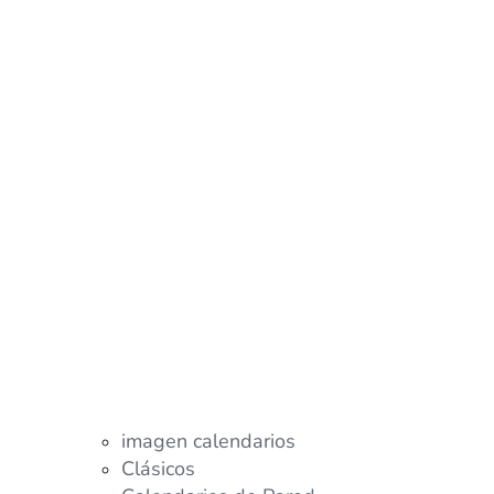
imagen calendarios
Clásicos