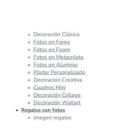
Decoración Clásica
Fotos en Forex
Fotos en Foam
Fotos en Metacrilato
Fotos en Aluminio
Póster Personalizado
Decoración Creativa
Cuadros Mini
Decoración Collage
Decoración Wallart
Regalos con fotos
imagen regalos