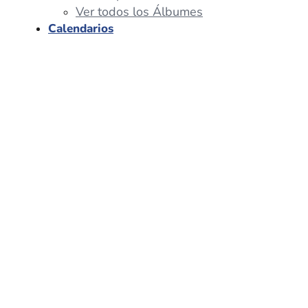
Ver todos los Álbumes
Calendarios