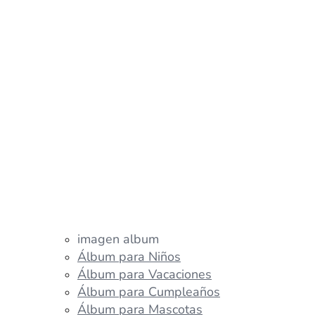
imagen album
Álbum para Niños
Álbum para Vacaciones
Álbum para Cumpleaños
Álbum para Mascotas