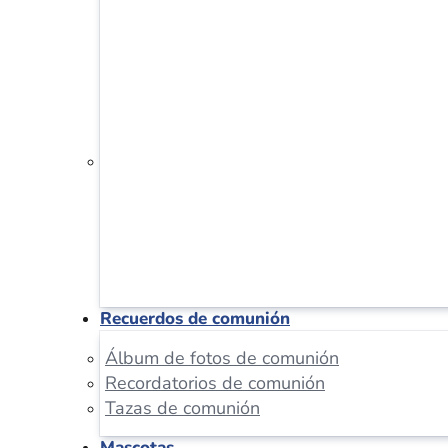
Recuerdos de comunión
Álbum de fotos de comunión
Recordatorios de comunión
Tazas de comunión
Mascotas