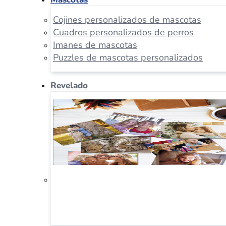
Cojines personalizados de mascotas
Cuadros personalizados de perros
Imanes de mascotas
Puzzles de mascotas personalizados
Revelado