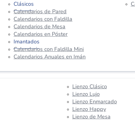
Clásicos
C
Calendarios de Pared
Calendarios con Faldilla
Calendarios de Mesa
Calendarios en Póster
Imantados
Calendarios con Faldilla Mini
Calendarios Anuales en Imán
Lienzo Clásico
Lienzo Lujo
Lienzo Enmarcado
Lienzo Happy
Lienzo de Mesa