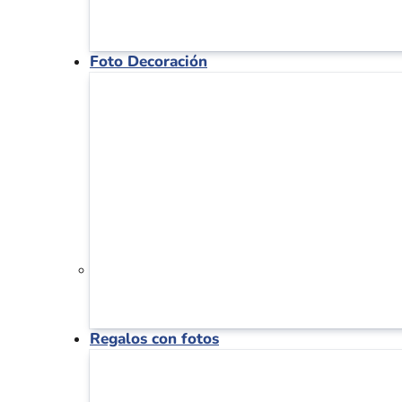
Foto Decoración
Regalos con fotos