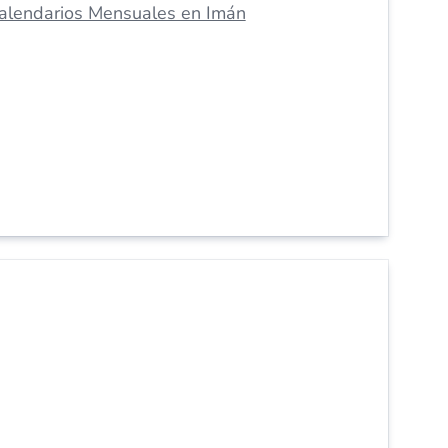
alendarios Mensuales en Imán