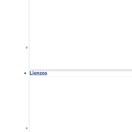
Lienzos