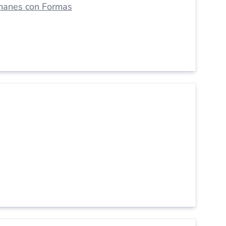
manes con Formas