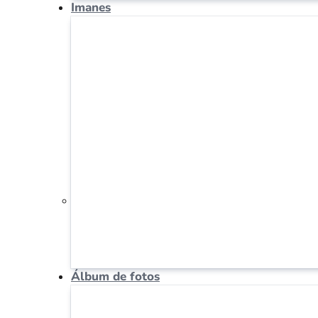
Imanes
Álbum de fotos