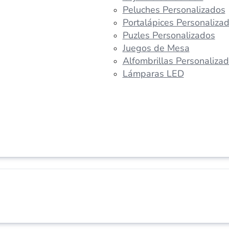
Peluches Personalizados
Portalápices Personaliza
Puzles Personalizados
Juegos de Mesa
Alfombrillas Personaliza
Lámparas LED