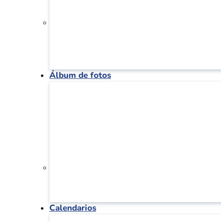
Álbum de fotos
Calendarios