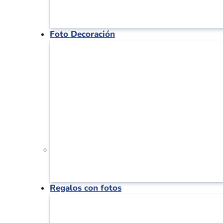
Foto Decoración
Regalos con fotos