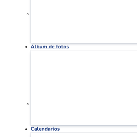
Álbum de fotos
Calendarios