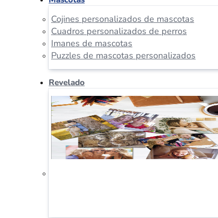
Cojines personalizados de mascotas
Cuadros personalizados de perros
Imanes de mascotas
Puzzles de mascotas personalizados
Revelado