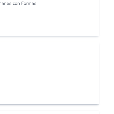
manes con Formas