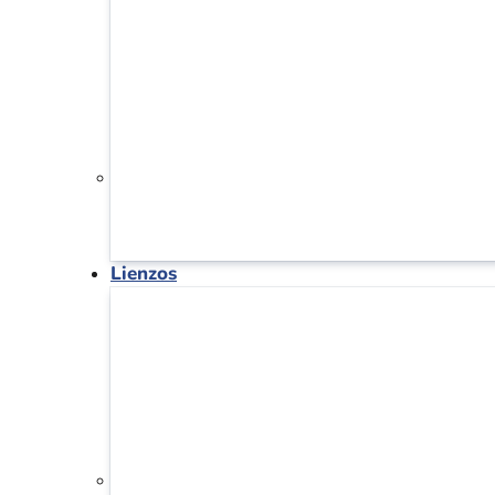
Lienzos