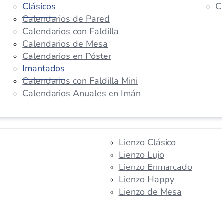
Clásicos
C
Calendarios de Pared
Calendarios con Faldilla
Calendarios de Mesa
Calendarios en Póster
Imantados
Calendarios con Faldilla Mini
Calendarios Anuales en Imán
Lienzo Clásico
Lienzo Lujo
Lienzo Enmarcado
Lienzo Happy
Lienzo de Mesa