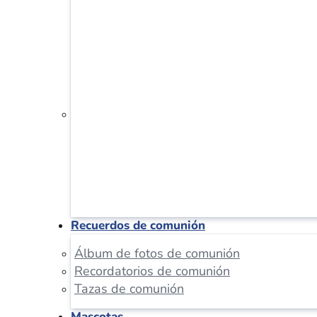
Recuerdos de comunión
Álbum de fotos de comunión
Recordatorios de comunión
Tazas de comunión
Mascotas