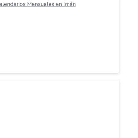
alendarios Mensuales en Imán