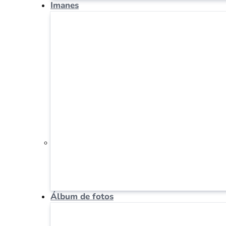
Imanes
Álbum de fotos