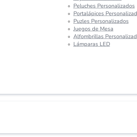
Peluches Personalizados
Portalápices Personaliza
Puzles Personalizados
Juegos de Mesa
Alfombrillas Personaliza
Lámparas LED