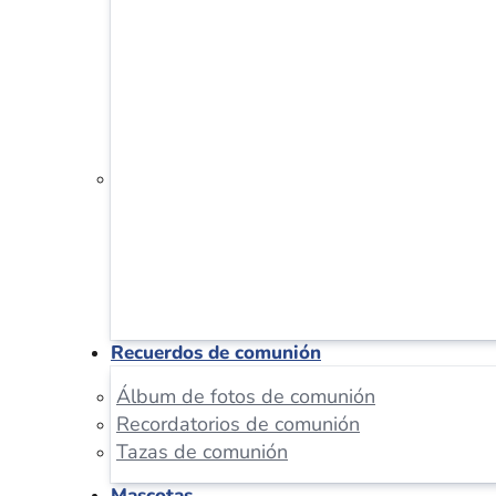
Recuerdos de comunión
Álbum de fotos de comunión
Recordatorios de comunión
Tazas de comunión
Mascotas