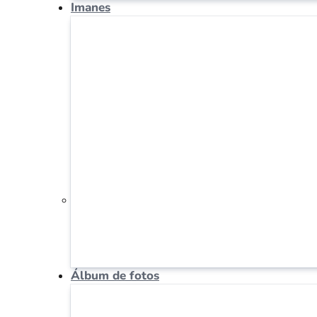
Imanes
Álbum de fotos