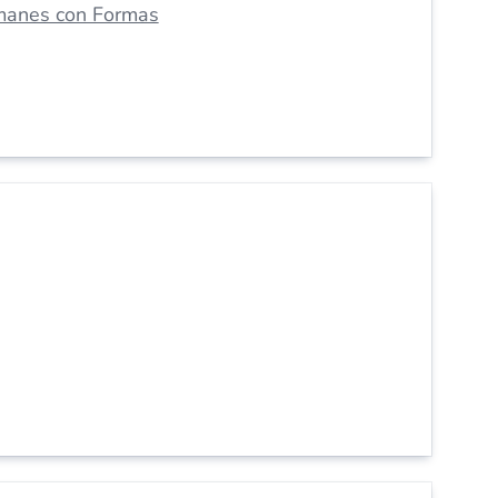
manes con Formas