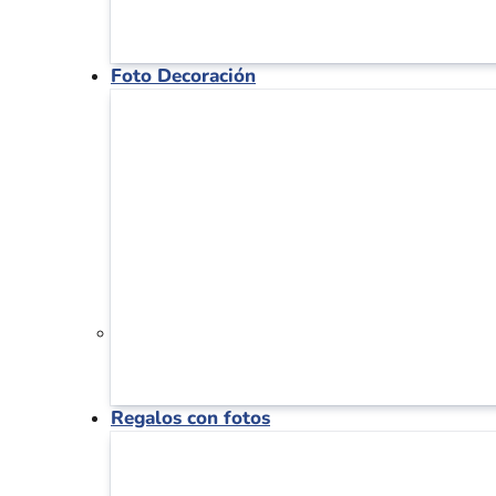
Foto Decoración
Regalos con fotos