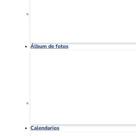
Álbum de fotos
Calendarios