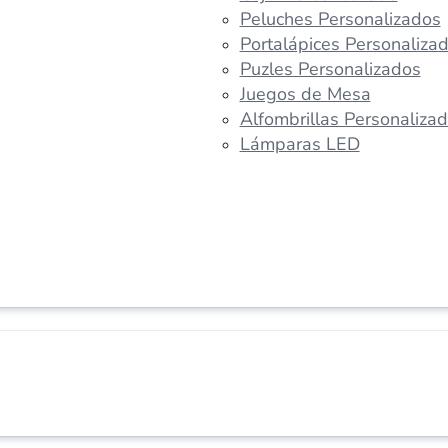
Peluches Personalizados
Portalápices Personaliza
Puzles Personalizados
Juegos de Mesa
Alfombrillas Personaliza
Lámparas LED