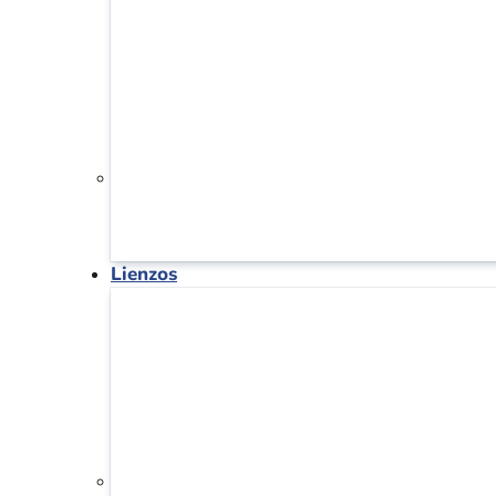
Lienzos