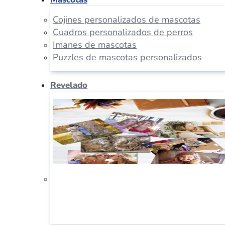
Cojines personalizados de mascotas
Cuadros personalizados de perros
Imanes de mascotas
Puzzles de mascotas personalizados
Revelado