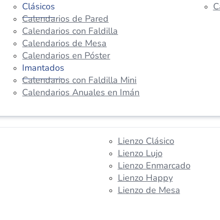
Clásicos
C
Calendarios de Pared
Calendarios con Faldilla
Calendarios de Mesa
Calendarios en Póster
Imantados
Calendarios con Faldilla Mini
Calendarios Anuales en Imán
Lienzo Clásico
Lienzo Lujo
Lienzo Enmarcado
Lienzo Happy
Lienzo de Mesa