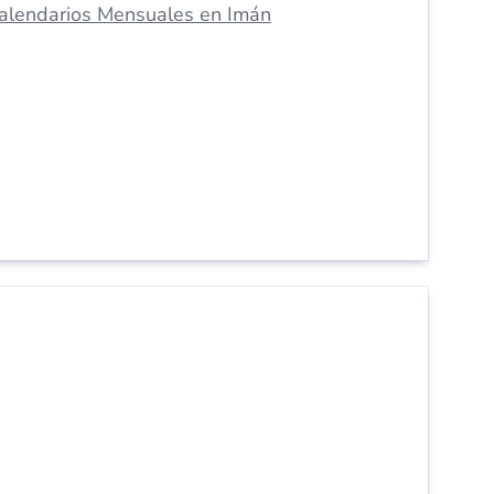
alendarios Mensuales en Imán