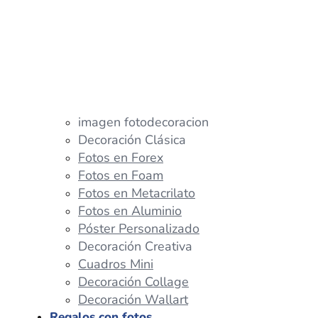
imagen fotodecoracion
Decoración Clásica
Fotos en Forex
Fotos en Foam
Fotos en Metacrilato
Fotos en Aluminio
Póster Personalizado
Decoración Creativa
Cuadros Mini
Decoración Collage
Decoración Wallart
Regalos con fotos