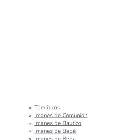
Temáticos
Imanes de Comunión
Imanes de Bautizo
Imanes de Bebé
Imanes de Boda