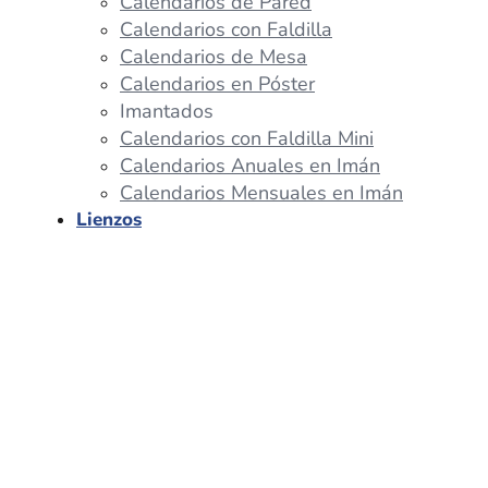
Calendarios de Pared
Calendarios con Faldilla
Calendarios de Mesa
Calendarios en Póster
Imantados
Calendarios con Faldilla Mini
Calendarios Anuales en Imán
Calendarios Mensuales en Imán
Lienzos