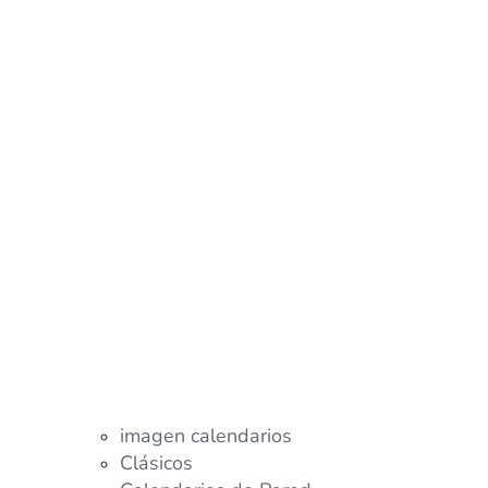
imagen calendarios
Clásicos