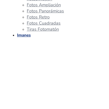
Fotos Ampliación
Fotos Panorámicas
Fotos Retro
Fotos Cuadradas
Tiras Fotomatón
Imanes