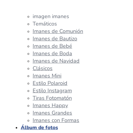
imagen imanes
Temáticos
Imanes de Comunión
Imanes de Bautizo
Imanes de Bebé
Imanes de Boda
Imanes de Navidad
Clásicos
Imanes Mini
Estilo Polaroid
Estilo Instagram
Tiras Fotomatón
Imanes Happy
Imanes Grandes
Imanes con Formas
Álbum de fotos