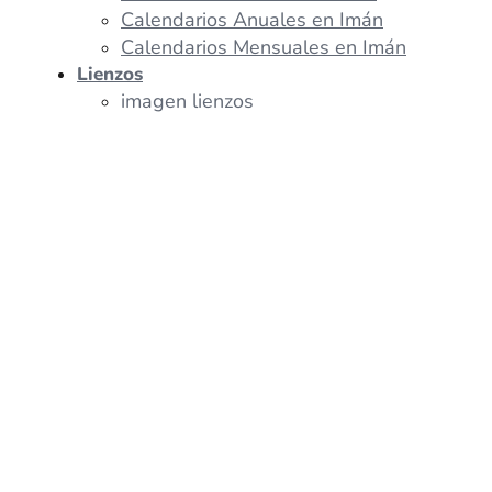
Calendarios Anuales en Imán
Calendarios Mensuales en Imán
Lienzos
imagen lienzos