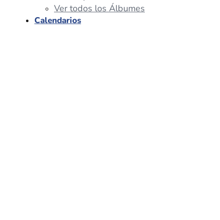
Ver todos los Álbumes
Calendarios