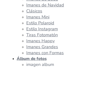
Imanes de Navidad
Clásicos
Imanes Mini
Estilo Polaroid
Estilo Instagram
Tiras Fotomatón
Imanes Happy
Imanes Grandes
Imanes con Formas
Álbum de fotos
imagen album