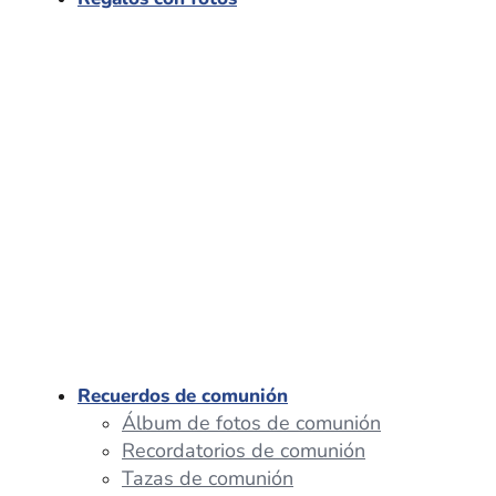
Recuerdos de comunión
Álbum de fotos de comunión
Recordatorios de comunión
Tazas de comunión