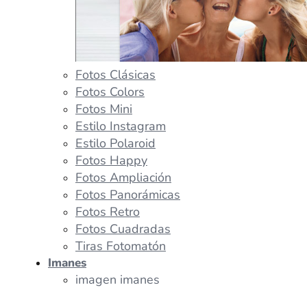
Fotos Clásicas
Fotos Colors
Fotos Mini
Estilo Instagram
Estilo Polaroid
Fotos Happy
Fotos Ampliación
Fotos Panorámicas
Fotos Retro
Fotos Cuadradas
Tiras Fotomatón
Imanes
imagen imanes