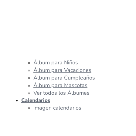
Álbum para Niños
Álbum para Vacaciones
Álbum para Cumpleaños
Álbum para Mascotas
Ver todos los Álbumes
Calendarios
imagen calendarios