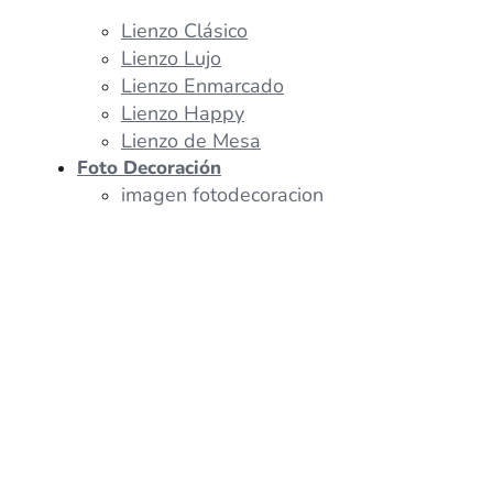
Lienzo Clásico
Lienzo Lujo
Lienzo Enmarcado
Lienzo Happy
Lienzo de Mesa
Foto Decoración
imagen fotodecoracion