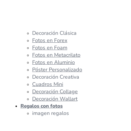
Decoración Clásica
Fotos en Forex
Fotos en Foam
Fotos en Metacrilato
Fotos en Aluminio
Póster Personalizado
Decoración Creativa
Cuadros Mini
Decoración Collage
Decoración Wallart
Regalos con fotos
imagen regalos