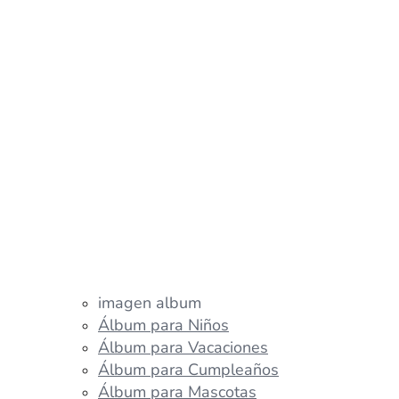
imagen album
Álbum para Niños
Álbum para Vacaciones
Álbum para Cumpleaños
Álbum para Mascotas