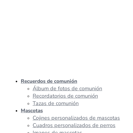
Recuerdos de comunión
Álbum de fotos de comunión
Recordatorios de comunión
Tazas de comunión
Mascotas
Cojines personalizados de mascotas
Cuadros personalizados de perros
Imanes de mascotas