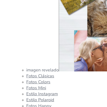
imagen revelado
Fotos Clásicas
Fotos Colors
Fotos Mini
Estilo Instagram
Estilo Polaroid
Fotos Happy