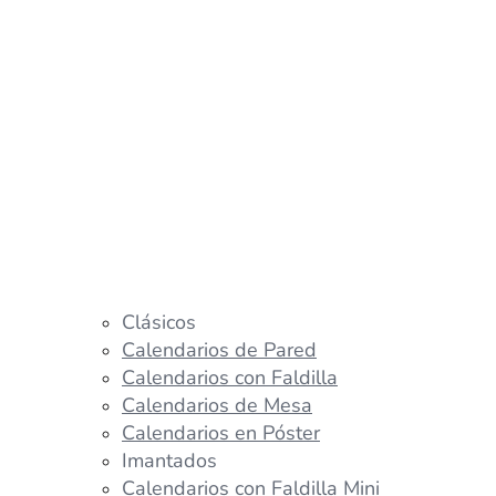
Clásicos
Calendarios de Pared
Calendarios con Faldilla
Calendarios de Mesa
Calendarios en Póster
Imantados
Calendarios con Faldilla Mini