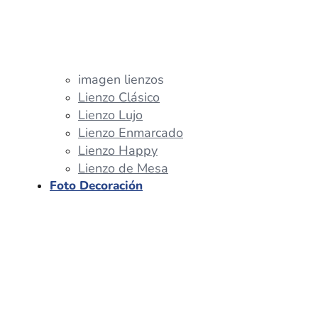
imagen lienzos
Lienzo Clásico
Lienzo Lujo
Lienzo Enmarcado
Lienzo Happy
Lienzo de Mesa
Foto Decoración