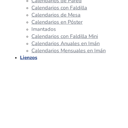
Calendarios de Pared
Calendarios con Faldilla
Calendarios de Mesa
Calendarios en Póster
Imantados
Calendarios con Faldilla Mini
Calendarios Anuales en Imán
Calendarios Mensuales en Imán
Lienzos