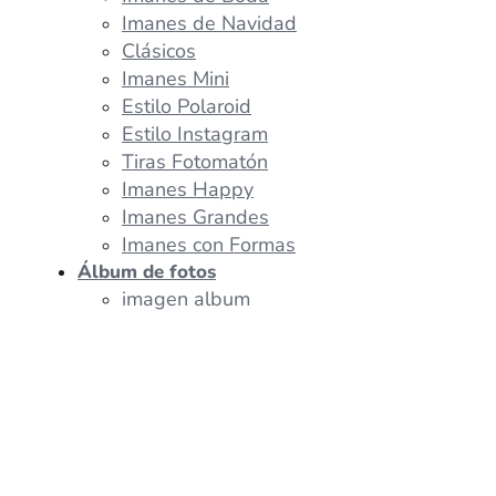
Imanes de Navidad
Clásicos
Imanes Mini
Estilo Polaroid
Estilo Instagram
Tiras Fotomatón
Imanes Happy
Imanes Grandes
Imanes con Formas
Álbum de fotos
imagen album