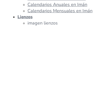
Calendarios Anuales en Imán
Calendarios Mensuales en Imán
Lienzos
imagen lienzos