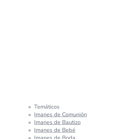
Temáticos
Imanes de Comunión
Imanes de Bautizo
Imanes de Bebé
Imanes de Boda