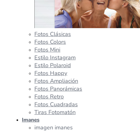
Fotos Clásicas
Fotos Colors
Fotos Mini
Estilo Instagram
Estilo Polaroid
Fotos Happy
Fotos Ampliación
Fotos Panorámicas
Fotos Retro
Fotos Cuadradas
Tiras Fotomatón
Imanes
imagen imanes