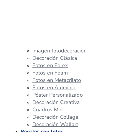
imagen fotodecoracion
Decoración Clásica
Fotos en Forex
Fotos en Foam
Fotos en Metacrilato
Fotos en Aluminio
Póster Personalizado
Decoración Creativa
Cuadros Mini
Decoración Collage
Decoración Wallart
Regalos con fotos