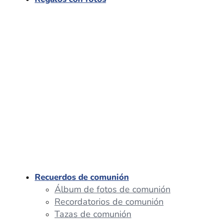
Recuerdos de comunión
Álbum de fotos de comunión
Recordatorios de comunión
Tazas de comunión