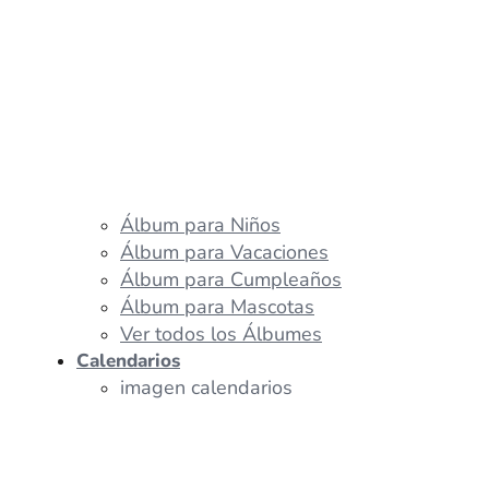
Álbum para Niños
Álbum para Vacaciones
Álbum para Cumpleaños
Álbum para Mascotas
Ver todos los Álbumes
Calendarios
imagen calendarios