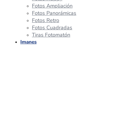
Fotos Ampliación
Fotos Panorámicas
Fotos Retro
Fotos Cuadradas
Tiras Fotomatón
Imanes