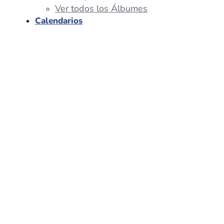
Ver todos los Álbumes
Calendarios