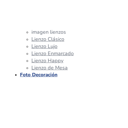
imagen lienzos
Lienzo Clásico
Lienzo Lujo
Lienzo Enmarcado
Lienzo Happy
Lienzo de Mesa
Foto Decoración