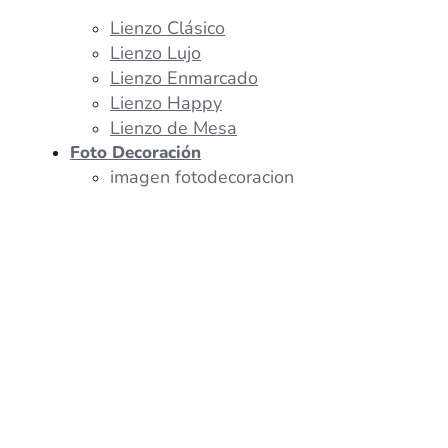
Lienzo Clásico
Lienzo Lujo
Lienzo Enmarcado
Lienzo Happy
Lienzo de Mesa
Foto Decoración
imagen fotodecoracion