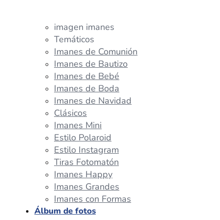
imagen imanes
Temáticos
Imanes de Comunión
Imanes de Bautizo
Imanes de Bebé
Imanes de Boda
Imanes de Navidad
Clásicos
Imanes Mini
Estilo Polaroid
Estilo Instagram
Tiras Fotomatón
Imanes Happy
Imanes Grandes
Imanes con Formas
Álbum de fotos