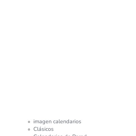
imagen calendarios
Clásicos