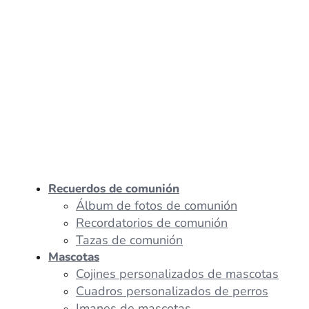
Recuerdos de comunión
Álbum de fotos de comunión
Recordatorios de comunión
Tazas de comunión
Mascotas
Cojines personalizados de mascotas
Cuadros personalizados de perros
Imanes de mascotas