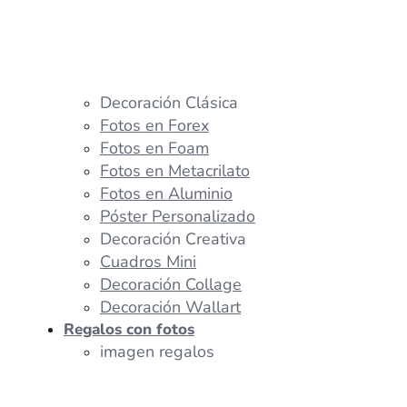
Decoración Clásica
Fotos en Forex
Fotos en Foam
Fotos en Metacrilato
Fotos en Aluminio
Póster Personalizado
Decoración Creativa
Cuadros Mini
Decoración Collage
Decoración Wallart
Regalos con fotos
imagen regalos