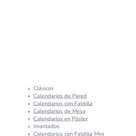
Clásicos
Calendarios de Pared
Calendarios con Faldilla
Calendarios de Mesa
Calendarios en Póster
Imantados
Calendarios con Faldilla Mini