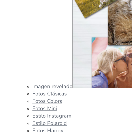
imagen revelado
Fotos Clásicas
Fotos Colors
Fotos Mini
Estilo Instagram
Estilo Polaroid
Fotos Happy