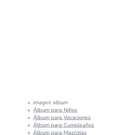
imagen album
Álbum para Niños
Álbum para Vacaciones
Álbum para Cumpleaños
Álbum para Mascotas