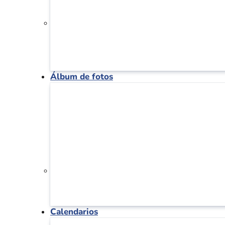
Álbum de fotos
Calendarios