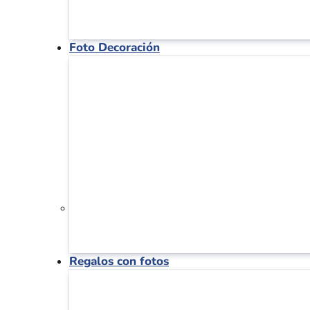
Foto Decoración
Regalos con fotos