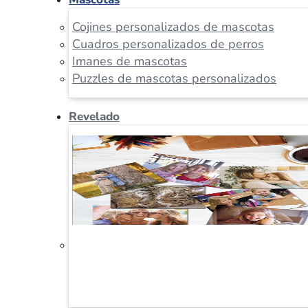
Cojines personalizados de mascotas
Cuadros personalizados de perros
Imanes de mascotas
Puzzles de mascotas personalizados
Revelado