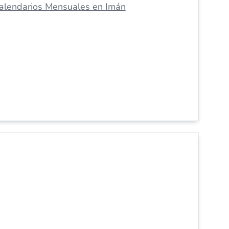
alendarios Mensuales en Imán