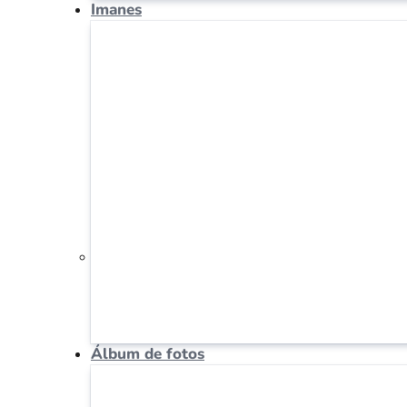
Imanes
Álbum de fotos