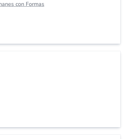
manes con Formas