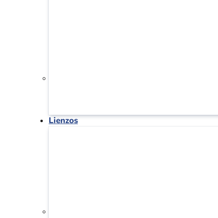
Lienzos