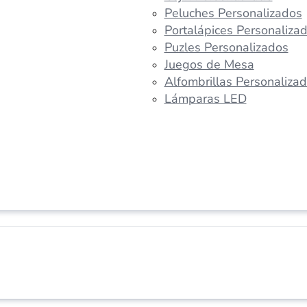
Peluches Personalizados
Portalápices Personaliza
Puzles Personalizados
Juegos de Mesa
Alfombrillas Personaliza
Lámparas LED