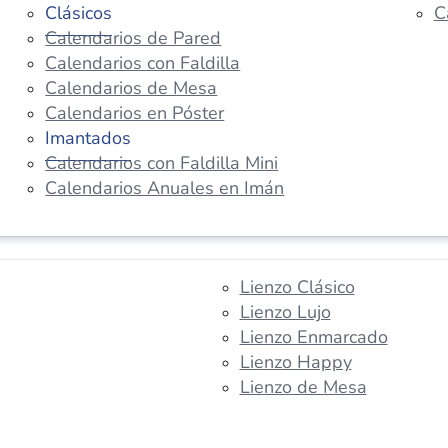
Clásicos
C
Calendarios de Pared
Calendarios con Faldilla
Calendarios de Mesa
Calendarios en Póster
Imantados
Calendarios con Faldilla Mini
Calendarios Anuales en Imán
Lienzo Clásico
Lienzo Lujo
Lienzo Enmarcado
Lienzo Happy
Lienzo de Mesa