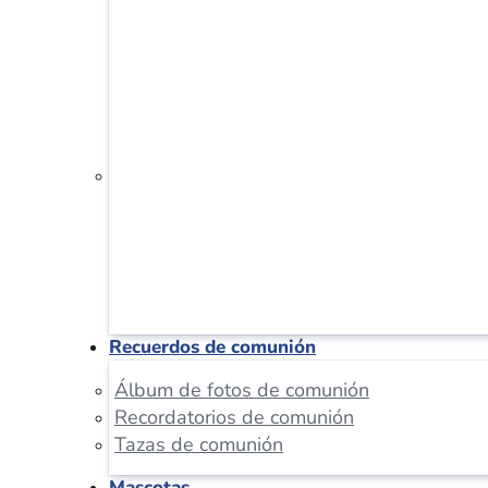
Recuerdos de comunión
Álbum de fotos de comunión
Recordatorios de comunión
Tazas de comunión
Mascotas