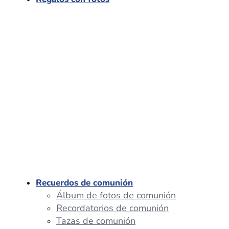
Recuerdos de comunión
Álbum de fotos de comunión
Recordatorios de comunión
Tazas de comunión