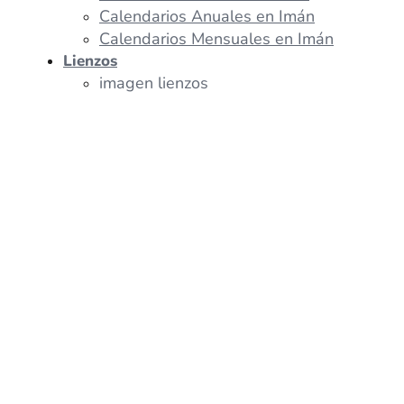
Calendarios Anuales en Imán
Calendarios Mensuales en Imán
Lienzos
imagen lienzos