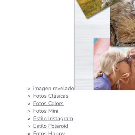
imagen revelado
Fotos Clásicas
Fotos Colors
Fotos Mini
Estilo Instagram
Estilo Polaroid
Fotos Happy