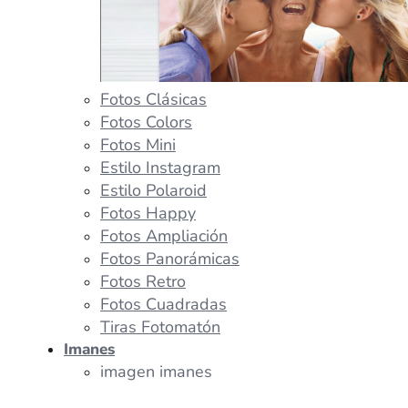
Fotos Clásicas
Fotos Colors
Fotos Mini
Estilo Instagram
Estilo Polaroid
Fotos Happy
Fotos Ampliación
Fotos Panorámicas
Fotos Retro
Fotos Cuadradas
Tiras Fotomatón
Imanes
imagen imanes