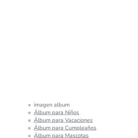
imagen album
Álbum para Niños
Álbum para Vacaciones
Álbum para Cumpleaños
Álbum para Mascotas