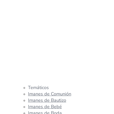
Temáticos
Imanes de Comunión
Imanes de Bautizo
Imanes de Bebé
Imanes de Boda