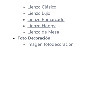
Lienzo Clásico
Lienzo Lujo
Lienzo Enmarcado
Lienzo Happy
Lienzo de Mesa
Foto Decoración
imagen fotodecoracion