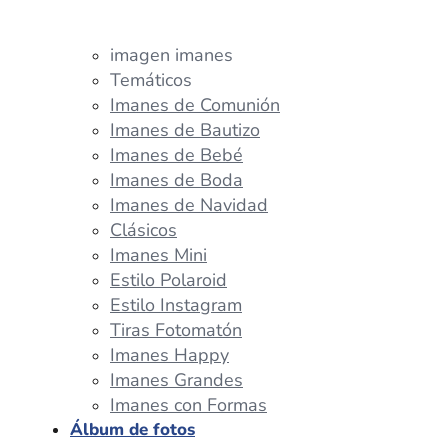
imagen imanes
Temáticos
Imanes de Comunión
Imanes de Bautizo
Imanes de Bebé
Imanes de Boda
Imanes de Navidad
Clásicos
Imanes Mini
Estilo Polaroid
Estilo Instagram
Tiras Fotomatón
Imanes Happy
Imanes Grandes
Imanes con Formas
Álbum de fotos