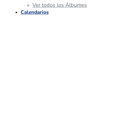
Ver todos los Álbumes
Calendarios