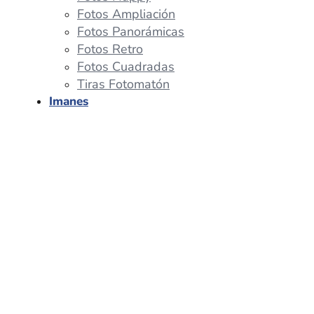
Fotos Ampliación
Fotos Panorámicas
Fotos Retro
Fotos Cuadradas
Tiras Fotomatón
Imanes