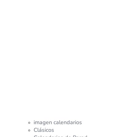
imagen calendarios
Clásicos