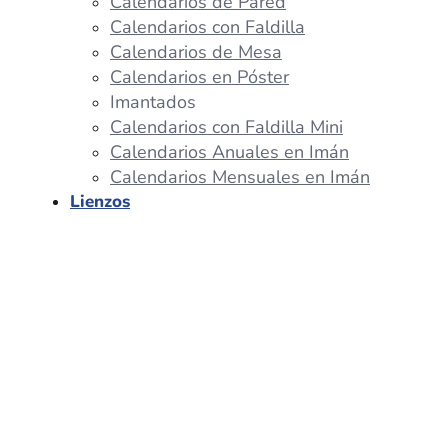
Calendarios de Pared
Calendarios con Faldilla
Calendarios de Mesa
Calendarios en Póster
Imantados
Calendarios con Faldilla Mini
Calendarios Anuales en Imán
Calendarios Mensuales en Imán
Lienzos