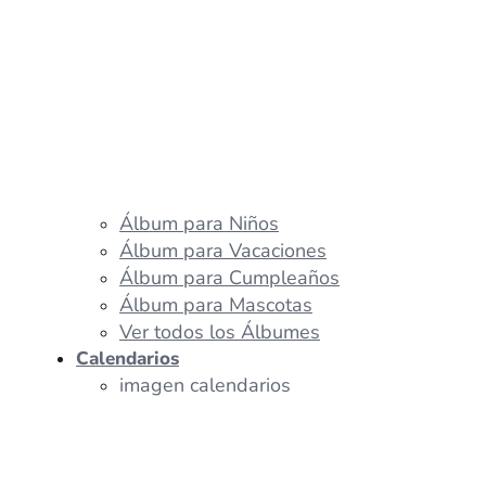
Álbum para Niños
Álbum para Vacaciones
Álbum para Cumpleaños
Álbum para Mascotas
Ver todos los Álbumes
Calendarios
imagen calendarios