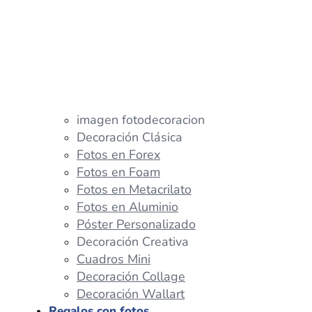
imagen fotodecoracion
Decoración Clásica
Fotos en Forex
Fotos en Foam
Fotos en Metacrilato
Fotos en Aluminio
Póster Personalizado
Decoración Creativa
Cuadros Mini
Decoración Collage
Decoración Wallart
Regalos con fotos