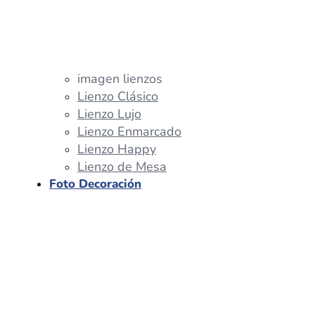
imagen lienzos
Lienzo Clásico
Lienzo Lujo
Lienzo Enmarcado
Lienzo Happy
Lienzo de Mesa
Foto Decoración