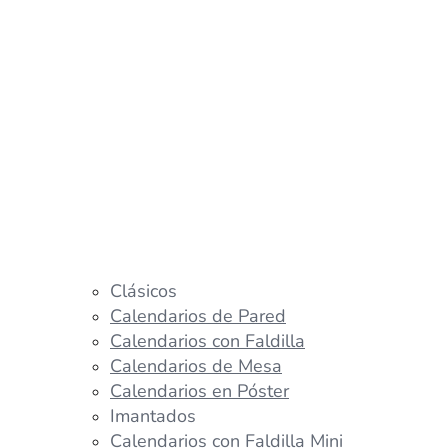
Clásicos
Calendarios de Pared
Calendarios con Faldilla
Calendarios de Mesa
Calendarios en Póster
Imantados
Calendarios con Faldilla Mini