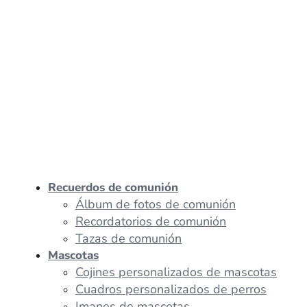
Recuerdos de comunión
Álbum de fotos de comunión
Recordatorios de comunión
Tazas de comunión
Mascotas
Cojines personalizados de mascotas
Cuadros personalizados de perros
Imanes de mascotas