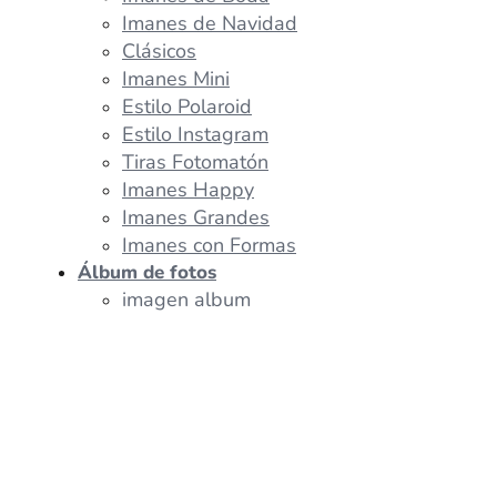
Imanes de Navidad
Clásicos
Imanes Mini
Estilo Polaroid
Estilo Instagram
Tiras Fotomatón
Imanes Happy
Imanes Grandes
Imanes con Formas
Álbum de fotos
imagen album