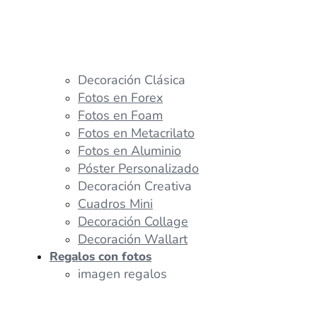
Decoración Clásica
Fotos en Forex
Fotos en Foam
Fotos en Metacrilato
Fotos en Aluminio
Póster Personalizado
Decoración Creativa
Cuadros Mini
Decoración Collage
Decoración Wallart
Regalos con fotos
imagen regalos