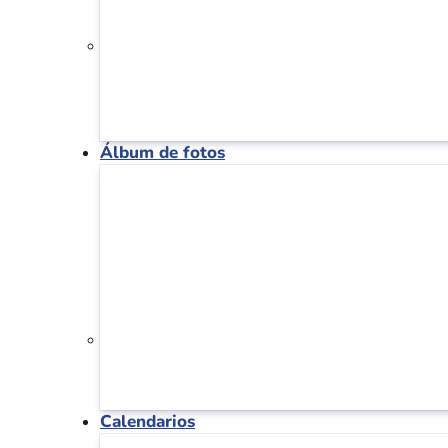
Álbum de fotos
Calendarios