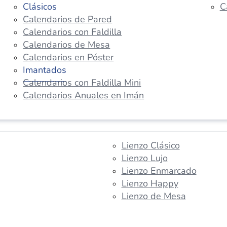
Clásicos
C
Calendarios de Pared
Calendarios con Faldilla
Calendarios de Mesa
Calendarios en Póster
Imantados
Calendarios con Faldilla Mini
Calendarios Anuales en Imán
Lienzo Clásico
Lienzo Lujo
Lienzo Enmarcado
Lienzo Happy
Lienzo de Mesa