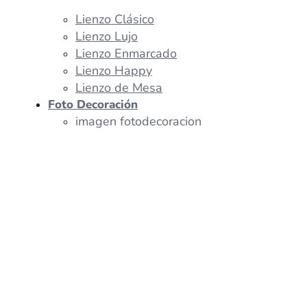
Lienzo Clásico
Lienzo Lujo
Lienzo Enmarcado
Lienzo Happy
Lienzo de Mesa
Foto Decoración
imagen fotodecoracion