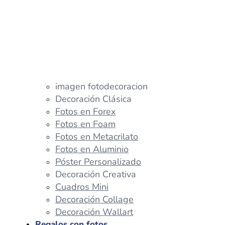
imagen fotodecoracion
Decoración Clásica
Fotos en Forex
Fotos en Foam
Fotos en Metacrilato
Fotos en Aluminio
Póster Personalizado
Decoración Creativa
Cuadros Mini
Decoración Collage
Decoración Wallart
Regalos con fotos