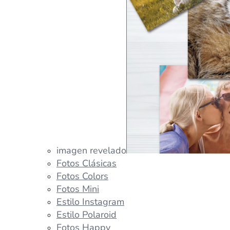
imagen revelado
Fotos Clásicas
Fotos Colors
Fotos Mini
Estilo Instagram
Estilo Polaroid
Fotos Happy