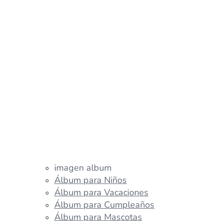
imagen album
Álbum para Niños
Álbum para Vacaciones
Álbum para Cumpleaños
Álbum para Mascotas