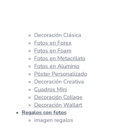
Decoración Clásica
Fotos en Forex
Fotos en Foam
Fotos en Metacrilato
Fotos en Aluminio
Póster Personalizado
Decoración Creativa
Cuadros Mini
Decoración Collage
Decoración Wallart
Regalos con fotos
imagen regalos