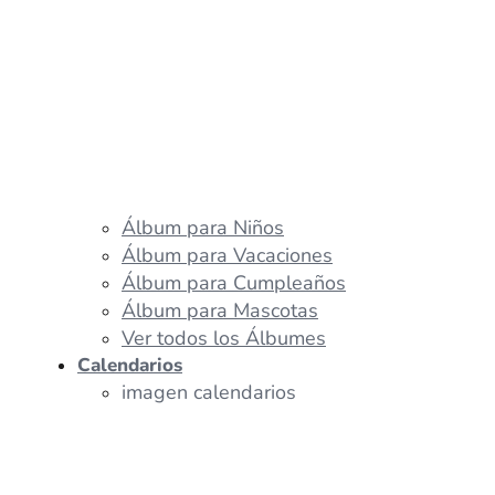
Álbum para Niños
Álbum para Vacaciones
Álbum para Cumpleaños
Álbum para Mascotas
Ver todos los Álbumes
Calendarios
imagen calendarios