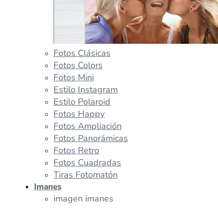
Fotos Clásicas
Fotos Colors
Fotos Mini
Estilo Instagram
Estilo Polaroid
Fotos Happy
Fotos Ampliación
Fotos Panorámicas
Fotos Retro
Fotos Cuadradas
Tiras Fotomatón
Imanes
imagen imanes