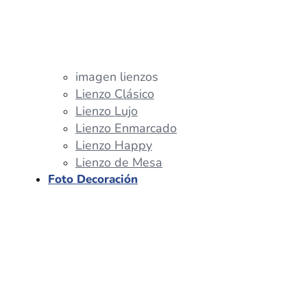
imagen lienzos
Lienzo Clásico
Lienzo Lujo
Lienzo Enmarcado
Lienzo Happy
Lienzo de Mesa
Foto Decoración