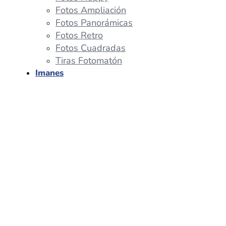
Fotos Ampliación
Fotos Panorámicas
Fotos Retro
Fotos Cuadradas
Tiras Fotomatón
Imanes