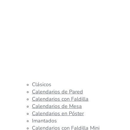
Clásicos
Calendarios de Pared
Calendarios con Faldilla
Calendarios de Mesa
Calendarios en Póster
Imantados
Calendarios con Faldilla Mini