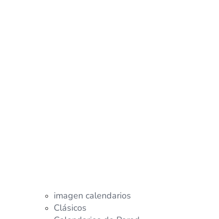
imagen calendarios
Clásicos