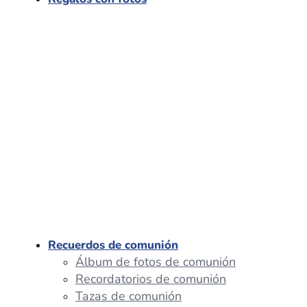
Recuerdos de comunión
Álbum de fotos de comunión
Recordatorios de comunión
Tazas de comunión