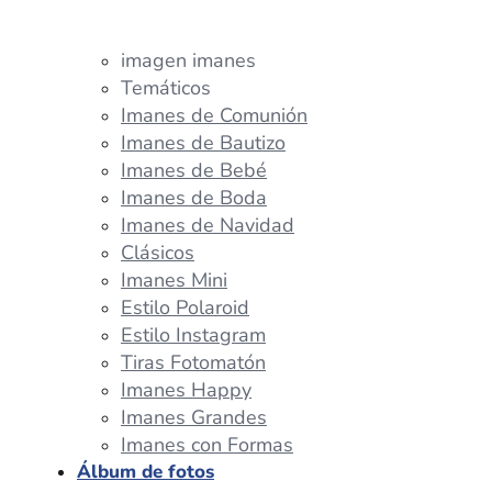
imagen imanes
Temáticos
Imanes de Comunión
Imanes de Bautizo
Imanes de Bebé
Imanes de Boda
Imanes de Navidad
Clásicos
Imanes Mini
Estilo Polaroid
Estilo Instagram
Tiras Fotomatón
Imanes Happy
Imanes Grandes
Imanes con Formas
Álbum de fotos