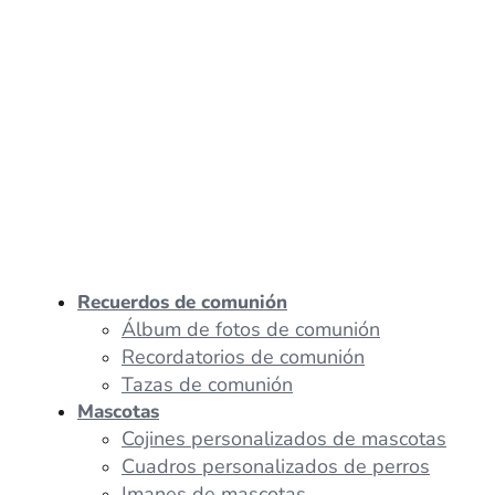
Recuerdos de comunión
Álbum de fotos de comunión
Recordatorios de comunión
Tazas de comunión
Mascotas
Cojines personalizados de mascotas
Cuadros personalizados de perros
Imanes de mascotas