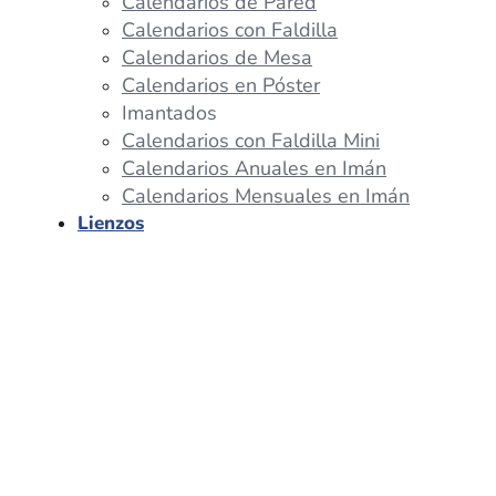
Calendarios de Pared
Calendarios con Faldilla
Calendarios de Mesa
Calendarios en Póster
Imantados
Calendarios con Faldilla Mini
Calendarios Anuales en Imán
Calendarios Mensuales en Imán
Lienzos