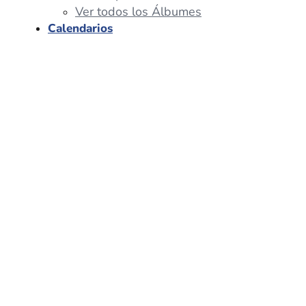
Ver todos los Álbumes
Calendarios