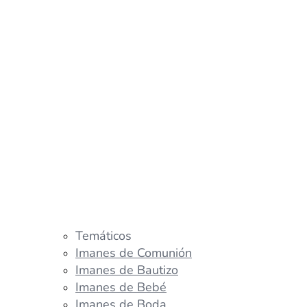
Temáticos
Imanes de Comunión
Imanes de Bautizo
Imanes de Bebé
Imanes de Boda