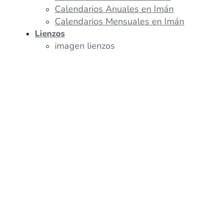
Calendarios Anuales en Imán
Calendarios Mensuales en Imán
Lienzos
imagen lienzos