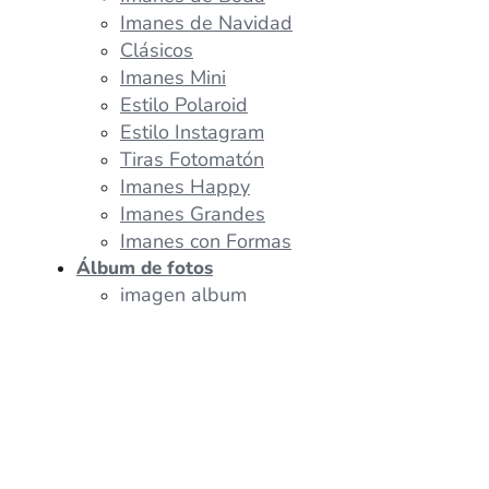
Imanes de Navidad
Clásicos
Imanes Mini
Estilo Polaroid
Estilo Instagram
Tiras Fotomatón
Imanes Happy
Imanes Grandes
Imanes con Formas
Álbum de fotos
imagen album