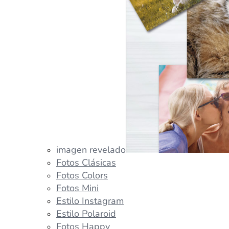
imagen revelado
Fotos Clásicas
Fotos Colors
Fotos Mini
Estilo Instagram
Estilo Polaroid
Fotos Happy