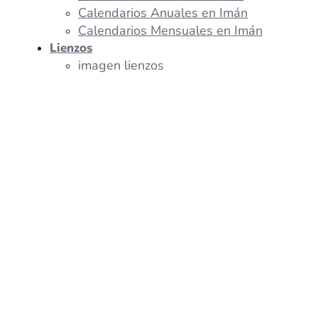
Calendarios Anuales en Imán
Calendarios Mensuales en Imán
Lienzos
imagen lienzos