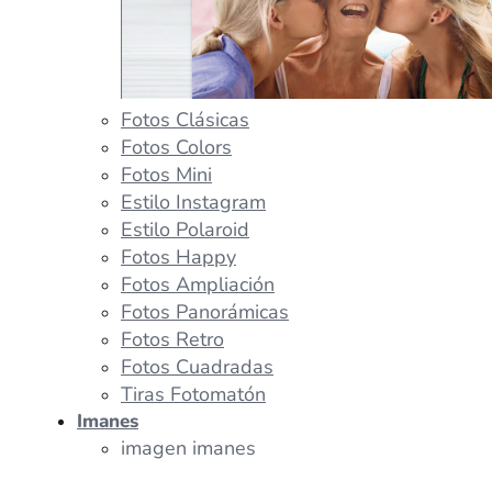
Fotos Clásicas
Fotos Colors
Fotos Mini
Estilo Instagram
Estilo Polaroid
Fotos Happy
Fotos Ampliación
Fotos Panorámicas
Fotos Retro
Fotos Cuadradas
Tiras Fotomatón
Imanes
imagen imanes