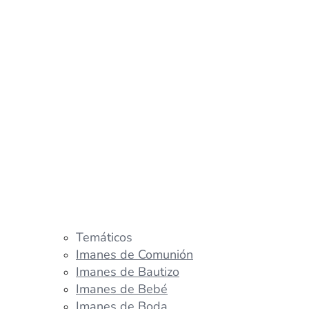
Temáticos
Imanes de Comunión
Imanes de Bautizo
Imanes de Bebé
Imanes de Boda