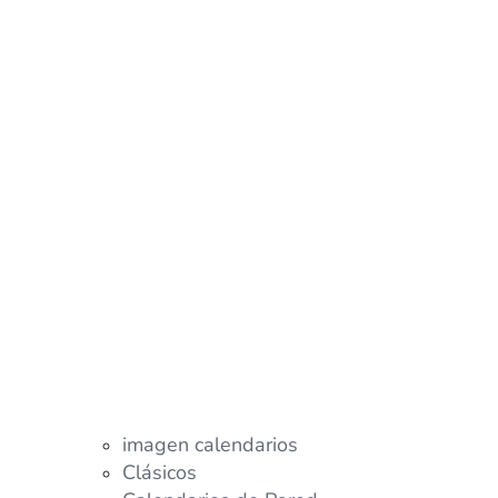
imagen calendarios
Clásicos