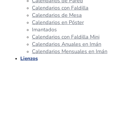
Calendarios de Pared
Calendarios con Faldilla
Calendarios de Mesa
Calendarios en Póster
Imantados
Calendarios con Faldilla Mini
Calendarios Anuales en Imán
Calendarios Mensuales en Imán
Lienzos