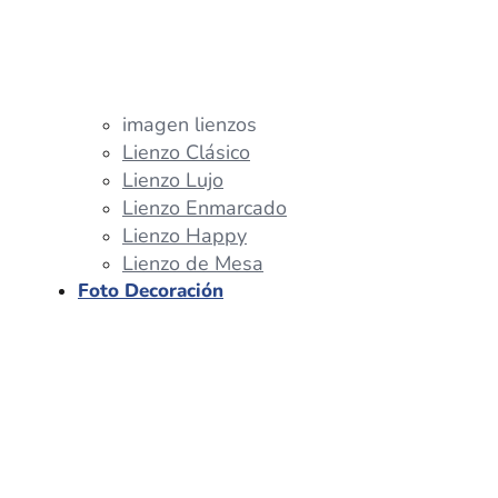
imagen lienzos
Lienzo Clásico
Lienzo Lujo
Lienzo Enmarcado
Lienzo Happy
Lienzo de Mesa
Foto Decoración