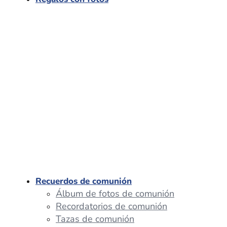
Recuerdos de comunión
Álbum de fotos de comunión
Recordatorios de comunión
Tazas de comunión