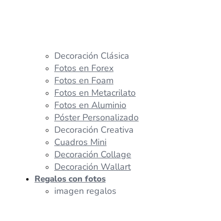
Decoración Clásica
Fotos en Forex
Fotos en Foam
Fotos en Metacrilato
Fotos en Aluminio
Póster Personalizado
Decoración Creativa
Cuadros Mini
Decoración Collage
Decoración Wallart
Regalos con fotos
imagen regalos