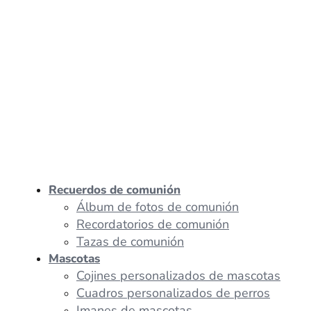
Recuerdos de comunión
Álbum de fotos de comunión
Recordatorios de comunión
Tazas de comunión
Mascotas
Cojines personalizados de mascotas
Cuadros personalizados de perros
Imanes de mascotas