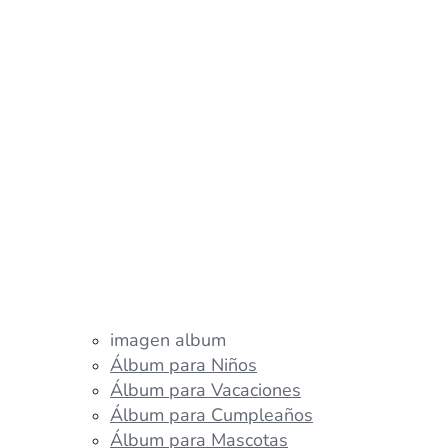
imagen album
Álbum para Niños
Álbum para Vacaciones
Álbum para Cumpleaños
Álbum para Mascotas