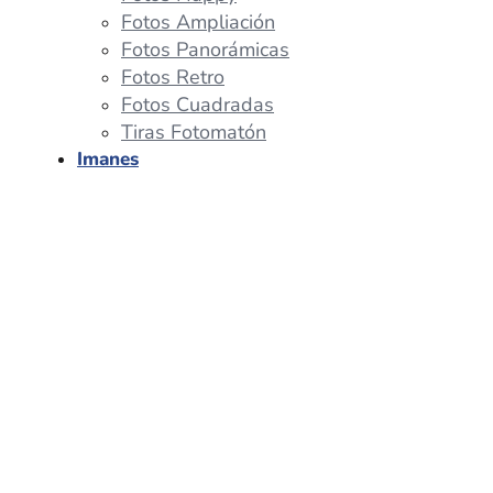
Fotos Ampliación
Fotos Panorámicas
Fotos Retro
Fotos Cuadradas
Tiras Fotomatón
Imanes