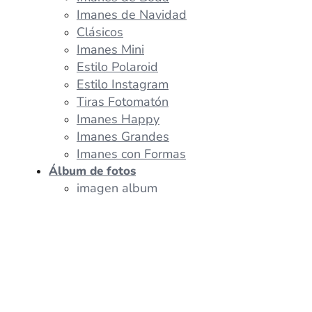
Imanes de Navidad
Clásicos
Imanes Mini
Estilo Polaroid
Estilo Instagram
Tiras Fotomatón
Imanes Happy
Imanes Grandes
Imanes con Formas
Álbum de fotos
imagen album