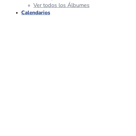
Ver todos los Álbumes
Calendarios