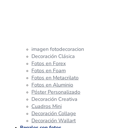
imagen fotodecoracion
Decoración Clásica
Fotos en Forex
Fotos en Foam
Fotos en Metacrilato
Fotos en Aluminio
Póster Personalizado
Decoración Creativa
Cuadros Mini
Decoración Collage
Decoración Wallart
Regalos con fotos