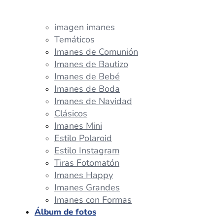
imagen imanes
Temáticos
Imanes de Comunión
Imanes de Bautizo
Imanes de Bebé
Imanes de Boda
Imanes de Navidad
Clásicos
Imanes Mini
Estilo Polaroid
Estilo Instagram
Tiras Fotomatón
Imanes Happy
Imanes Grandes
Imanes con Formas
Álbum de fotos