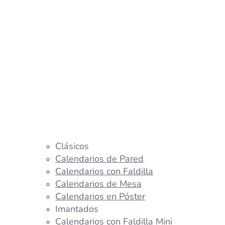
Clásicos
Calendarios de Pared
Calendarios con Faldilla
Calendarios de Mesa
Calendarios en Póster
Imantados
Calendarios con Faldilla Mini