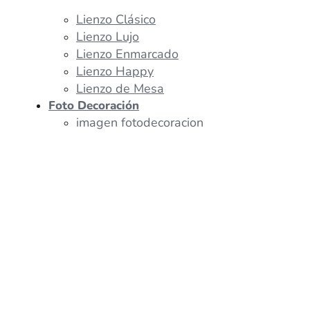
Lienzo Clásico
Lienzo Lujo
Lienzo Enmarcado
Lienzo Happy
Lienzo de Mesa
Foto Decoración
imagen fotodecoracion