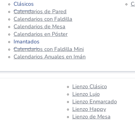
Clásicos
C
Calendarios de Pared
Calendarios con Faldilla
Calendarios de Mesa
Calendarios en Póster
Imantados
Calendarios con Faldilla Mini
Calendarios Anuales en Imán
Lienzo Clásico
Lienzo Lujo
Lienzo Enmarcado
Lienzo Happy
Lienzo de Mesa