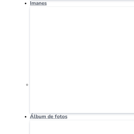
Imanes
Álbum de fotos