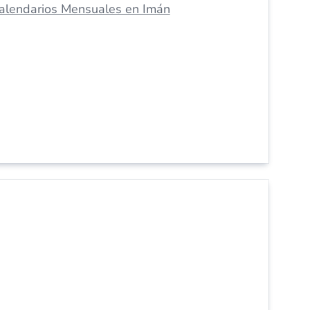
alendarios Mensuales en Imán