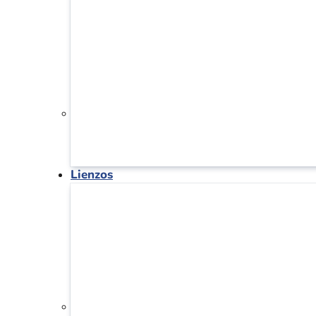
Lienzos