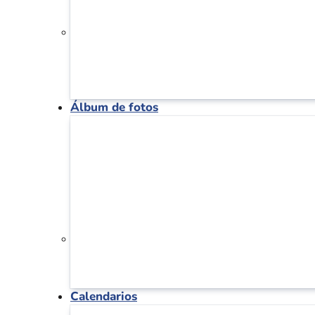
Álbum de fotos
Calendarios