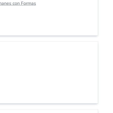
manes con Formas