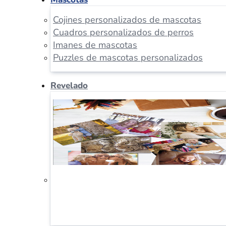
Cojines personalizados de mascotas
Cuadros personalizados de perros
Imanes de mascotas
Puzzles de mascotas personalizados
Revelado