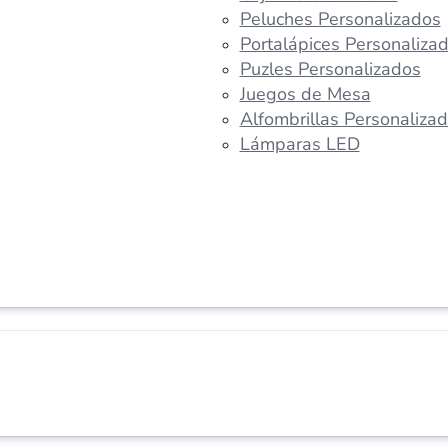
Peluches Personalizados
Portalápices Personaliza
Puzles Personalizados
Juegos de Mesa
Alfombrillas Personaliza
Lámparas LED