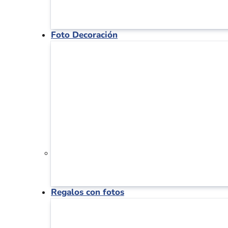
Foto Decoración
Regalos con fotos