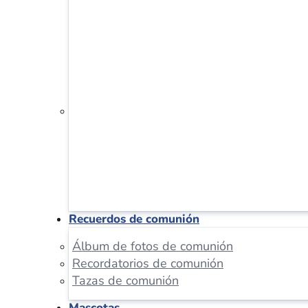
Recuerdos de comunión
Álbum de fotos de comunión
Recordatorios de comunión
Tazas de comunión
Mascotas