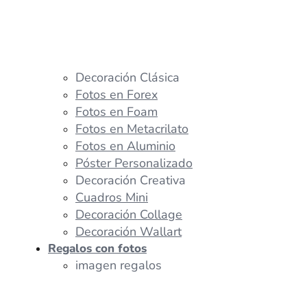
Decoración Clásica
Fotos en Forex
Fotos en Foam
Fotos en Metacrilato
Fotos en Aluminio
Póster Personalizado
Decoración Creativa
Cuadros Mini
Decoración Collage
Decoración Wallart
Regalos con fotos
imagen regalos