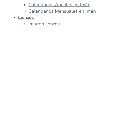
Calendarios Anuales en Imán
Calendarios Mensuales en Imán
Lienzos
imagen lienzos