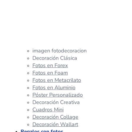
imagen fotodecoracion
Decoración Clásica
Fotos en Forex
Fotos en Foam
Fotos en Metacrilato
Fotos en Aluminio
Póster Personalizado
Decoración Creativa
Cuadros Mini
Decoración Collage
Decoración Wallart
Regalos con fotos