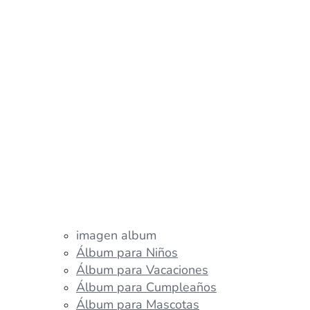
imagen album
Álbum para Niños
Álbum para Vacaciones
Álbum para Cumpleaños
Álbum para Mascotas