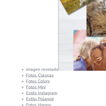
imagen revelado
Fotos Clásicas
Fotos Colors
Fotos Mini
Estilo Instagram
Estilo Polaroid
Fotos Happy