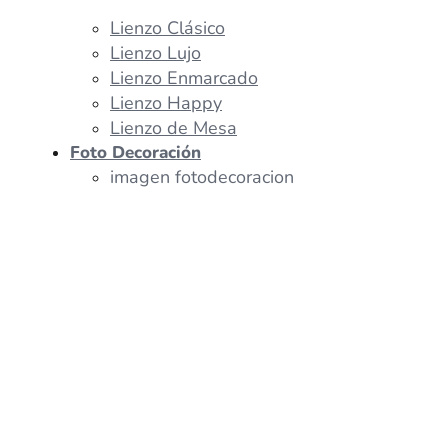
Lienzo Clásico
Lienzo Lujo
Lienzo Enmarcado
Lienzo Happy
Lienzo de Mesa
Foto Decoración
imagen fotodecoracion