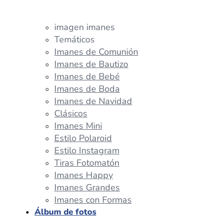
imagen imanes
Temáticos
Imanes de Comunión
Imanes de Bautizo
Imanes de Bebé
Imanes de Boda
Imanes de Navidad
Clásicos
Imanes Mini
Estilo Polaroid
Estilo Instagram
Tiras Fotomatón
Imanes Happy
Imanes Grandes
Imanes con Formas
Álbum de fotos