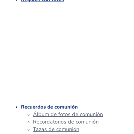
Recuerdos de comunión
Álbum de fotos de comunión
Recordatorios de comunión
Tazas de comunión