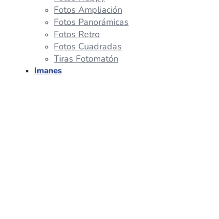
Fotos Ampliación
Fotos Panorámicas
Fotos Retro
Fotos Cuadradas
Tiras Fotomatón
Imanes