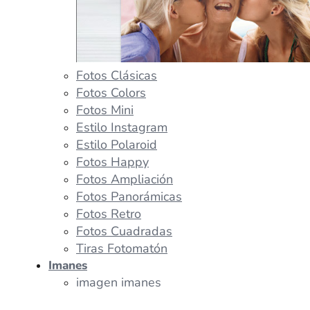
Fotos Clásicas
Fotos Colors
Fotos Mini
Estilo Instagram
Estilo Polaroid
Fotos Happy
Fotos Ampliación
Fotos Panorámicas
Fotos Retro
Fotos Cuadradas
Tiras Fotomatón
Imanes
imagen imanes