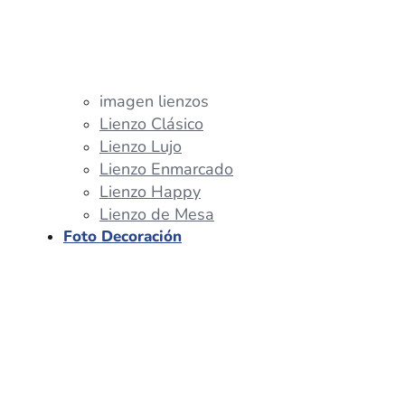
imagen lienzos
Lienzo Clásico
Lienzo Lujo
Lienzo Enmarcado
Lienzo Happy
Lienzo de Mesa
Foto Decoración