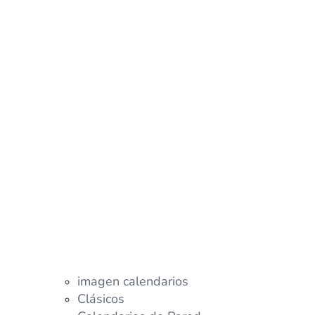
imagen calendarios
Clásicos