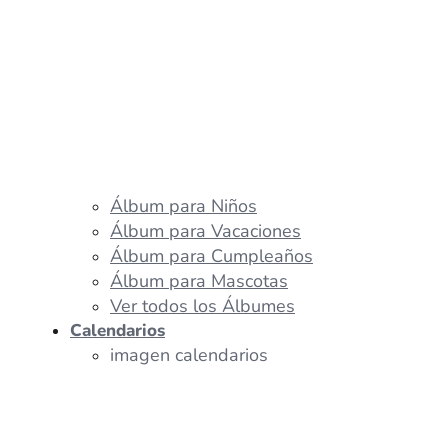
Álbum para Niños
Álbum para Vacaciones
Álbum para Cumpleaños
Álbum para Mascotas
Ver todos los Álbumes
Calendarios
imagen calendarios