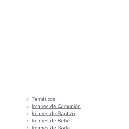
Temáticos
Imanes de Comunión
Imanes de Bautizo
Imanes de Bebé
Imanes de Boda