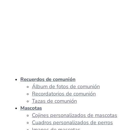
Recuerdos de comunión
Álbum de fotos de comunión
Recordatorios de comunión
Tazas de comunión
Mascotas
Cojines personalizados de mascotas
Cuadros personalizados de perros
Imanes de mascotas