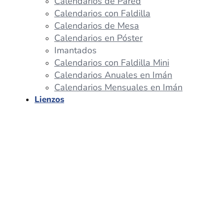
Calendarios de Pared
Calendarios con Faldilla
Calendarios de Mesa
Calendarios en Póster
Imantados
Calendarios con Faldilla Mini
Calendarios Anuales en Imán
Calendarios Mensuales en Imán
Lienzos