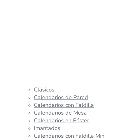
Clásicos
Calendarios de Pared
Calendarios con Faldilla
Calendarios de Mesa
Calendarios en Póster
Imantados
Calendarios con Faldilla Mini