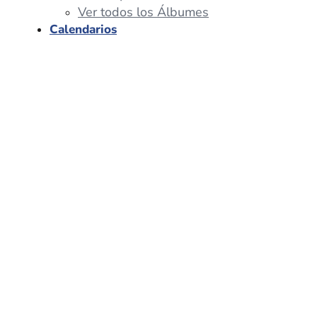
Ver todos los Álbumes
Calendarios