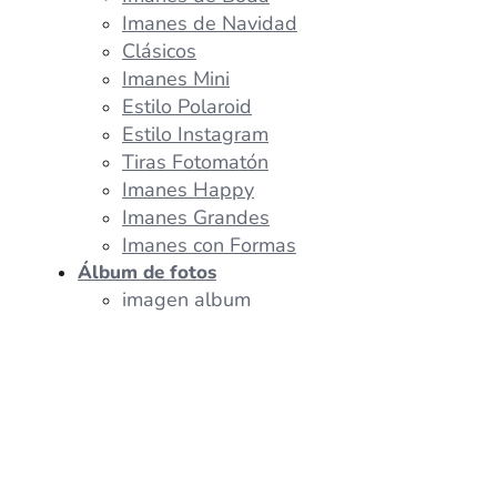
Imanes de Navidad
Clásicos
Imanes Mini
Estilo Polaroid
Estilo Instagram
Tiras Fotomatón
Imanes Happy
Imanes Grandes
Imanes con Formas
Álbum de fotos
imagen album