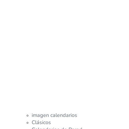
imagen calendarios
Clásicos