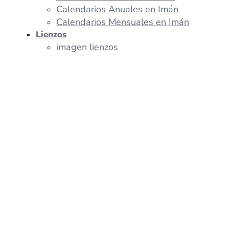
Calendarios Anuales en Imán
Calendarios Mensuales en Imán
Lienzos
imagen lienzos