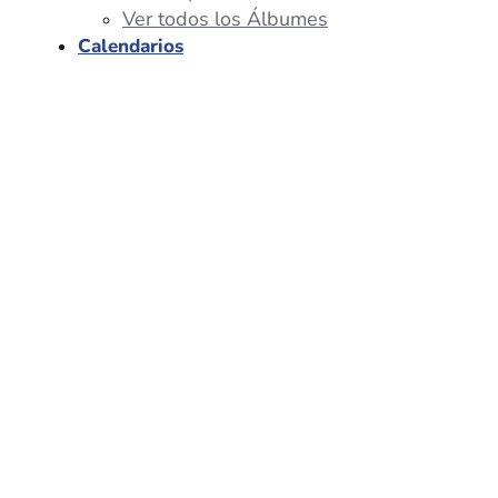
Ver todos los Álbumes
Calendarios