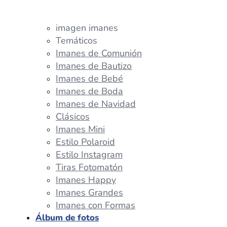
imagen imanes
Temáticos
Imanes de Comunión
Imanes de Bautizo
Imanes de Bebé
Imanes de Boda
Imanes de Navidad
Clásicos
Imanes Mini
Estilo Polaroid
Estilo Instagram
Tiras Fotomatón
Imanes Happy
Imanes Grandes
Imanes con Formas
Álbum de fotos