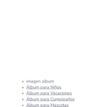
imagen album
Álbum para Niños
Álbum para Vacaciones
Álbum para Cumpleaños
Álbum para Mascotas