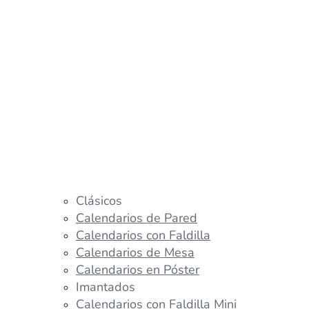
Clásicos
Calendarios de Pared
Calendarios con Faldilla
Calendarios de Mesa
Calendarios en Póster
Imantados
Calendarios con Faldilla Mini