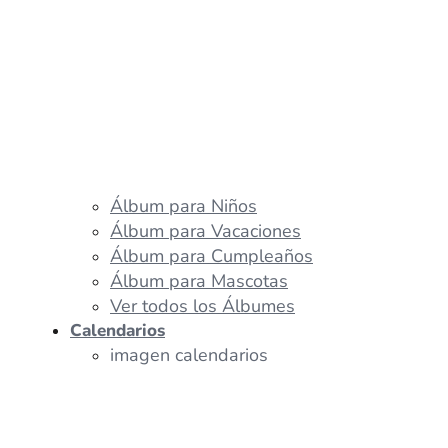
Álbum para Niños
Álbum para Vacaciones
Álbum para Cumpleaños
Álbum para Mascotas
Ver todos los Álbumes
Calendarios
imagen calendarios