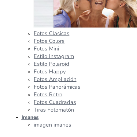
Fotos Clásicas
Fotos Colors
Fotos Mini
Estilo Instagram
Estilo Polaroid
Fotos Happy
Fotos Ampliación
Fotos Panorámicas
Fotos Retro
Fotos Cuadradas
Tiras Fotomatón
Imanes
imagen imanes