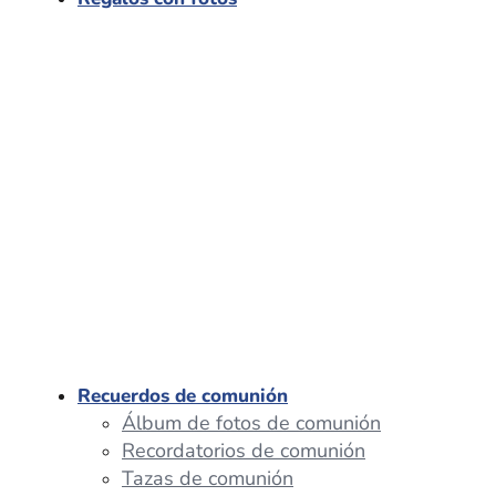
Recuerdos de comunión
Álbum de fotos de comunión
Recordatorios de comunión
Tazas de comunión