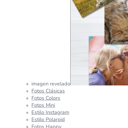
imagen revelado
Fotos Clásicas
Fotos Colors
Fotos Mini
Estilo Instagram
Estilo Polaroid
Fotos Happy