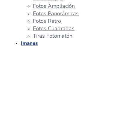
Fotos Ampliación
Fotos Panorámicas
Fotos Retro
Fotos Cuadradas
Tiras Fotomatón
Imanes