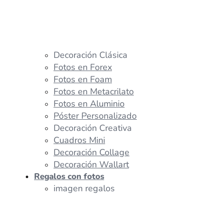
Decoración Clásica
Fotos en Forex
Fotos en Foam
Fotos en Metacrilato
Fotos en Aluminio
Póster Personalizado
Decoración Creativa
Cuadros Mini
Decoración Collage
Decoración Wallart
Regalos con fotos
imagen regalos