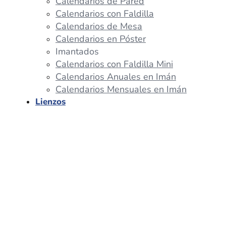
Calendarios de Pared
Calendarios con Faldilla
Calendarios de Mesa
Calendarios en Póster
Imantados
Calendarios con Faldilla Mini
Calendarios Anuales en Imán
Calendarios Mensuales en Imán
Lienzos