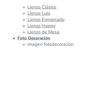
Lienzo Clásico
Lienzo Lujo
Lienzo Enmarcado
Lienzo Happy
Lienzo de Mesa
Foto Decoración
imagen fotodecoracion