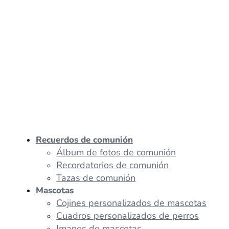
Recuerdos de comunión
Álbum de fotos de comunión
Recordatorios de comunión
Tazas de comunión
Mascotas
Cojines personalizados de mascotas
Cuadros personalizados de perros
Imanes de mascotas