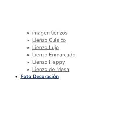
imagen lienzos
Lienzo Clásico
Lienzo Lujo
Lienzo Enmarcado
Lienzo Happy
Lienzo de Mesa
Foto Decoración