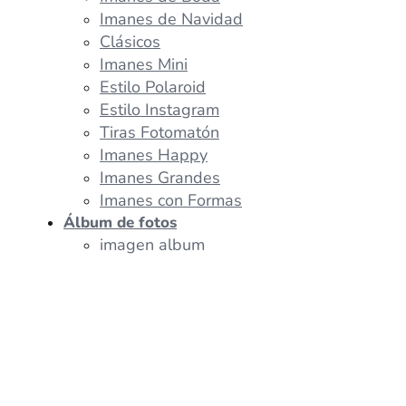
Imanes de Navidad
Clásicos
Imanes Mini
Estilo Polaroid
Estilo Instagram
Tiras Fotomatón
Imanes Happy
Imanes Grandes
Imanes con Formas
Álbum de fotos
imagen album