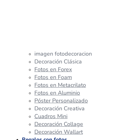
imagen fotodecoracion
Decoración Clásica
Fotos en Forex
Fotos en Foam
Fotos en Metacrilato
Fotos en Aluminio
Póster Personalizado
Decoración Creativa
Cuadros Mini
Decoración Collage
Decoración Wallart
Regalos con fotos