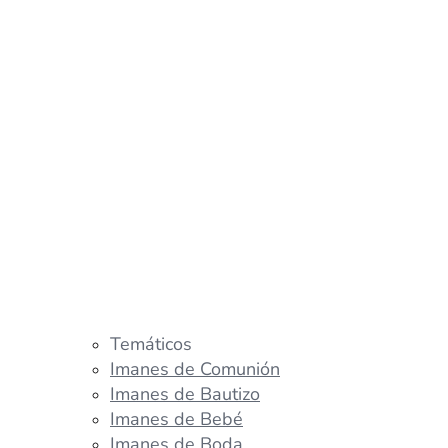
Temáticos
Imanes de Comunión
Imanes de Bautizo
Imanes de Bebé
Imanes de Boda