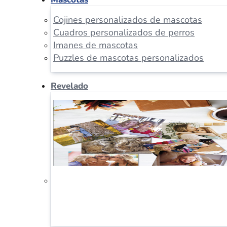
Cojines personalizados de mascotas
Cuadros personalizados de perros
Imanes de mascotas
Puzzles de mascotas personalizados
Revelado