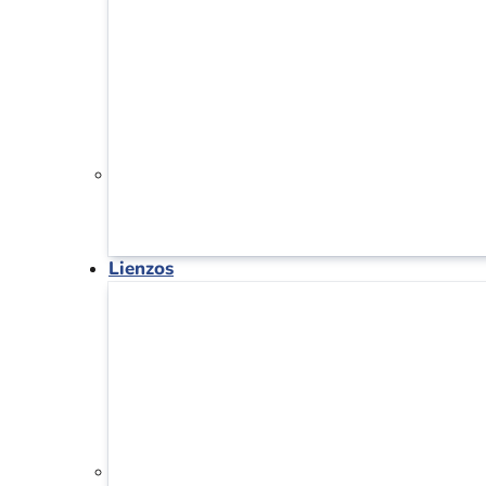
Lienzos