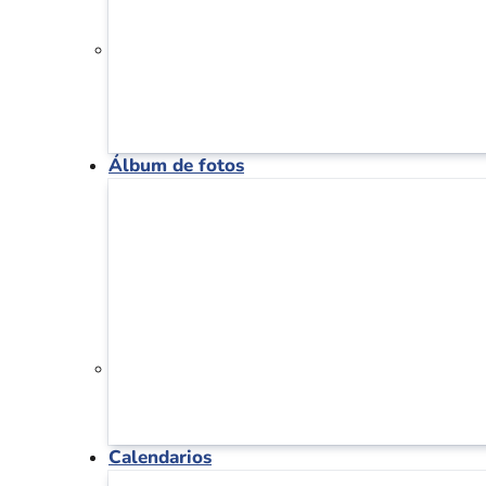
Álbum de fotos
Calendarios