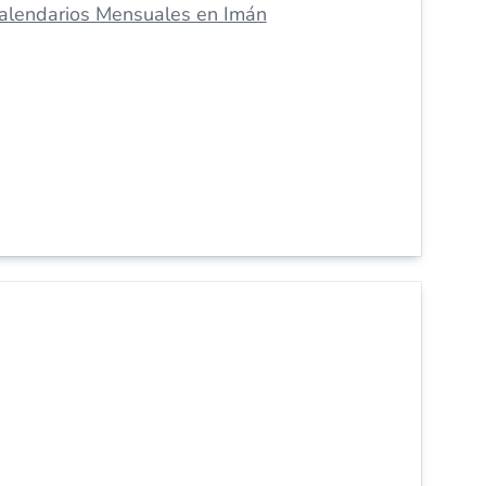
alendarios Mensuales en Imán