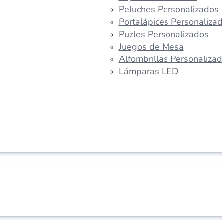
Peluches Personalizados
Portalápices Personaliza
Puzles Personalizados
Juegos de Mesa
Alfombrillas Personaliza
Lámparas LED