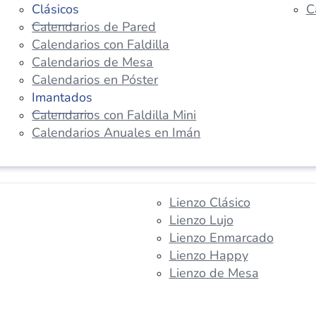
Clásicos
C
Calendarios de Pared
Calendarios con Faldilla
Calendarios de Mesa
Calendarios en Póster
Imantados
Calendarios con Faldilla Mini
Calendarios Anuales en Imán
Lienzo Clásico
Lienzo Lujo
Lienzo Enmarcado
Lienzo Happy
Lienzo de Mesa