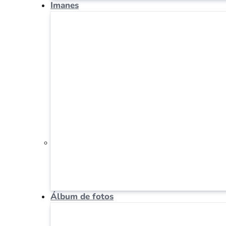
Imanes
Álbum de fotos