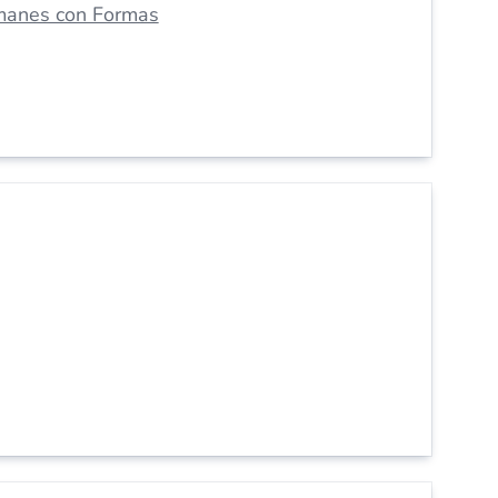
manes con Formas