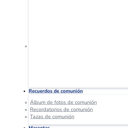
Recuerdos de comunión
Álbum de fotos de comunión
Recordatorios de comunión
Tazas de comunión
Mascotas