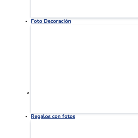
Foto Decoración
Regalos con fotos