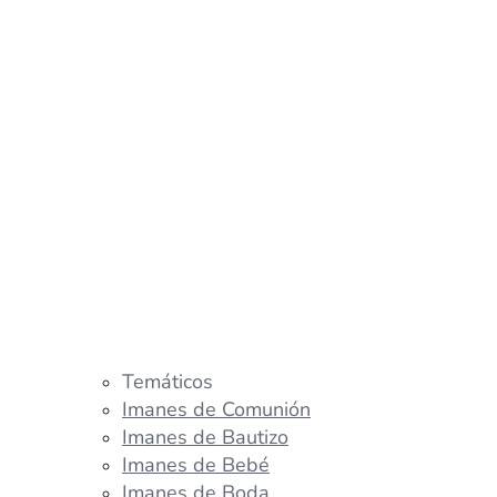
Temáticos
Imanes de Comunión
Imanes de Bautizo
Imanes de Bebé
Imanes de Boda