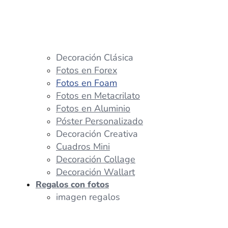
Decoración Clásica
Fotos en Forex
Fotos en Foam
Fotos en Metacrilato
Fotos en Aluminio
Póster Personalizado
Decoración Creativa
Cuadros Mini
Decoración Collage
Decoración Wallart
Regalos con fotos
imagen regalos