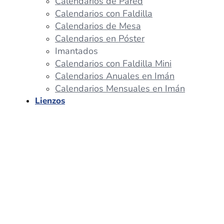
Calendarios de Pared
Calendarios con Faldilla
Calendarios de Mesa
Calendarios en Póster
Imantados
Calendarios con Faldilla Mini
Calendarios Anuales en Imán
Calendarios Mensuales en Imán
Lienzos