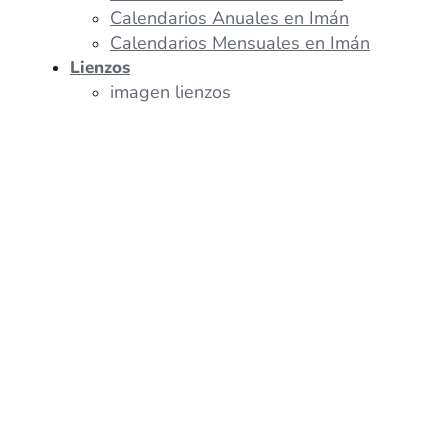
Calendarios Anuales en Imán
Calendarios Mensuales en Imán
Lienzos
imagen lienzos