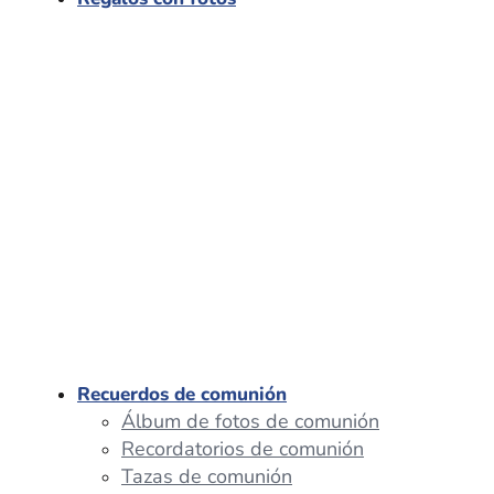
Recuerdos de comunión
Álbum de fotos de comunión
Recordatorios de comunión
Tazas de comunión