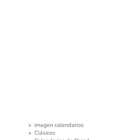
imagen calendarios
Clásicos