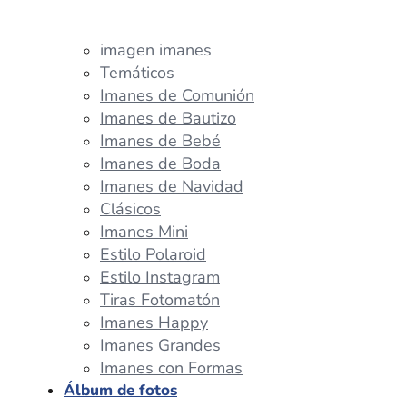
imagen imanes
Temáticos
Imanes de Comunión
Imanes de Bautizo
Imanes de Bebé
Imanes de Boda
Imanes de Navidad
Clásicos
Imanes Mini
Estilo Polaroid
Estilo Instagram
Tiras Fotomatón
Imanes Happy
Imanes Grandes
Imanes con Formas
Álbum de fotos