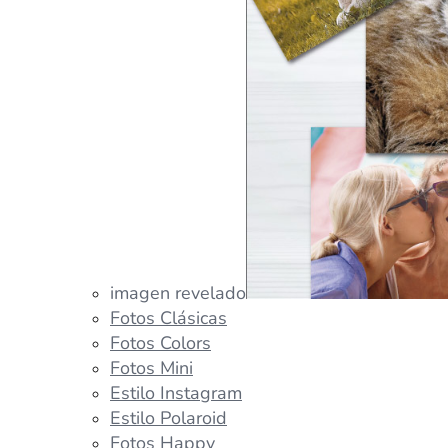
imagen revelado
Fotos Clásicas
Fotos Colors
Fotos Mini
Estilo Instagram
Estilo Polaroid
Fotos Happy