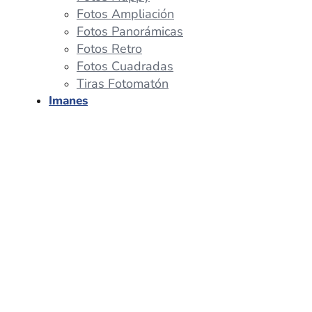
Fotos Ampliación
Fotos Panorámicas
Fotos Retro
Fotos Cuadradas
Tiras Fotomatón
Imanes