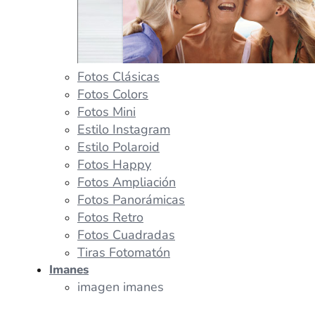
Fotos Clásicas
Fotos Colors
Fotos Mini
Estilo Instagram
Estilo Polaroid
Fotos Happy
Fotos Ampliación
Fotos Panorámicas
Fotos Retro
Fotos Cuadradas
Tiras Fotomatón
Imanes
imagen imanes