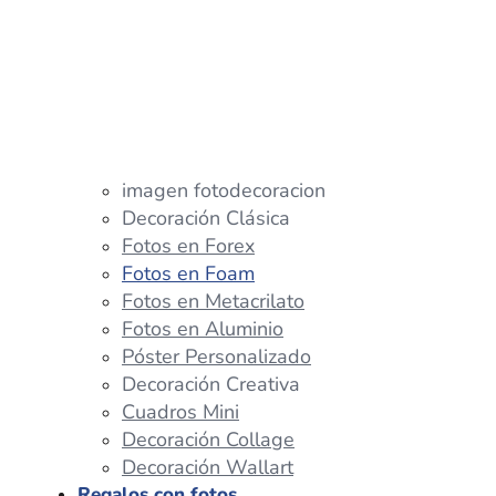
imagen fotodecoracion
Decoración Clásica
Fotos en Forex
Fotos en Foam
Fotos en Metacrilato
Fotos en Aluminio
Póster Personalizado
Decoración Creativa
Cuadros Mini
Decoración Collage
Decoración Wallart
Regalos con fotos