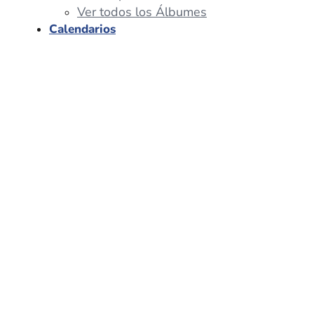
Ver todos los Álbumes
Calendarios