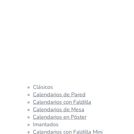
Clásicos
Calendarios de Pared
Calendarios con Faldilla
Calendarios de Mesa
Calendarios en Póster
Imantados
Calendarios con Faldilla Mini