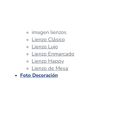
imagen lienzos
Lienzo Clásico
Lienzo Lujo
Lienzo Enmarcado
Lienzo Happy
Lienzo de Mesa
Foto Decoración