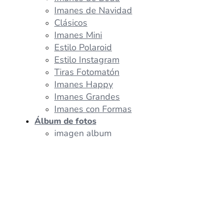
Imanes de Navidad
Clásicos
Imanes Mini
Estilo Polaroid
Estilo Instagram
Tiras Fotomatón
Imanes Happy
Imanes Grandes
Imanes con Formas
Álbum de fotos
imagen album