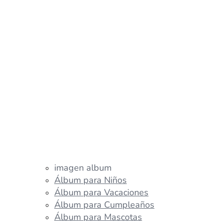
imagen album
Álbum para Niños
Álbum para Vacaciones
Álbum para Cumpleaños
Álbum para Mascotas