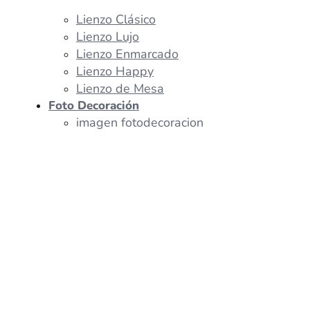
Lienzo Clásico
Lienzo Lujo
Lienzo Enmarcado
Lienzo Happy
Lienzo de Mesa
Foto Decoración
imagen fotodecoracion