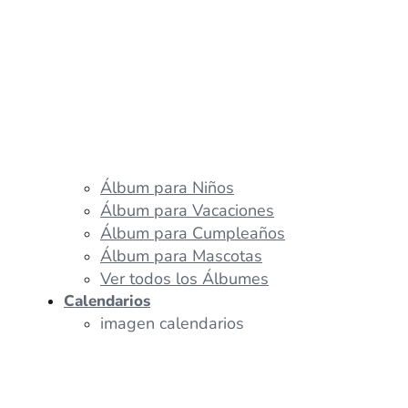
Álbum para Niños
Álbum para Vacaciones
Álbum para Cumpleaños
Álbum para Mascotas
Ver todos los Álbumes
Calendarios
imagen calendarios