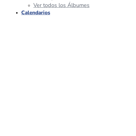
Ver todos los Álbumes
Calendarios