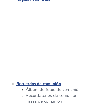
Recuerdos de comunión
Álbum de fotos de comunión
Recordatorios de comunión
Tazas de comunión