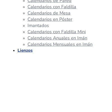
Calendarios de Pared
Calendarios con Faldilla
Calendarios de Mesa
Calendarios en Póster
Imantados
Calendarios con Faldilla Mini
Calendarios Anuales en Imán
Calendarios Mensuales en Imán
Lienzos