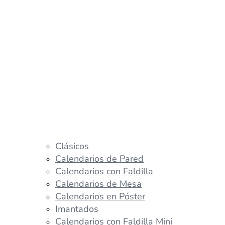
Clásicos
Calendarios de Pared
Calendarios con Faldilla
Calendarios de Mesa
Calendarios en Póster
Imantados
Calendarios con Faldilla Mini