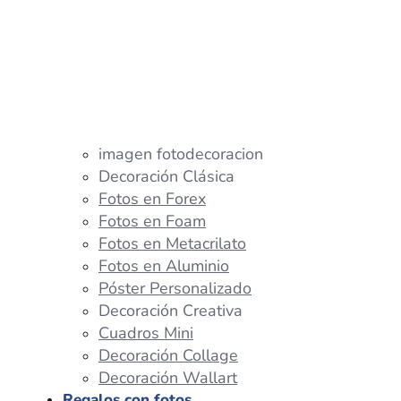
imagen fotodecoracion
Decoración Clásica
Fotos en Forex
Fotos en Foam
Fotos en Metacrilato
Fotos en Aluminio
Póster Personalizado
Decoración Creativa
Cuadros Mini
Decoración Collage
Decoración Wallart
Regalos con fotos