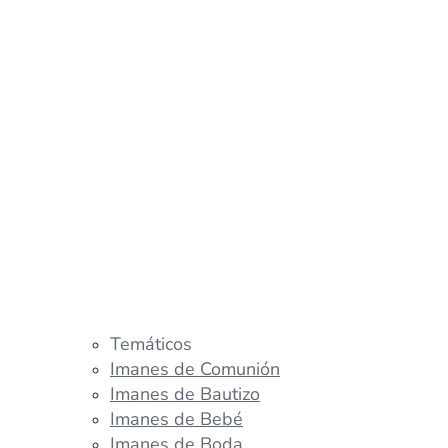
Temáticos
Imanes de Comunión
Imanes de Bautizo
Imanes de Bebé
Imanes de Boda