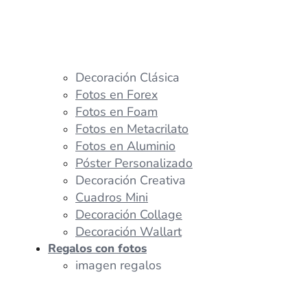
Decoración Clásica
Fotos en Forex
Fotos en Foam
Fotos en Metacrilato
Fotos en Aluminio
Póster Personalizado
Decoración Creativa
Cuadros Mini
Decoración Collage
Decoración Wallart
Regalos con fotos
imagen regalos