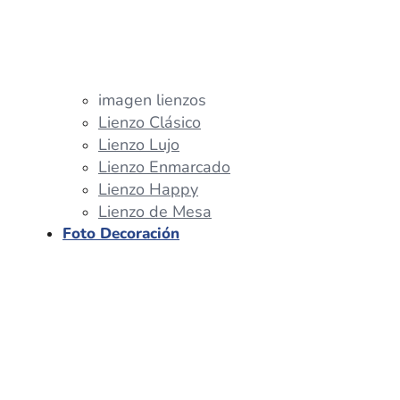
imagen lienzos
Lienzo Clásico
Lienzo Lujo
Lienzo Enmarcado
Lienzo Happy
Lienzo de Mesa
Foto Decoración