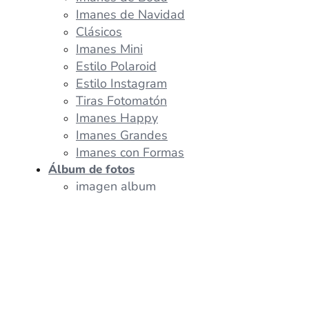
Imanes de Navidad
Clásicos
Imanes Mini
Estilo Polaroid
Estilo Instagram
Tiras Fotomatón
Imanes Happy
Imanes Grandes
Imanes con Formas
Álbum de fotos
imagen album