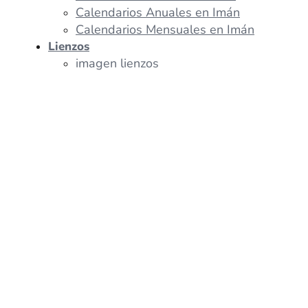
Calendarios Anuales en Imán
Calendarios Mensuales en Imán
Lienzos
imagen lienzos