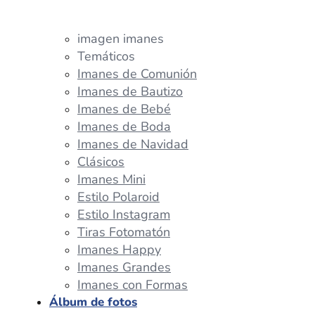
imagen imanes
Temáticos
Imanes de Comunión
Imanes de Bautizo
Imanes de Bebé
Imanes de Boda
Imanes de Navidad
Clásicos
Imanes Mini
Estilo Polaroid
Estilo Instagram
Tiras Fotomatón
Imanes Happy
Imanes Grandes
Imanes con Formas
Álbum de fotos