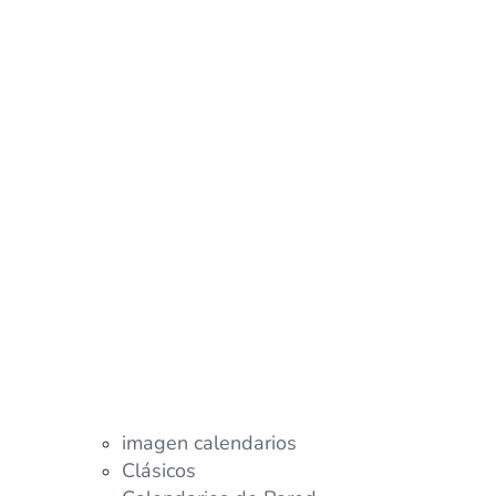
imagen calendarios
Clásicos