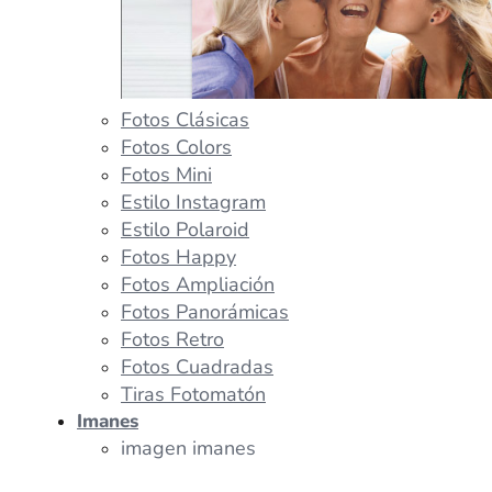
Fotos Clásicas
Fotos Colors
Fotos Mini
Estilo Instagram
Estilo Polaroid
Fotos Happy
Fotos Ampliación
Fotos Panorámicas
Fotos Retro
Fotos Cuadradas
Tiras Fotomatón
Imanes
imagen imanes