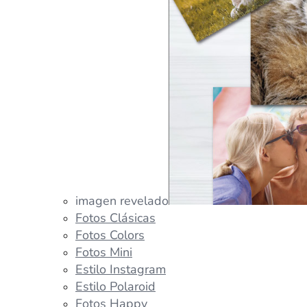
imagen revelado
Fotos Clásicas
Fotos Colors
Fotos Mini
Estilo Instagram
Estilo Polaroid
Fotos Happy