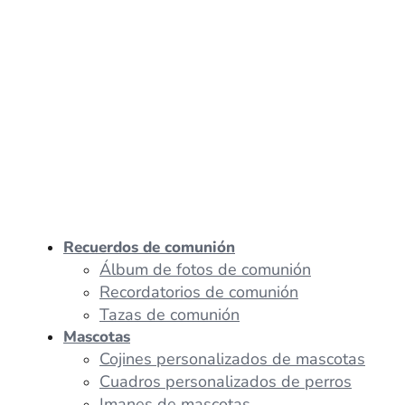
Recuerdos de comunión
Álbum de fotos de comunión
Recordatorios de comunión
Tazas de comunión
Mascotas
Cojines personalizados de mascotas
Cuadros personalizados de perros
Imanes de mascotas