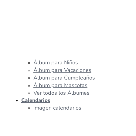
Álbum para Niños
Álbum para Vacaciones
Álbum para Cumpleaños
Álbum para Mascotas
Ver todos los Álbumes
Calendarios
imagen calendarios