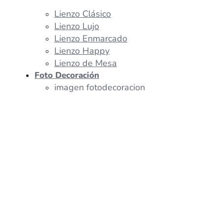
Lienzo Clásico
Lienzo Lujo
Lienzo Enmarcado
Lienzo Happy
Lienzo de Mesa
Foto Decoración
imagen fotodecoracion