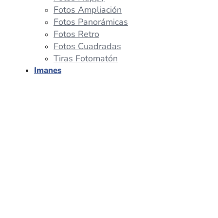
Fotos Ampliación
Fotos Panorámicas
Fotos Retro
Fotos Cuadradas
Tiras Fotomatón
Imanes