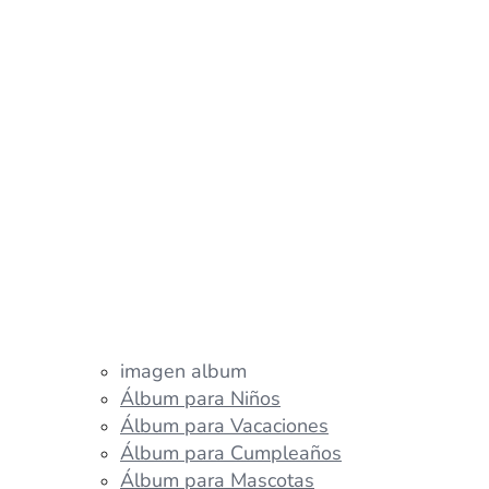
imagen album
Álbum para Niños
Álbum para Vacaciones
Álbum para Cumpleaños
Álbum para Mascotas