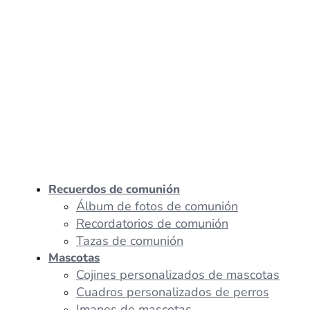
Recuerdos de comunión
Álbum de fotos de comunión
Recordatorios de comunión
Tazas de comunión
Mascotas
Cojines personalizados de mascotas
Cuadros personalizados de perros
Imanes de mascotas