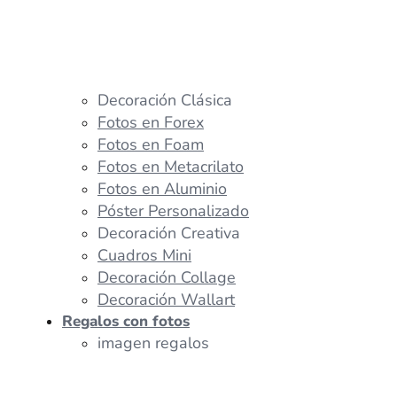
Decoración Clásica
Fotos en Forex
Fotos en Foam
Fotos en Metacrilato
Fotos en Aluminio
Póster Personalizado
Decoración Creativa
Cuadros Mini
Decoración Collage
Decoración Wallart
Regalos con fotos
imagen regalos