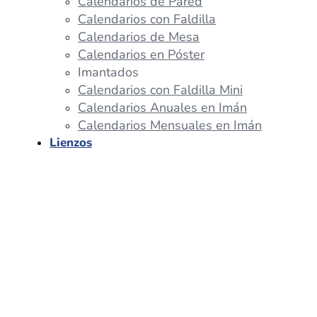
Calendarios de Pared
Calendarios con Faldilla
Calendarios de Mesa
Calendarios en Póster
Imantados
Calendarios con Faldilla Mini
Calendarios Anuales en Imán
Calendarios Mensuales en Imán
Lienzos