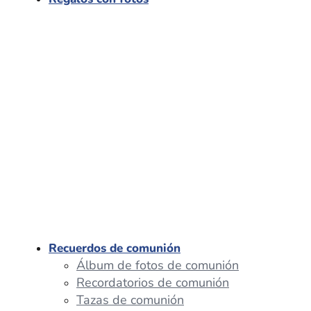
Recuerdos de comunión
Álbum de fotos de comunión
Recordatorios de comunión
Tazas de comunión