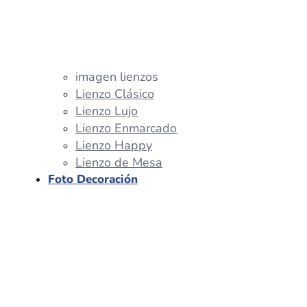
imagen lienzos
Lienzo Clásico
Lienzo Lujo
Lienzo Enmarcado
Lienzo Happy
Lienzo de Mesa
Foto Decoración