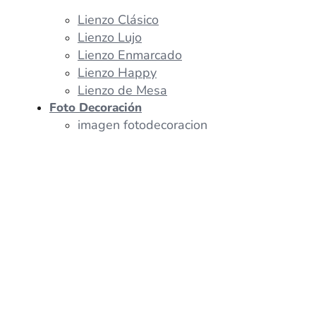
Lienzo Clásico
Lienzo Lujo
Lienzo Enmarcado
Lienzo Happy
Lienzo de Mesa
Foto Decoración
imagen fotodecoracion