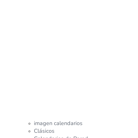
imagen calendarios
Clásicos