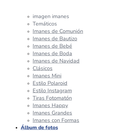
imagen imanes
Temáticos
Imanes de Comunión
Imanes de Bautizo
Imanes de Bebé
Imanes de Boda
Imanes de Navidad
Clásicos
Imanes Mini
Estilo Polaroid
Estilo Instagram
Tiras Fotomatón
Imanes Happy
Imanes Grandes
Imanes con Formas
Álbum de fotos