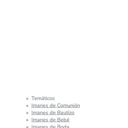
Temáticos
Imanes de Comunión
Imanes de Bautizo
Imanes de Bebé
Imanes de Boda