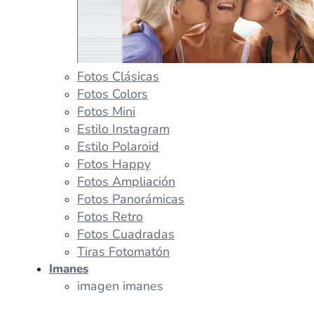
Fotos Clásicas
Fotos Colors
Fotos Mini
Estilo Instagram
Estilo Polaroid
Fotos Happy
Fotos Ampliación
Fotos Panorámicas
Fotos Retro
Fotos Cuadradas
Tiras Fotomatón
Imanes
imagen imanes