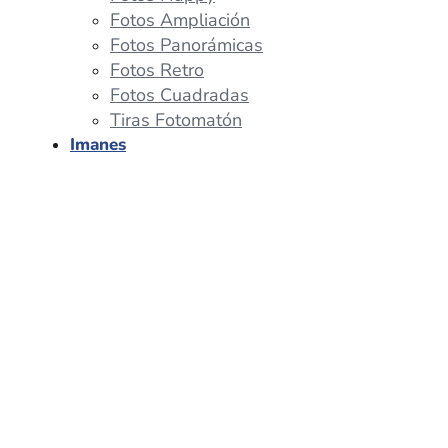
Fotos Ampliación
Fotos Panorámicas
Fotos Retro
Fotos Cuadradas
Tiras Fotomatón
Imanes