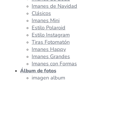
Imanes de Navidad
Clásicos
Imanes Mini
Estilo Polaroid
Estilo Instagram
Tiras Fotomatón
Imanes Happy
Imanes Grandes
Imanes con Formas
Álbum de fotos
imagen album