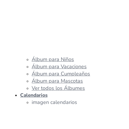
Álbum para Niños
Álbum para Vacaciones
Álbum para Cumpleaños
Álbum para Mascotas
Ver todos los Álbumes
Calendarios
imagen calendarios