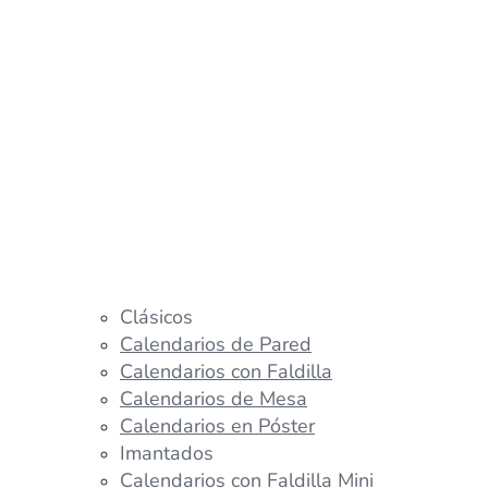
Clásicos
Calendarios de Pared
Calendarios con Faldilla
Calendarios de Mesa
Calendarios en Póster
Imantados
Calendarios con Faldilla Mini