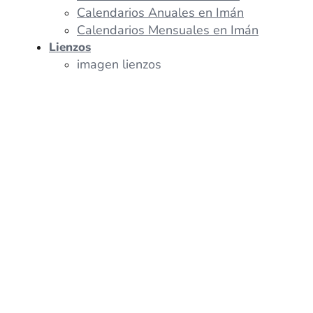
Calendarios Anuales en Imán
Calendarios Mensuales en Imán
Lienzos
imagen lienzos