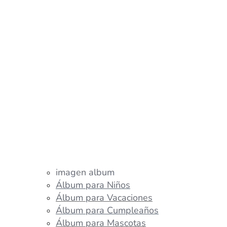
imagen album
Álbum para Niños
Álbum para Vacaciones
Álbum para Cumpleaños
Álbum para Mascotas