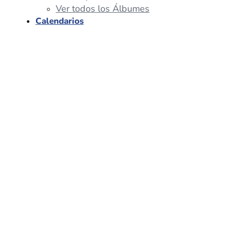
Ver todos los Álbumes
Calendarios