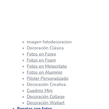
imagen fotodecoracion
Decoración Clásica
Fotos en Forex
Fotos en Foam
Fotos en Metacrilato
Fotos en Aluminio
Póster Personalizado
Decoración Creativa
Cuadros Mini
Decoración Collage
Decoración Wallart
Regalos con fotos