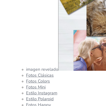
imagen revelado
Fotos Clásicas
Fotos Colors
Fotos Mini
Estilo Instagram
Estilo Polaroid
Fotos Happy