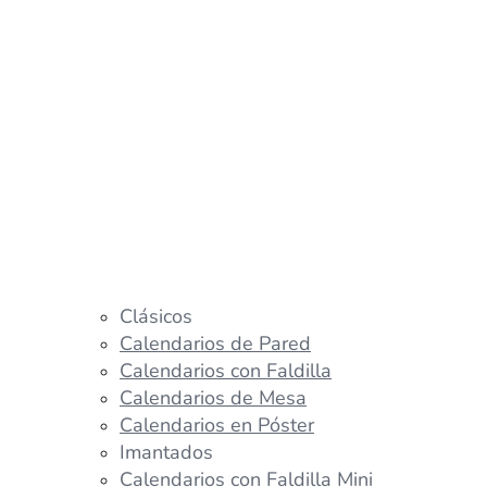
Clásicos
Calendarios de Pared
Calendarios con Faldilla
Calendarios de Mesa
Calendarios en Póster
Imantados
Calendarios con Faldilla Mini