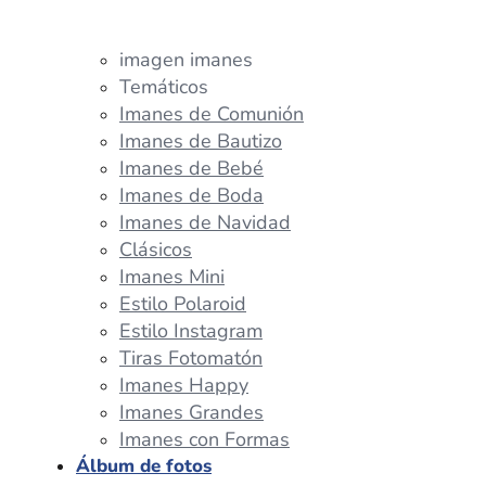
imagen imanes
Temáticos
Imanes de Comunión
Imanes de Bautizo
Imanes de Bebé
Imanes de Boda
Imanes de Navidad
Clásicos
Imanes Mini
Estilo Polaroid
Estilo Instagram
Tiras Fotomatón
Imanes Happy
Imanes Grandes
Imanes con Formas
Álbum de fotos