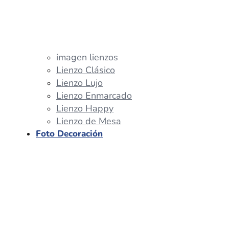
imagen lienzos
Lienzo Clásico
Lienzo Lujo
Lienzo Enmarcado
Lienzo Happy
Lienzo de Mesa
Foto Decoración