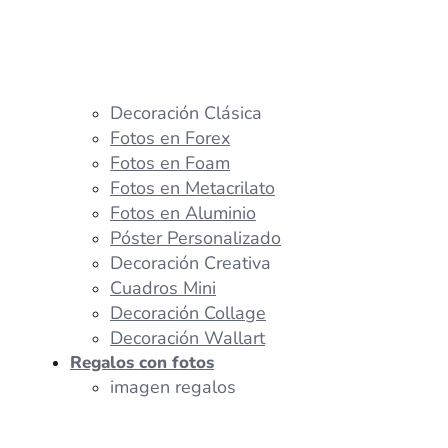
Decoración Clásica
Fotos en Forex
Fotos en Foam
Fotos en Metacrilato
Fotos en Aluminio
Póster Personalizado
Decoración Creativa
Cuadros Mini
Decoración Collage
Decoración Wallart
Regalos con fotos
imagen regalos