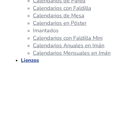
Calendarios de Pared
Calendarios con Faldilla
Calendarios de Mesa
Calendarios en Póster
Imantados
Calendarios con Faldilla Mini
Calendarios Anuales en Imán
Calendarios Mensuales en Imán
Lienzos