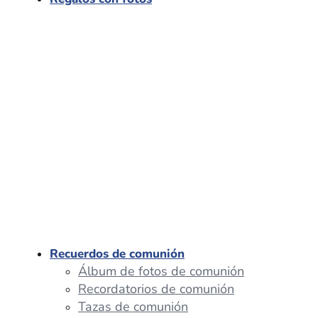
Recuerdos de comunión
Álbum de fotos de comunión
Recordatorios de comunión
Tazas de comunión