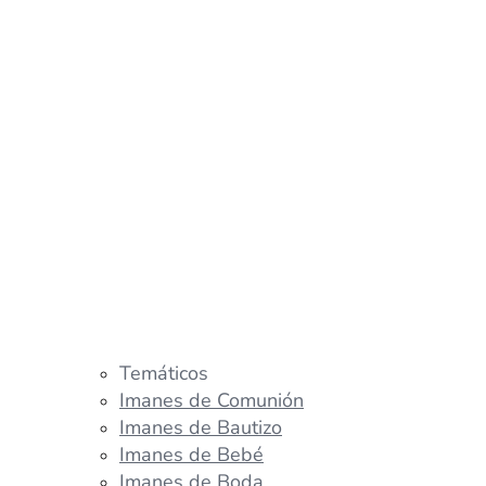
Temáticos
Imanes de Comunión
Imanes de Bautizo
Imanes de Bebé
Imanes de Boda