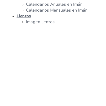
Calendarios Anuales en Imán
Calendarios Mensuales en Imán
Lienzos
imagen lienzos