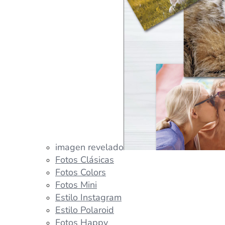
imagen revelado
Fotos Clásicas
Fotos Colors
Fotos Mini
Estilo Instagram
Estilo Polaroid
Fotos Happy