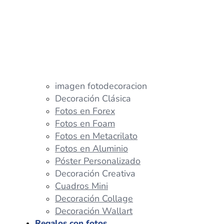
imagen fotodecoracion
Decoración Clásica
Fotos en Forex
Fotos en Foam
Fotos en Metacrilato
Fotos en Aluminio
Póster Personalizado
Decoración Creativa
Cuadros Mini
Decoración Collage
Decoración Wallart
Regalos con fotos