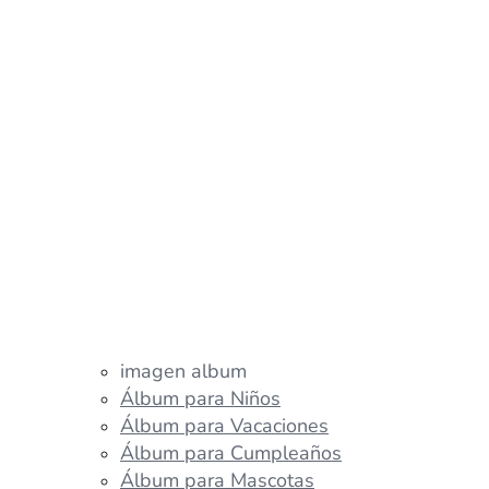
imagen album
Álbum para Niños
Álbum para Vacaciones
Álbum para Cumpleaños
Álbum para Mascotas