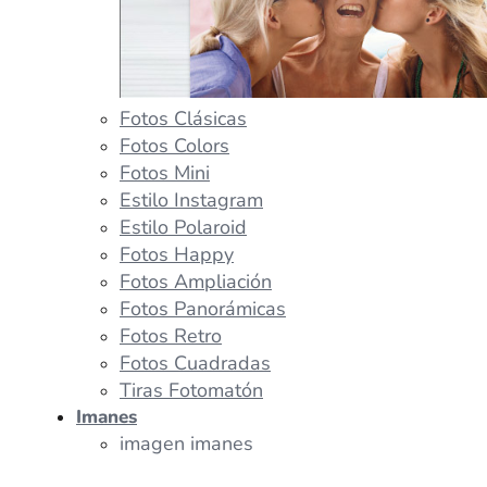
Fotos Clásicas
Fotos Colors
Fotos Mini
Estilo Instagram
Estilo Polaroid
Fotos Happy
Fotos Ampliación
Fotos Panorámicas
Fotos Retro
Fotos Cuadradas
Tiras Fotomatón
Imanes
imagen imanes