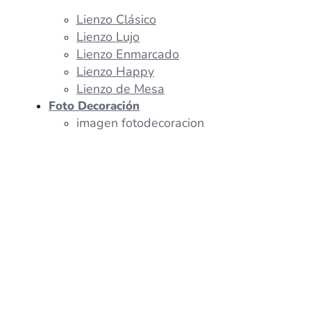
Lienzo Clásico
Lienzo Lujo
Lienzo Enmarcado
Lienzo Happy
Lienzo de Mesa
Foto Decoración
imagen fotodecoracion