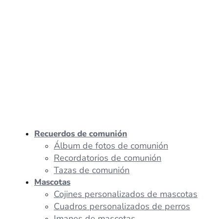
Recuerdos de comunión
Álbum de fotos de comunión
Recordatorios de comunión
Tazas de comunión
Mascotas
Cojines personalizados de mascotas
Cuadros personalizados de perros
Imanes de mascotas