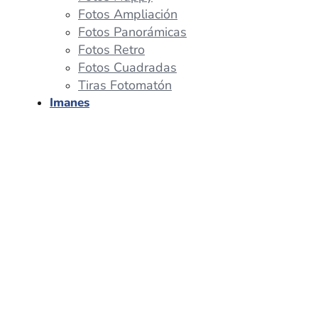
Fotos Ampliación
Fotos Panorámicas
Fotos Retro
Fotos Cuadradas
Tiras Fotomatón
Imanes