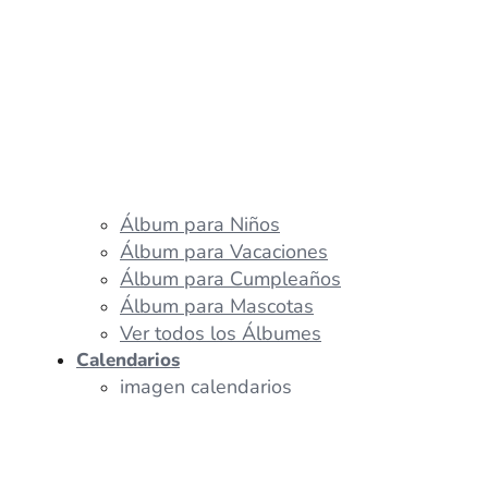
Álbum para Niños
Álbum para Vacaciones
Álbum para Cumpleaños
Álbum para Mascotas
Ver todos los Álbumes
Calendarios
imagen calendarios