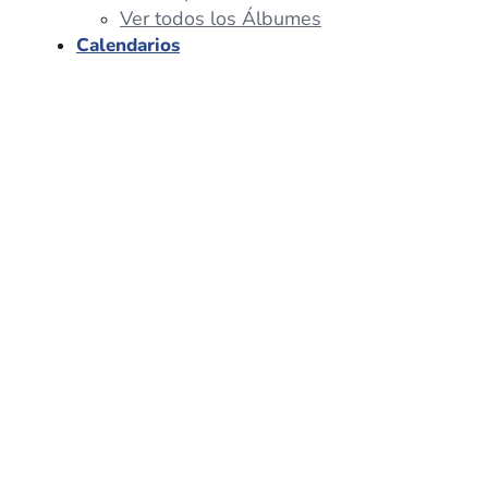
Ver todos los Álbumes
Calendarios