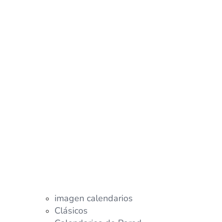
imagen calendarios
Clásicos