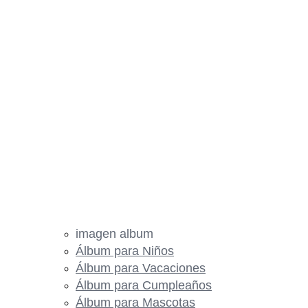
imagen album
Álbum para Niños
Álbum para Vacaciones
Álbum para Cumpleaños
Álbum para Mascotas