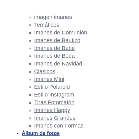
imagen imanes
Temáticos
Imanes de Comunión
Imanes de Bautizo
Imanes de Bebé
Imanes de Boda
Imanes de Navidad
Clásicos
Imanes Mini
Estilo Polaroid
Estilo Instagram
Tiras Fotomatón
Imanes Happy
Imanes Grandes
Imanes con Formas
Álbum de fotos