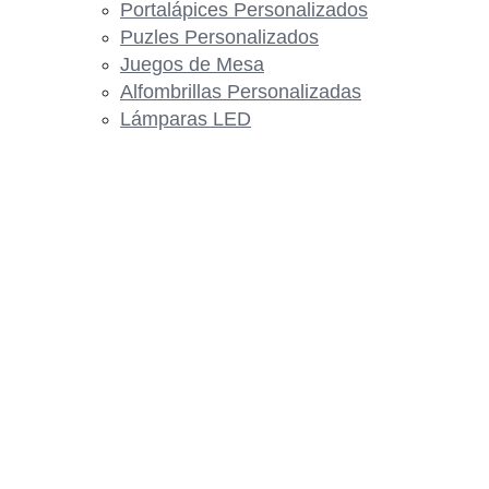
Portalápices Personalizados
Puzles Personalizados
Juegos de Mesa
Alfombrillas Personalizadas
Lámparas LED