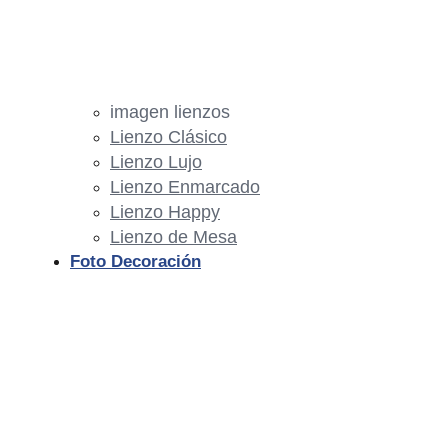
imagen lienzos
Lienzo Clásico
Lienzo Lujo
Lienzo Enmarcado
Lienzo Happy
Lienzo de Mesa
Foto Decoración