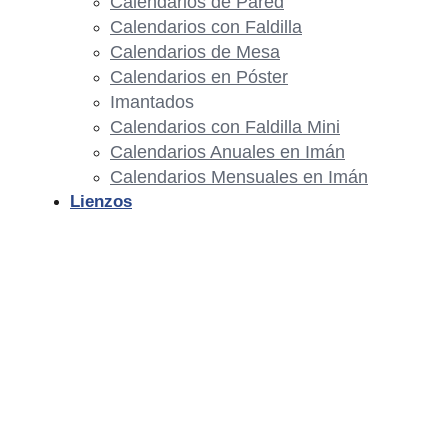
Calendarios de Pared
Calendarios con Faldilla
Calendarios de Mesa
Calendarios en Póster
Imantados
Calendarios con Faldilla Mini
Calendarios Anuales en Imán
Calendarios Mensuales en Imán
Lienzos