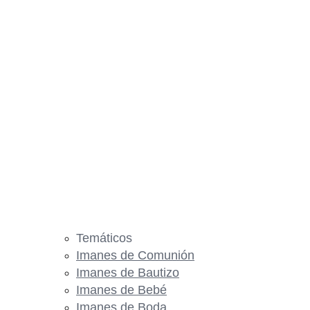
Temáticos
Imanes de Comunión
Imanes de Bautizo
Imanes de Bebé
Imanes de Boda