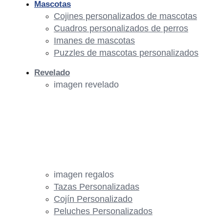
Mascotas
Cojines personalizados de mascotas
Cuadros personalizados de perros
Imanes de mascotas
Puzzles de mascotas personalizados
Revelado
imagen revelado
imagen regalos
Tazas Personalizadas
Cojín Personalizado
Peluches Personalizados