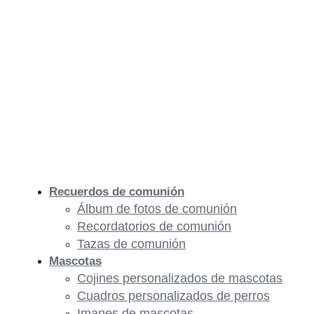
Recuerdos de comunión
Álbum de fotos de comunión
Recordatorios de comunión
Tazas de comunión
Mascotas
Cojines personalizados de mascotas
Cuadros personalizados de perros
Imanes de mascotas