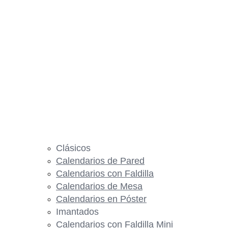
Clásicos
Calendarios de Pared
Calendarios con Faldilla
Calendarios de Mesa
Calendarios en Póster
Imantados
Calendarios con Faldilla Mini