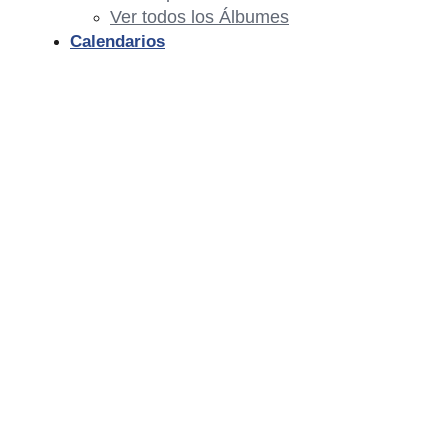
Ver todos los Álbumes
Calendarios