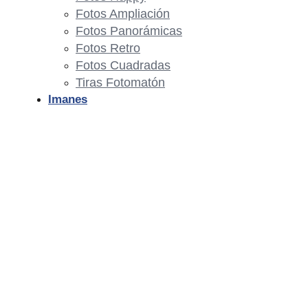
Fotos Ampliación
Fotos Panorámicas
Fotos Retro
Fotos Cuadradas
Tiras Fotomatón
Imanes