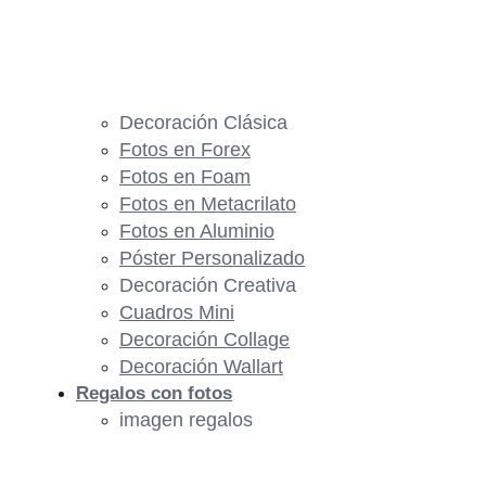
Decoración Clásica
Fotos en Forex
Fotos en Foam
Fotos en Metacrilato
Fotos en Aluminio
Póster Personalizado
Decoración Creativa
Cuadros Mini
Decoración Collage
Decoración Wallart
Regalos con fotos
imagen regalos