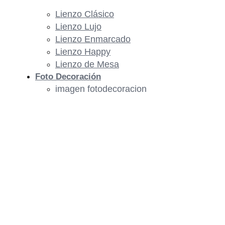
Lienzo Clásico
Lienzo Lujo
Lienzo Enmarcado
Lienzo Happy
Lienzo de Mesa
Foto Decoración
imagen fotodecoracion