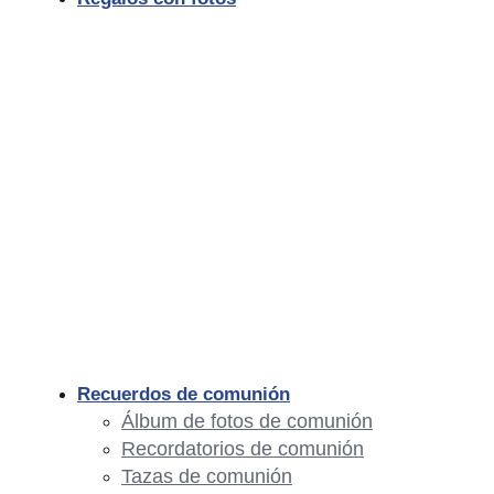
Recuerdos de comunión
Álbum de fotos de comunión
Recordatorios de comunión
Tazas de comunión