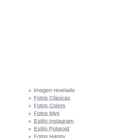
imagen revelado
Fotos Clásicas
Fotos Colors
Fotos Mini
Estilo Instagram
Estilo Polaroid
Fotos Happy