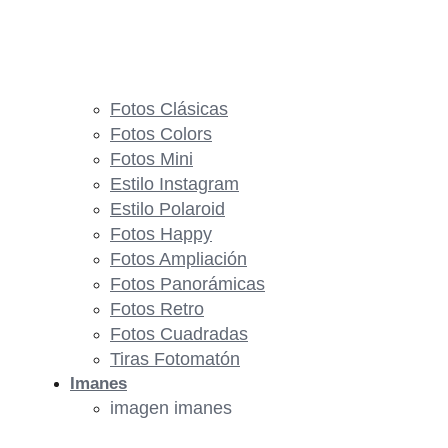
Fotos Clásicas
Fotos Colors
Fotos Mini
Estilo Instagram
Estilo Polaroid
Fotos Happy
Fotos Ampliación
Fotos Panorámicas
Fotos Retro
Fotos Cuadradas
Tiras Fotomatón
Imanes
imagen imanes