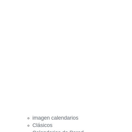
imagen calendarios
Clásicos