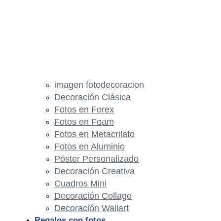
imagen fotodecoracion
Decoración Clásica
Fotos en Forex
Fotos en Foam
Fotos en Metacrilato
Fotos en Aluminio
Póster Personalizado
Decoración Creativa
Cuadros Mini
Decoración Collage
Decoración Wallart
Regalos con fotos