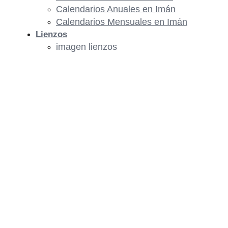
Calendarios Anuales en Imán
Calendarios Mensuales en Imán
Lienzos
imagen lienzos