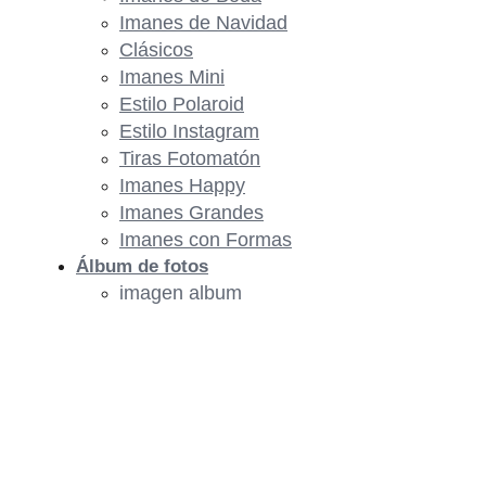
Imanes de Navidad
Clásicos
Imanes Mini
Estilo Polaroid
Estilo Instagram
Tiras Fotomatón
Imanes Happy
Imanes Grandes
Imanes con Formas
Álbum de fotos
imagen album