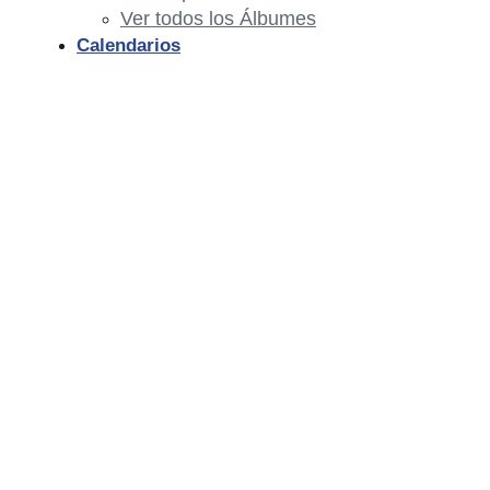
Ver todos los Álbumes
Calendarios