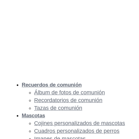
Recuerdos de comunión
Álbum de fotos de comunión
Recordatorios de comunión
Tazas de comunión
Mascotas
Cojines personalizados de mascotas
Cuadros personalizados de perros
Imanes de mascotas