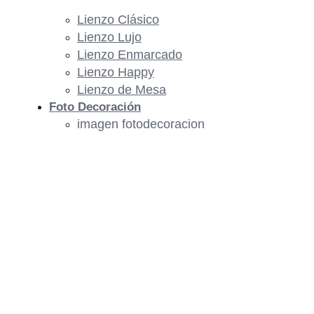
Lienzo Clásico
Lienzo Lujo
Lienzo Enmarcado
Lienzo Happy
Lienzo de Mesa
Foto Decoración
imagen fotodecoracion