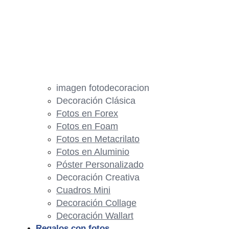
imagen fotodecoracion
Decoración Clásica
Fotos en Forex
Fotos en Foam
Fotos en Metacrilato
Fotos en Aluminio
Póster Personalizado
Decoración Creativa
Cuadros Mini
Decoración Collage
Decoración Wallart
Regalos con fotos