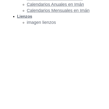
Calendarios Anuales en Imán
Calendarios Mensuales en Imán
Lienzos
imagen lienzos