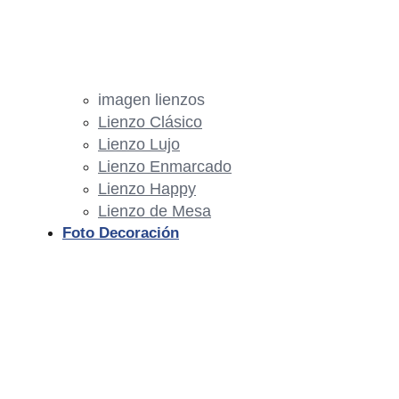
imagen lienzos
Lienzo Clásico
Lienzo Lujo
Lienzo Enmarcado
Lienzo Happy
Lienzo de Mesa
Foto Decoración