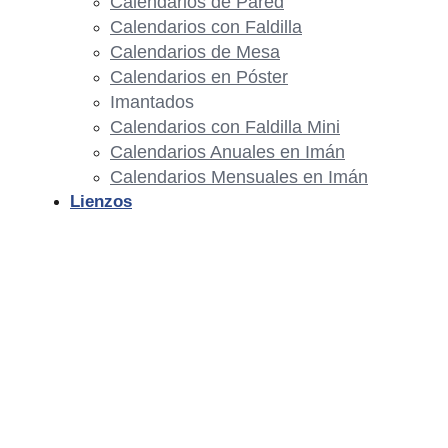
Calendarios de Pared
Calendarios con Faldilla
Calendarios de Mesa
Calendarios en Póster
Imantados
Calendarios con Faldilla Mini
Calendarios Anuales en Imán
Calendarios Mensuales en Imán
Lienzos