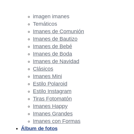
imagen imanes
Temáticos
Imanes de Comunión
Imanes de Bautizo
Imanes de Bebé
Imanes de Boda
Imanes de Navidad
Clásicos
Imanes Mini
Estilo Polaroid
Estilo Instagram
Tiras Fotomatón
Imanes Happy
Imanes Grandes
Imanes con Formas
Álbum de fotos