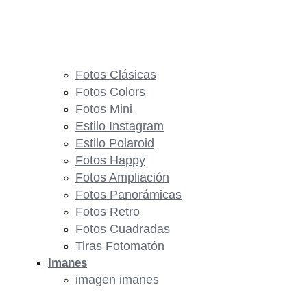
Fotos Clásicas
Fotos Colors
Fotos Mini
Estilo Instagram
Estilo Polaroid
Fotos Happy
Fotos Ampliación
Fotos Panorámicas
Fotos Retro
Fotos Cuadradas
Tiras Fotomatón
Imanes
imagen imanes