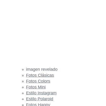
imagen revelado
Fotos Clásicas
Fotos Colors
Fotos Mini
Estilo Instagram
Estilo Polaroid
Fotos Happy