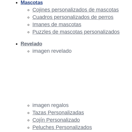
Mascotas
Cojines personalizados de mascotas
Cuadros personalizados de perros
Imanes de mascotas
Puzzles de mascotas personalizados
Revelado
imagen revelado
imagen regalos
Tazas Personalizadas
Cojín Personalizado
Peluches Personalizados