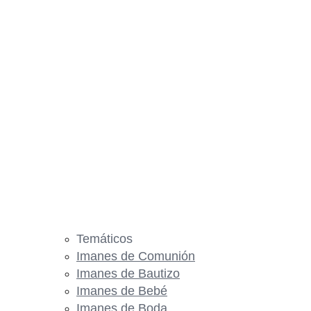
Temáticos
Imanes de Comunión
Imanes de Bautizo
Imanes de Bebé
Imanes de Boda