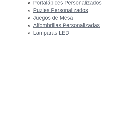
Portalápices Personalizados
Puzles Personalizados
Juegos de Mesa
Alfombrillas Personalizadas
Lámparas LED