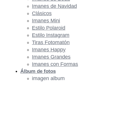
Imanes de Navidad
Clásicos
Imanes Mini
Estilo Polaroid
Estilo Instagram
Tiras Fotomatón
Imanes Happy
Imanes Grandes
Imanes con Formas
Álbum de fotos
imagen album