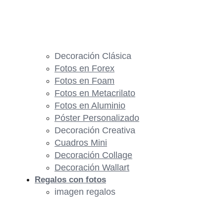
Decoración Clásica
Fotos en Forex
Fotos en Foam
Fotos en Metacrilato
Fotos en Aluminio
Póster Personalizado
Decoración Creativa
Cuadros Mini
Decoración Collage
Decoración Wallart
Regalos con fotos
imagen regalos