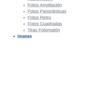
Fotos Ampliación
Fotos Panorámicas
Fotos Retro
Fotos Cuadradas
Tiras Fotomatón
Imanes