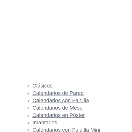
Clásicos
Calendarios de Pared
Calendarios con Faldilla
Calendarios de Mesa
Calendarios en Póster
Imantados
Calendarios con Faldilla Mini