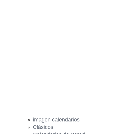
imagen calendarios
Clásicos