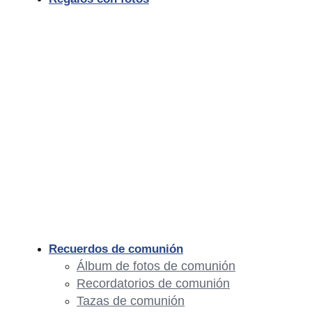
Recuerdos de comunión
Álbum de fotos de comunión
Recordatorios de comunión
Tazas de comunión