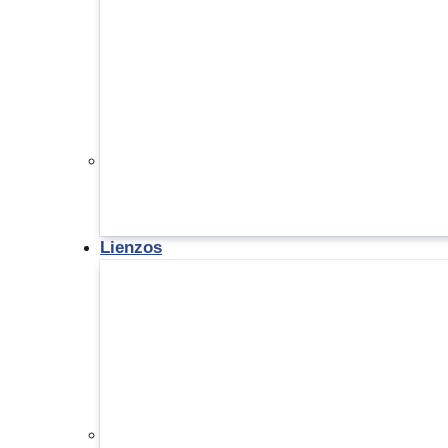
Lienzos