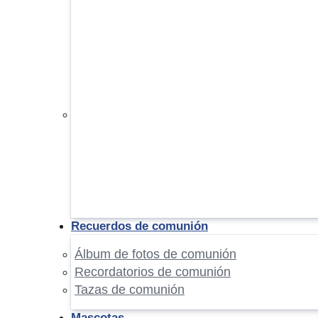
Recuerdos de comunión
Álbum de fotos de comunión
Recordatorios de comunión
Tazas de comunión
Mascotas