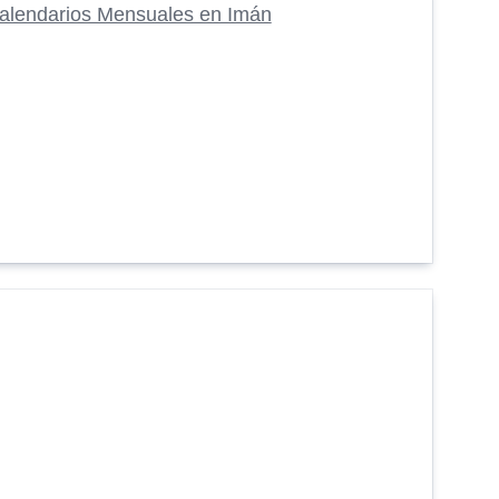
alendarios Mensuales en Imán