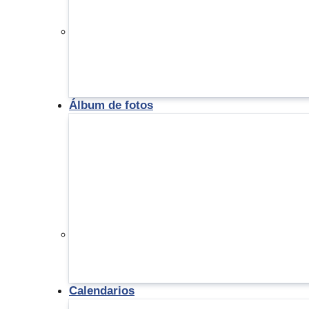
Álbum de fotos
Calendarios