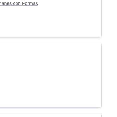
manes con Formas