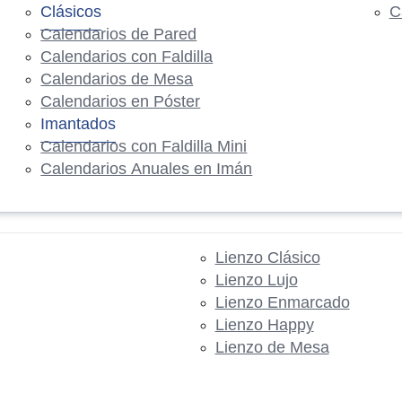
Clásicos
C
Calendarios de Pared
Calendarios con Faldilla
Calendarios de Mesa
Calendarios en Póster
Imantados
Calendarios con Faldilla Mini
Calendarios Anuales en Imán
Lienzo Clásico
Lienzo Lujo
Lienzo Enmarcado
Lienzo Happy
Lienzo de Mesa