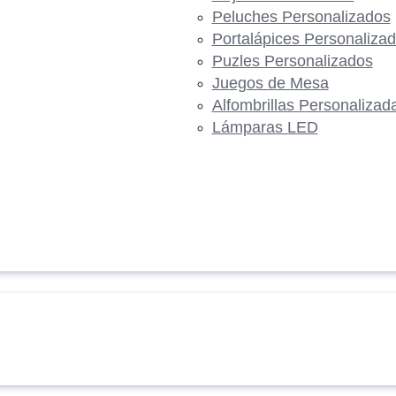
Peluches Personalizados
Portalápices Personaliza
Puzles Personalizados
Juegos de Mesa
Alfombrillas Personalizad
Lámparas LED