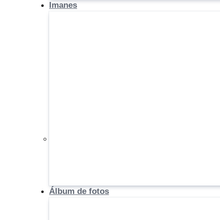
Imanes
Álbum de fotos