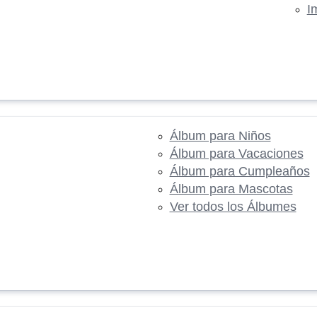
I
Álbum para Niños
Álbum para Vacaciones
Álbum para Cumpleaños
Álbum para Mascotas
Ver todos los Álbumes