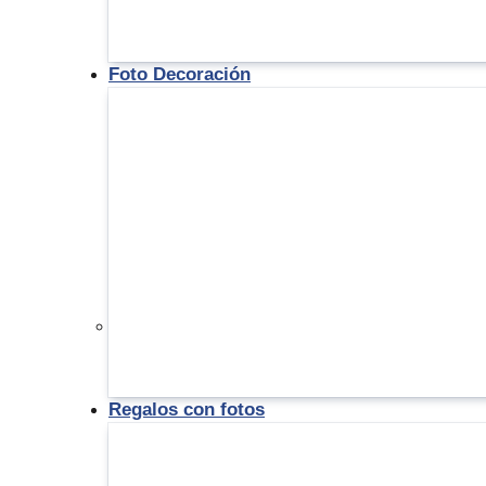
Foto Decoración
Regalos con fotos