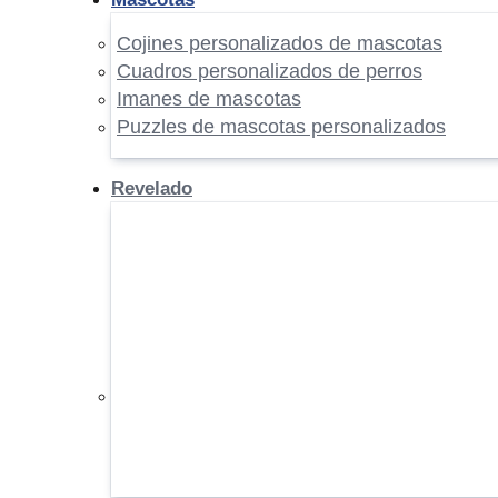
Cojines personalizados de mascotas
Cuadros personalizados de perros
Imanes de mascotas
Puzzles de mascotas personalizados
Revelado