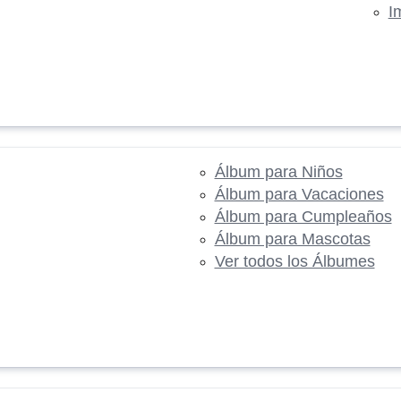
I
Álbum para Niños
Álbum para Vacaciones
Álbum para Cumpleaños
Álbum para Mascotas
Ver todos los Álbumes