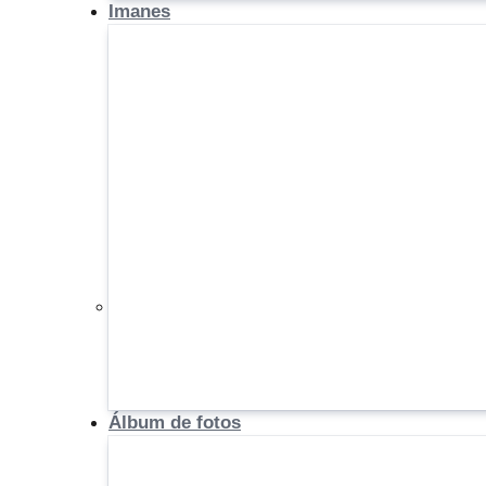
Imanes
Álbum de fotos