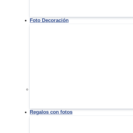
Foto Decoración
Regalos con fotos