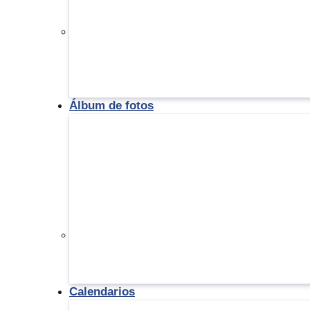
Álbum de fotos
Calendarios