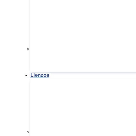
Lienzos