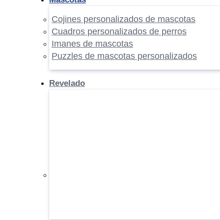
Cojines personalizados de mascotas
Cuadros personalizados de perros
Imanes de mascotas
Puzzles de mascotas personalizados
Revelado