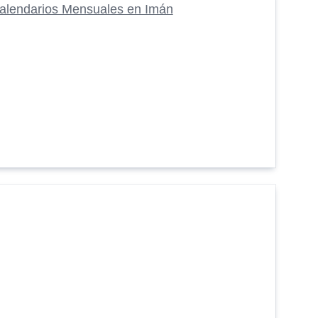
alendarios Mensuales en Imán