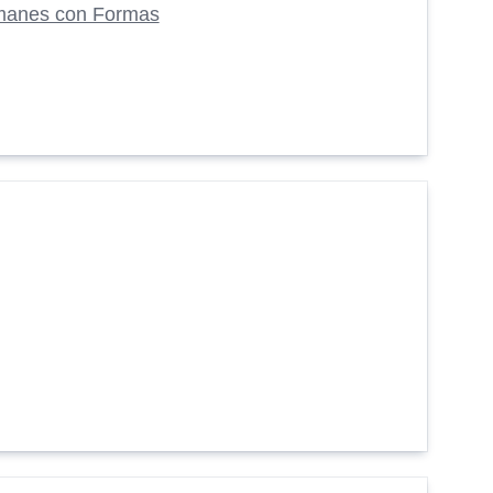
manes con Formas