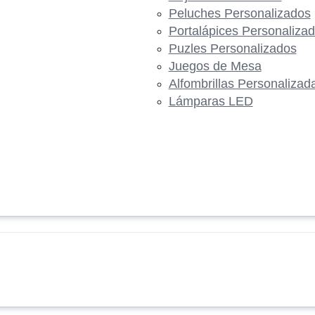
Peluches Personalizados
Portalápices Personaliza
Puzles Personalizados
Juegos de Mesa
Alfombrillas Personalizad
Lámparas LED