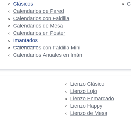
Clásicos
C
Calendarios de Pared
Calendarios con Faldilla
Calendarios de Mesa
Calendarios en Póster
Imantados
Calendarios con Faldilla Mini
Calendarios Anuales en Imán
Lienzo Clásico
Lienzo Lujo
Lienzo Enmarcado
Lienzo Happy
Lienzo de Mesa