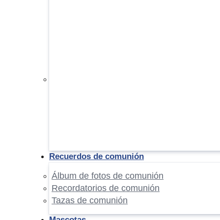
Recuerdos de comunión
Álbum de fotos de comunión
Recordatorios de comunión
Tazas de comunión
Mascotas