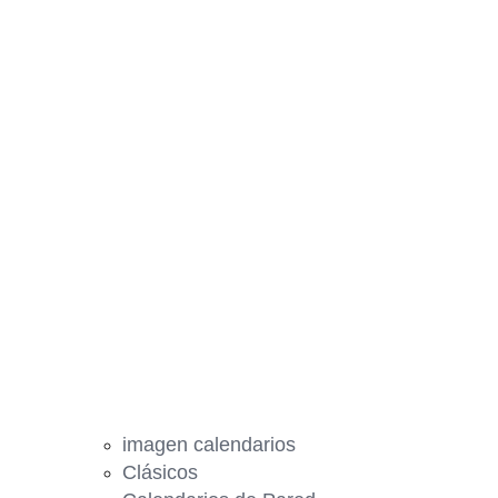
imagen calendarios
Clásicos