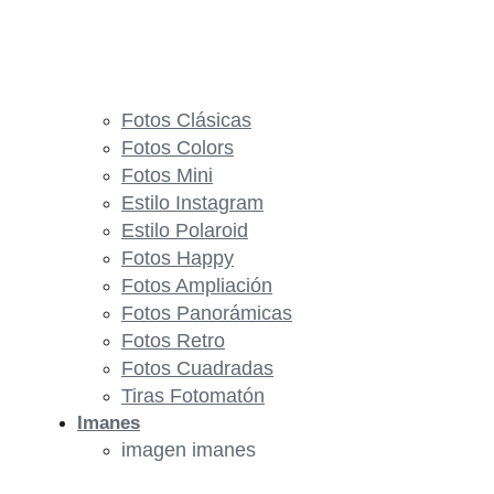
Fotos Clásicas
Fotos Colors
Fotos Mini
Estilo Instagram
Estilo Polaroid
Fotos Happy
Fotos Ampliación
Fotos Panorámicas
Fotos Retro
Fotos Cuadradas
Tiras Fotomatón
Imanes
imagen imanes