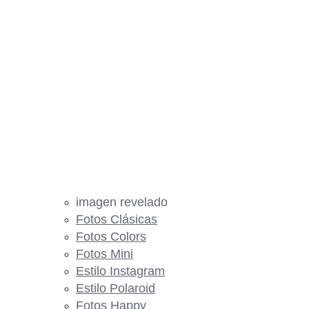
imagen revelado
Fotos Clásicas
Fotos Colors
Fotos Mini
Estilo Instagram
Estilo Polaroid
Fotos Happy