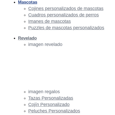
Mascotas
Cojines personalizados de mascotas
Cuadros personalizados de perros
Imanes de mascotas
Puzzles de mascotas personalizados
Revelado
imagen revelado
imagen regalos
Tazas Personalizadas
Cojín Personalizado
Peluches Personalizados