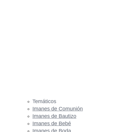
Temáticos
Imanes de Comunión
Imanes de Bautizo
Imanes de Bebé
Imanes de Boda