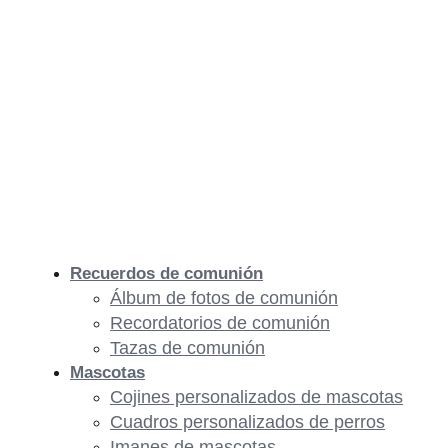
Recuerdos de comunión
Álbum de fotos de comunión
Recordatorios de comunión
Tazas de comunión
Mascotas
Cojines personalizados de mascotas
Cuadros personalizados de perros
Imanes de mascotas