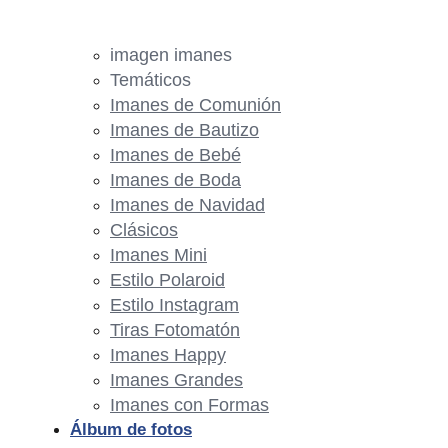
imagen imanes
Temáticos
Imanes de Comunión
Imanes de Bautizo
Imanes de Bebé
Imanes de Boda
Imanes de Navidad
Clásicos
Imanes Mini
Estilo Polaroid
Estilo Instagram
Tiras Fotomatón
Imanes Happy
Imanes Grandes
Imanes con Formas
Álbum de fotos