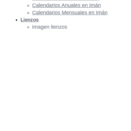
Calendarios Anuales en Imán
Calendarios Mensuales en Imán
Lienzos
imagen lienzos