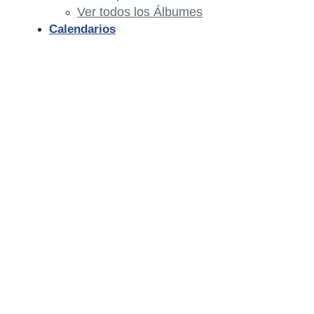
Ver todos los Álbumes
Calendarios