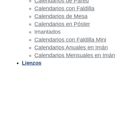
Calendarios de Pared
Calendarios con Faldilla
Calendarios de Mesa
Calendarios en Póster
Imantados
Calendarios con Faldilla Mini
Calendarios Anuales en Imán
Calendarios Mensuales en Imán
Lienzos