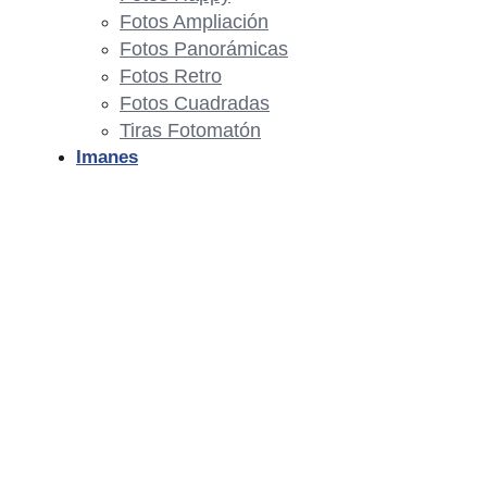
Fotos Ampliación
Fotos Panorámicas
Fotos Retro
Fotos Cuadradas
Tiras Fotomatón
Imanes