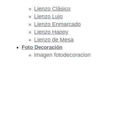
Lienzo Clásico
Lienzo Lujo
Lienzo Enmarcado
Lienzo Happy
Lienzo de Mesa
Foto Decoración
imagen fotodecoracion