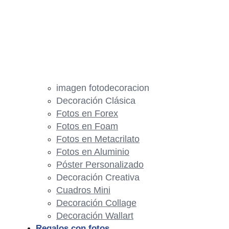
imagen fotodecoracion
Decoración Clásica
Fotos en Forex
Fotos en Foam
Fotos en Metacrilato
Fotos en Aluminio
Póster Personalizado
Decoración Creativa
Cuadros Mini
Decoración Collage
Decoración Wallart
Regalos con fotos