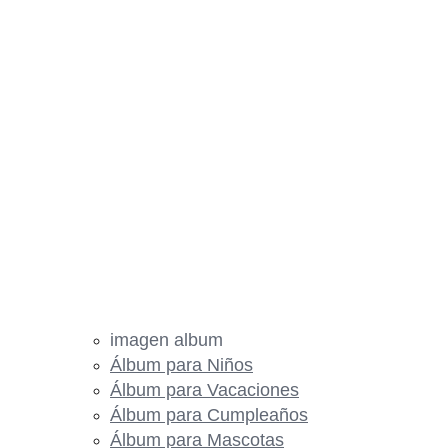
imagen album
Álbum para Niños
Álbum para Vacaciones
Álbum para Cumpleaños
Álbum para Mascotas