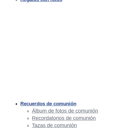
Recuerdos de comunión
Álbum de fotos de comunión
Recordatorios de comunión
Tazas de comunión