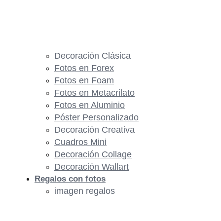
Decoración Clásica
Fotos en Forex
Fotos en Foam
Fotos en Metacrilato
Fotos en Aluminio
Póster Personalizado
Decoración Creativa
Cuadros Mini
Decoración Collage
Decoración Wallart
Regalos con fotos
imagen regalos