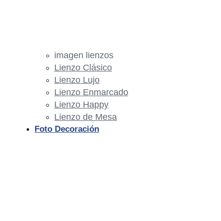
imagen lienzos
Lienzo Clásico
Lienzo Lujo
Lienzo Enmarcado
Lienzo Happy
Lienzo de Mesa
Foto Decoración