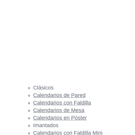
Clásicos
Calendarios de Pared
Calendarios con Faldilla
Calendarios de Mesa
Calendarios en Póster
Imantados
Calendarios con Faldilla Mini