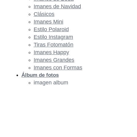
Imanes de Navidad
Clásicos
Imanes Mini
Estilo Polaroid
Estilo Instagram
Tiras Fotomatón
Imanes Happy
Imanes Grandes
Imanes con Formas
Álbum de fotos
imagen album