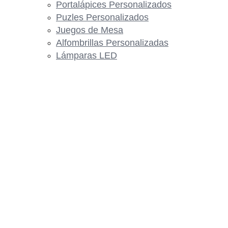
Portalápices Personalizados
Puzles Personalizados
Juegos de Mesa
Alfombrillas Personalizadas
Lámparas LED