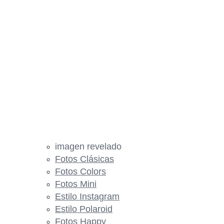
imagen revelado
Fotos Clásicas
Fotos Colors
Fotos Mini
Estilo Instagram
Estilo Polaroid
Fotos Happy