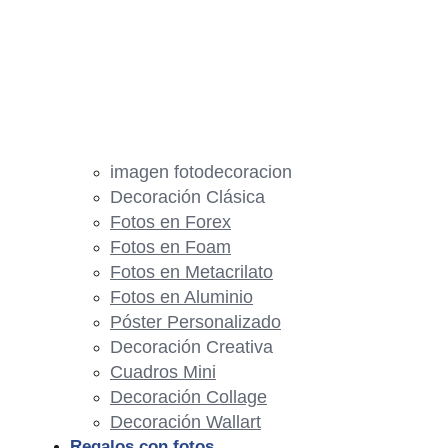
imagen fotodecoracion
Decoración Clásica
Fotos en Forex
Fotos en Foam
Fotos en Metacrilato
Fotos en Aluminio
Póster Personalizado
Decoración Creativa
Cuadros Mini
Decoración Collage
Decoración Wallart
Regalos con fotos