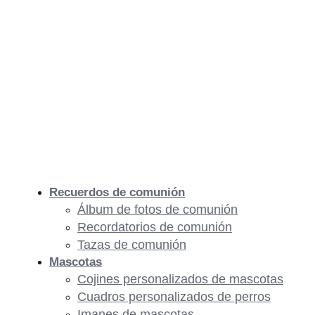
Recuerdos de comunión
Álbum de fotos de comunión
Recordatorios de comunión
Tazas de comunión
Mascotas
Cojines personalizados de mascotas
Cuadros personalizados de perros
Imanes de mascotas