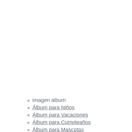
imagen album
Álbum para Niños
Álbum para Vacaciones
Álbum para Cumpleaños
Álbum para Mascotas