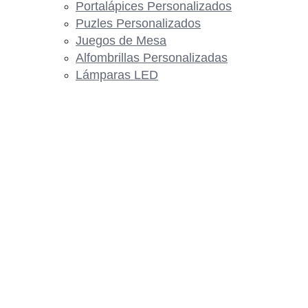
Portalápices Personalizados
Puzles Personalizados
Juegos de Mesa
Alfombrillas Personalizadas
Lámparas LED