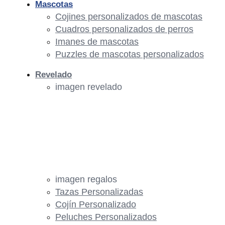
Mascotas
Cojines personalizados de mascotas
Cuadros personalizados de perros
Imanes de mascotas
Puzzles de mascotas personalizados
Revelado
imagen revelado
imagen regalos
Tazas Personalizadas
Cojín Personalizado
Peluches Personalizados