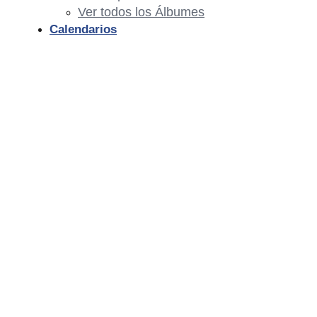
Ver todos los Álbumes
Calendarios