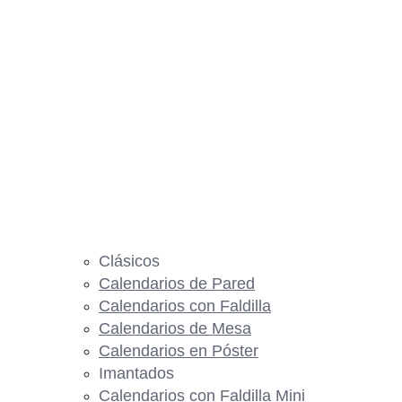
Clásicos
Calendarios de Pared
Calendarios con Faldilla
Calendarios de Mesa
Calendarios en Póster
Imantados
Calendarios con Faldilla Mini