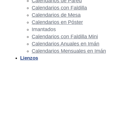
Calendarios de Pared
Calendarios con Faldilla
Calendarios de Mesa
Calendarios en Póster
Imantados
Calendarios con Faldilla Mini
Calendarios Anuales en Imán
Calendarios Mensuales en Imán
Lienzos