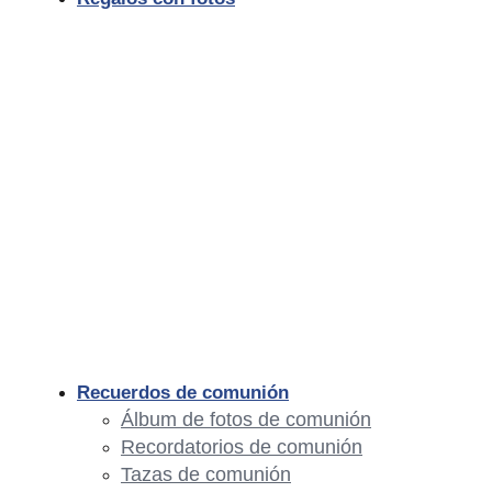
Recuerdos de comunión
Álbum de fotos de comunión
Recordatorios de comunión
Tazas de comunión