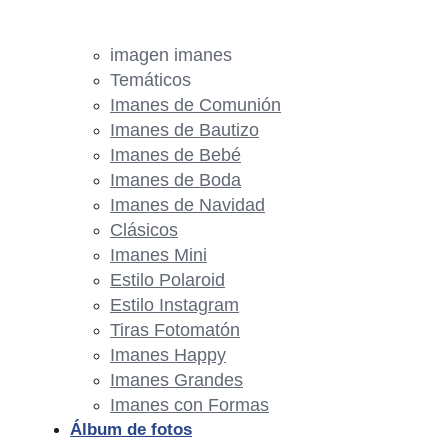
imagen imanes
Temáticos
Imanes de Comunión
Imanes de Bautizo
Imanes de Bebé
Imanes de Boda
Imanes de Navidad
Clásicos
Imanes Mini
Estilo Polaroid
Estilo Instagram
Tiras Fotomatón
Imanes Happy
Imanes Grandes
Imanes con Formas
Álbum de fotos