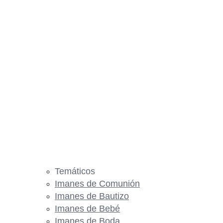
Temáticos
Imanes de Comunión
Imanes de Bautizo
Imanes de Bebé
Imanes de Boda