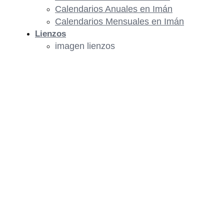
Calendarios Anuales en Imán
Calendarios Mensuales en Imán
Lienzos
imagen lienzos