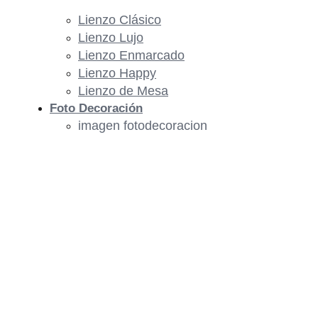
Lienzo Clásico
Lienzo Lujo
Lienzo Enmarcado
Lienzo Happy
Lienzo de Mesa
Foto Decoración
imagen fotodecoracion