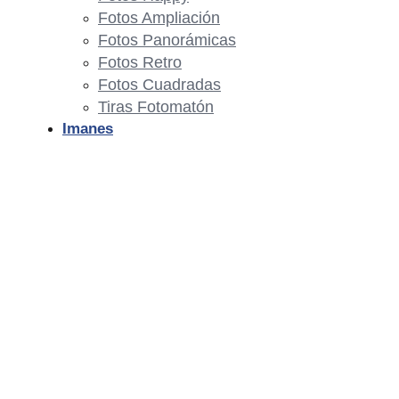
Fotos Ampliación
Fotos Panorámicas
Fotos Retro
Fotos Cuadradas
Tiras Fotomatón
Imanes