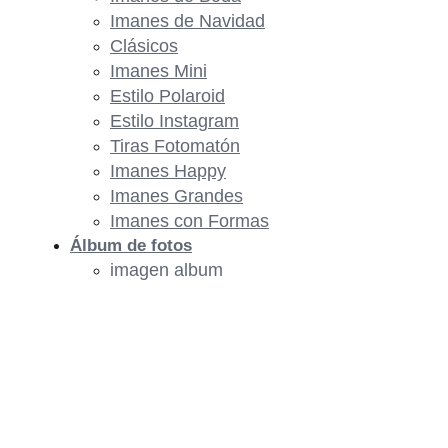
Imanes de Navidad
Clásicos
Imanes Mini
Estilo Polaroid
Estilo Instagram
Tiras Fotomatón
Imanes Happy
Imanes Grandes
Imanes con Formas
Álbum de fotos
imagen album