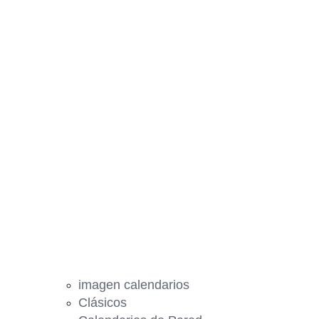
imagen calendarios
Clásicos