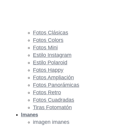
Fotos Clásicas
Fotos Colors
Fotos Mini
Estilo Instagram
Estilo Polaroid
Fotos Happy
Fotos Ampliación
Fotos Panorámicas
Fotos Retro
Fotos Cuadradas
Tiras Fotomatón
Imanes
imagen imanes