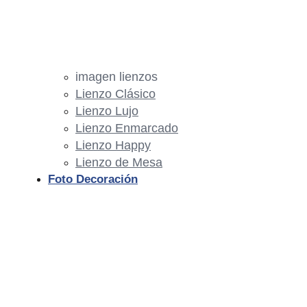
imagen lienzos
Lienzo Clásico
Lienzo Lujo
Lienzo Enmarcado
Lienzo Happy
Lienzo de Mesa
Foto Decoración