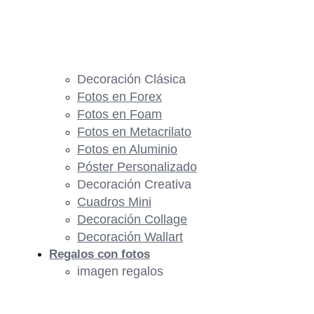
Decoración Clásica
Fotos en Forex
Fotos en Foam
Fotos en Metacrilato
Fotos en Aluminio
Póster Personalizado
Decoración Creativa
Cuadros Mini
Decoración Collage
Decoración Wallart
Regalos con fotos
imagen regalos