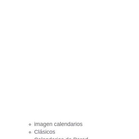
imagen calendarios
Clásicos