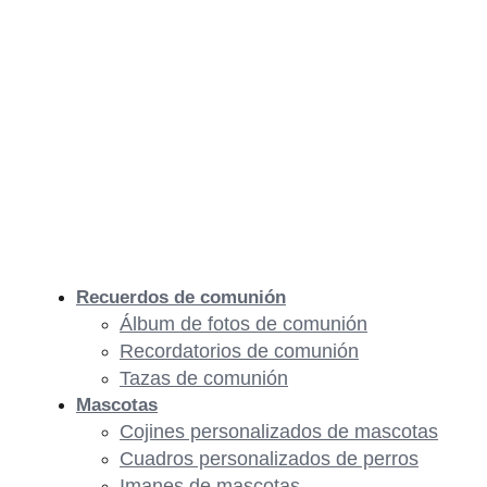
Recuerdos de comunión
Álbum de fotos de comunión
Recordatorios de comunión
Tazas de comunión
Mascotas
Cojines personalizados de mascotas
Cuadros personalizados de perros
Imanes de mascotas