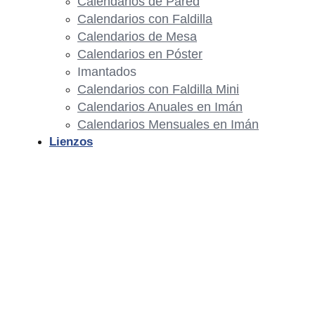
Calendarios de Pared
Calendarios con Faldilla
Calendarios de Mesa
Calendarios en Póster
Imantados
Calendarios con Faldilla Mini
Calendarios Anuales en Imán
Calendarios Mensuales en Imán
Lienzos