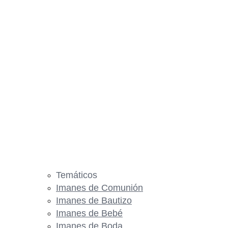
Temáticos
Imanes de Comunión
Imanes de Bautizo
Imanes de Bebé
Imanes de Boda