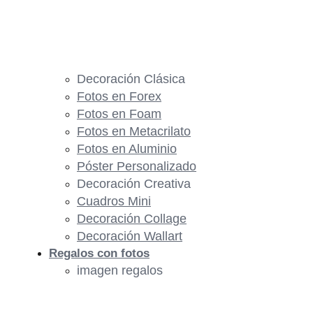
Decoración Clásica
Fotos en Forex
Fotos en Foam
Fotos en Metacrilato
Fotos en Aluminio
Póster Personalizado
Decoración Creativa
Cuadros Mini
Decoración Collage
Decoración Wallart
Regalos con fotos
imagen regalos