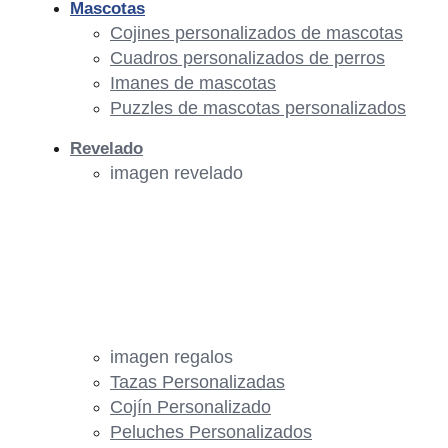
Mascotas
Cojines personalizados de mascotas
Cuadros personalizados de perros
Imanes de mascotas
Puzzles de mascotas personalizados
Revelado
imagen revelado
imagen regalos
Tazas Personalizadas
Cojín Personalizado
Peluches Personalizados