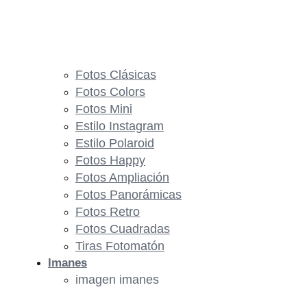
Fotos Clásicas
Fotos Colors
Fotos Mini
Estilo Instagram
Estilo Polaroid
Fotos Happy
Fotos Ampliación
Fotos Panorámicas
Fotos Retro
Fotos Cuadradas
Tiras Fotomatón
Imanes
imagen imanes