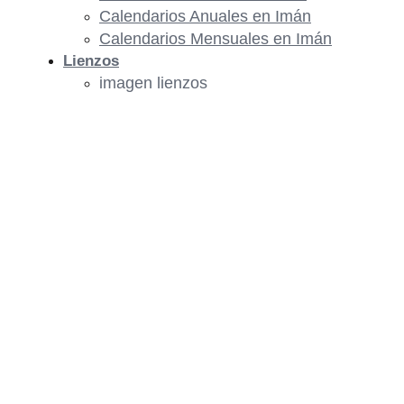
Calendarios Anuales en Imán
Calendarios Mensuales en Imán
Lienzos
imagen lienzos