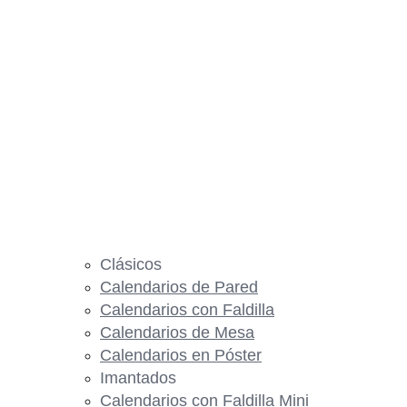
Clásicos
Calendarios de Pared
Calendarios con Faldilla
Calendarios de Mesa
Calendarios en Póster
Imantados
Calendarios con Faldilla Mini