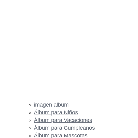
imagen album
Álbum para Niños
Álbum para Vacaciones
Álbum para Cumpleaños
Álbum para Mascotas