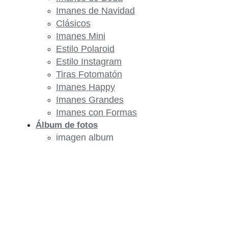
Imanes de Navidad
Clásicos
Imanes Mini
Estilo Polaroid
Estilo Instagram
Tiras Fotomatón
Imanes Happy
Imanes Grandes
Imanes con Formas
Álbum de fotos
imagen album