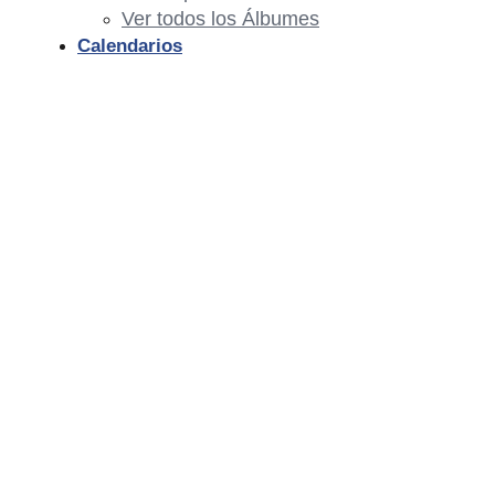
Ver todos los Álbumes
Calendarios