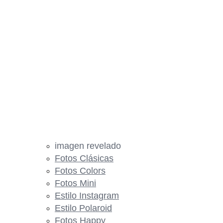
imagen revelado
Fotos Clásicas
Fotos Colors
Fotos Mini
Estilo Instagram
Estilo Polaroid
Fotos Happy