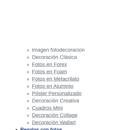
imagen fotodecoracion
Decoración Clásica
Fotos en Forex
Fotos en Foam
Fotos en Metacrilato
Fotos en Aluminio
Póster Personalizado
Decoración Creativa
Cuadros Mini
Decoración Collage
Decoración Wallart
Regalos con fotos