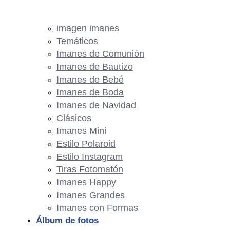
imagen imanes
Temáticos
Imanes de Comunión
Imanes de Bautizo
Imanes de Bebé
Imanes de Boda
Imanes de Navidad
Clásicos
Imanes Mini
Estilo Polaroid
Estilo Instagram
Tiras Fotomatón
Imanes Happy
Imanes Grandes
Imanes con Formas
Álbum de fotos