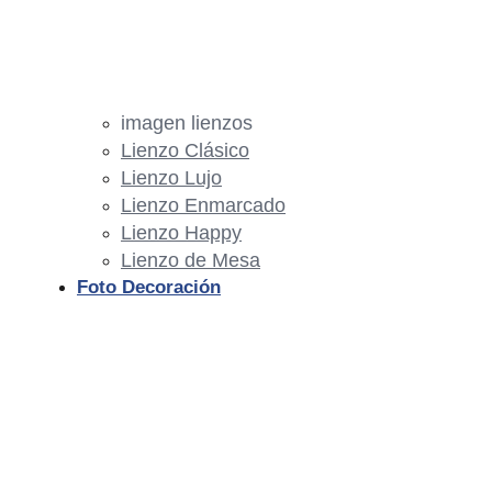
imagen lienzos
Lienzo Clásico
Lienzo Lujo
Lienzo Enmarcado
Lienzo Happy
Lienzo de Mesa
Foto Decoración