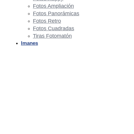
Fotos Ampliación
Fotos Panorámicas
Fotos Retro
Fotos Cuadradas
Tiras Fotomatón
Imanes