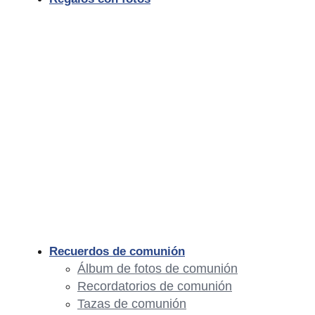
Recuerdos de comunión
Álbum de fotos de comunión
Recordatorios de comunión
Tazas de comunión