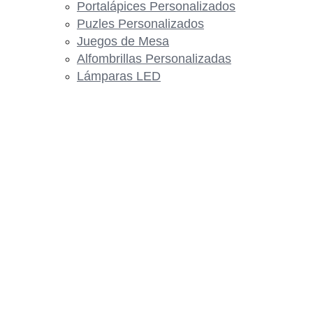
Portalápices Personalizados
Puzles Personalizados
Juegos de Mesa
Alfombrillas Personalizadas
Lámparas LED