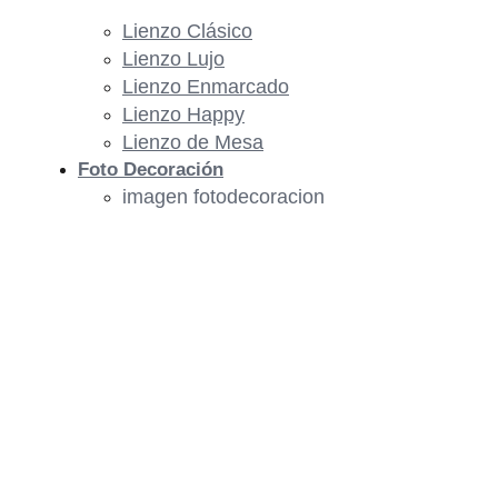
Lienzo Clásico
Lienzo Lujo
Lienzo Enmarcado
Lienzo Happy
Lienzo de Mesa
Foto Decoración
imagen fotodecoracion