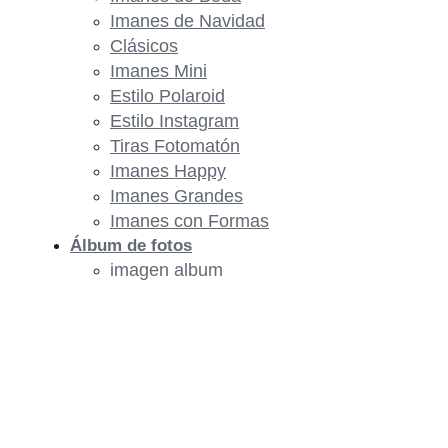
Imanes de Navidad
Clásicos
Imanes Mini
Estilo Polaroid
Estilo Instagram
Tiras Fotomatón
Imanes Happy
Imanes Grandes
Imanes con Formas
Álbum de fotos
imagen album