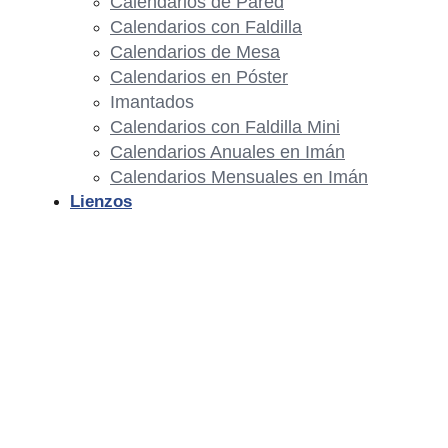
Calendarios de Pared
Calendarios con Faldilla
Calendarios de Mesa
Calendarios en Póster
Imantados
Calendarios con Faldilla Mini
Calendarios Anuales en Imán
Calendarios Mensuales en Imán
Lienzos