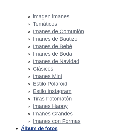
imagen imanes
Temáticos
Imanes de Comunión
Imanes de Bautizo
Imanes de Bebé
Imanes de Boda
Imanes de Navidad
Clásicos
Imanes Mini
Estilo Polaroid
Estilo Instagram
Tiras Fotomatón
Imanes Happy
Imanes Grandes
Imanes con Formas
Álbum de fotos