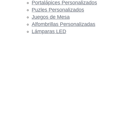
Portalápices Personalizados
Puzles Personalizados
Juegos de Mesa
Alfombrillas Personalizadas
Lámparas LED