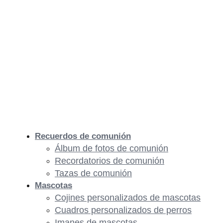
Recuerdos de comunión
Álbum de fotos de comunión
Recordatorios de comunión
Tazas de comunión
Mascotas
Cojines personalizados de mascotas
Cuadros personalizados de perros
Imanes de mascotas