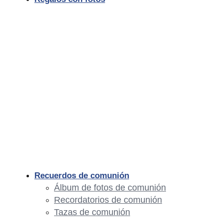
Recuerdos de comunión
Álbum de fotos de comunión
Recordatorios de comunión
Tazas de comunión