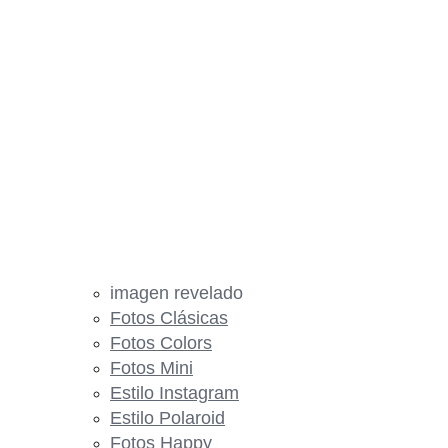
imagen revelado
Fotos Clásicas
Fotos Colors
Fotos Mini
Estilo Instagram
Estilo Polaroid
Fotos Happy