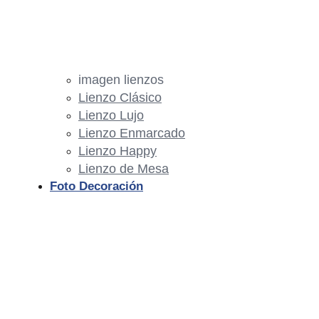
imagen lienzos
Lienzo Clásico
Lienzo Lujo
Lienzo Enmarcado
Lienzo Happy
Lienzo de Mesa
Foto Decoración