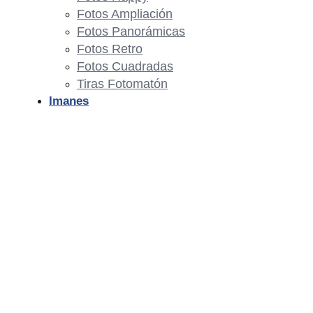
Fotos Ampliación
Fotos Panorámicas
Fotos Retro
Fotos Cuadradas
Tiras Fotomatón
Imanes