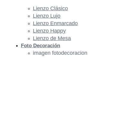
Lienzo Clásico
Lienzo Lujo
Lienzo Enmarcado
Lienzo Happy
Lienzo de Mesa
Foto Decoración
imagen fotodecoracion