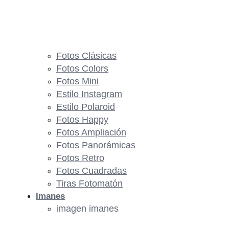
Fotos Clásicas
Fotos Colors
Fotos Mini
Estilo Instagram
Estilo Polaroid
Fotos Happy
Fotos Ampliación
Fotos Panorámicas
Fotos Retro
Fotos Cuadradas
Tiras Fotomatón
Imanes
imagen imanes