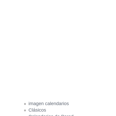
imagen calendarios
Clásicos