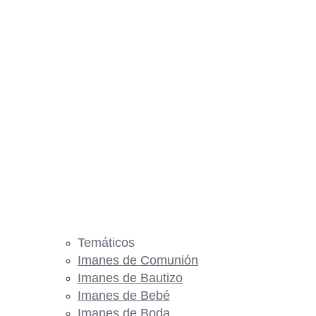
Temáticos
Imanes de Comunión
Imanes de Bautizo
Imanes de Bebé
Imanes de Boda