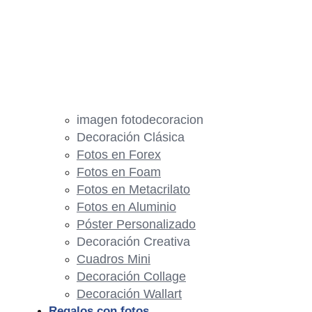
imagen fotodecoracion
Decoración Clásica
Fotos en Forex
Fotos en Foam
Fotos en Metacrilato
Fotos en Aluminio
Póster Personalizado
Decoración Creativa
Cuadros Mini
Decoración Collage
Decoración Wallart
Regalos con fotos