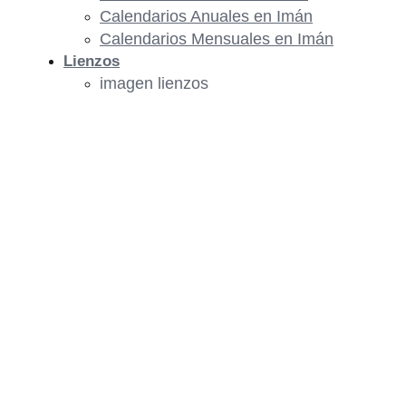
Calendarios Anuales en Imán
Calendarios Mensuales en Imán
Lienzos
imagen lienzos