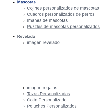
Mascotas
Cojines personalizados de mascotas
Cuadros personalizados de perros
Imanes de mascotas
Puzzles de mascotas personalizados
Revelado
imagen revelado
imagen regalos
Tazas Personalizadas
Cojín Personalizado
Peluches Personalizados