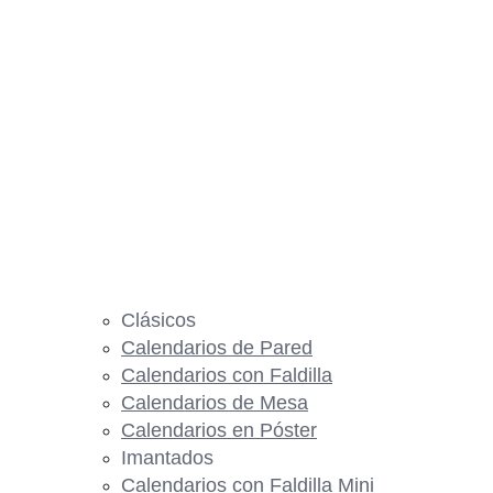
Clásicos
Calendarios de Pared
Calendarios con Faldilla
Calendarios de Mesa
Calendarios en Póster
Imantados
Calendarios con Faldilla Mini