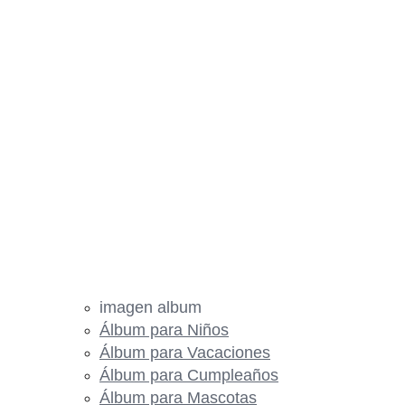
imagen album
Álbum para Niños
Álbum para Vacaciones
Álbum para Cumpleaños
Álbum para Mascotas