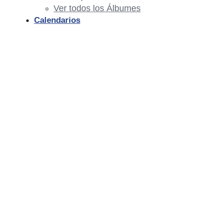
Ver todos los Álbumes
Calendarios