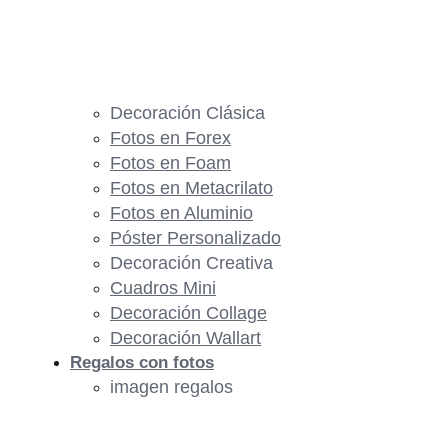
Decoración Clásica
Fotos en Forex
Fotos en Foam
Fotos en Metacrilato
Fotos en Aluminio
Póster Personalizado
Decoración Creativa
Cuadros Mini
Decoración Collage
Decoración Wallart
Regalos con fotos
imagen regalos