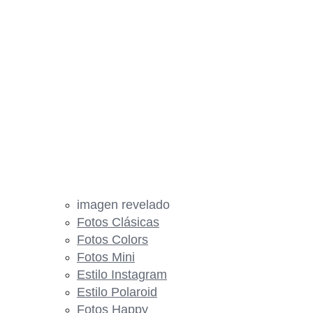
imagen revelado
Fotos Clásicas
Fotos Colors
Fotos Mini
Estilo Instagram
Estilo Polaroid
Fotos Happy