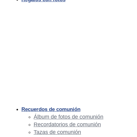
Recuerdos de comunión
Álbum de fotos de comunión
Recordatorios de comunión
Tazas de comunión