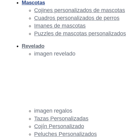
Mascotas
Cojines personalizados de mascotas
Cuadros personalizados de perros
Imanes de mascotas
Puzzles de mascotas personalizados
Revelado
imagen revelado
imagen regalos
Tazas Personalizadas
Cojín Personalizado
Peluches Personalizados