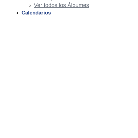
Ver todos los Álbumes
Calendarios