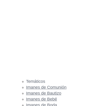
Temáticos
Imanes de Comunión
Imanes de Bautizo
Imanes de Bebé
Imanes de Boda