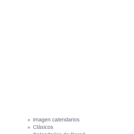
imagen calendarios
Clásicos