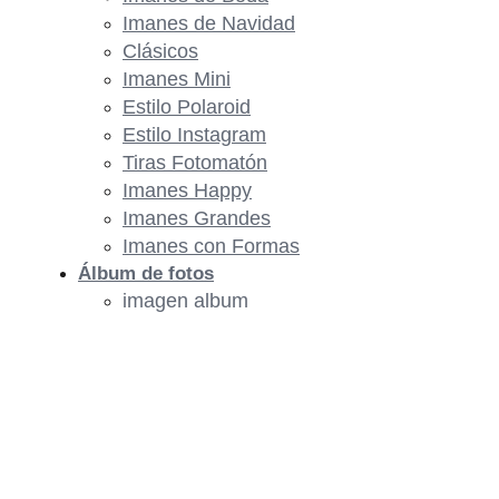
Imanes de Navidad
Clásicos
Imanes Mini
Estilo Polaroid
Estilo Instagram
Tiras Fotomatón
Imanes Happy
Imanes Grandes
Imanes con Formas
Álbum de fotos
imagen album