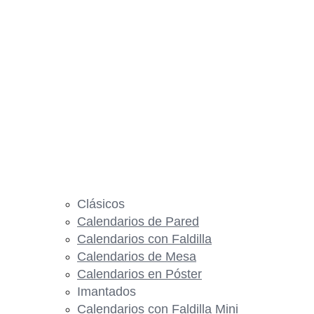
Clásicos
Calendarios de Pared
Calendarios con Faldilla
Calendarios de Mesa
Calendarios en Póster
Imantados
Calendarios con Faldilla Mini