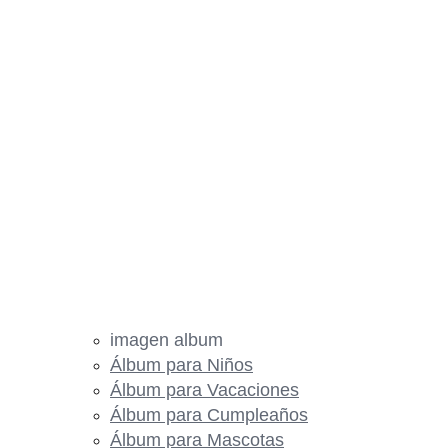
imagen album
Álbum para Niños
Álbum para Vacaciones
Álbum para Cumpleaños
Álbum para Mascotas