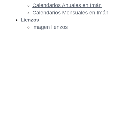
Calendarios Anuales en Imán
Calendarios Mensuales en Imán
Lienzos
imagen lienzos