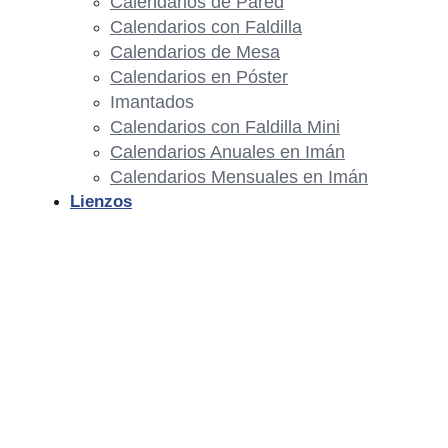
Calendarios de Pared
Calendarios con Faldilla
Calendarios de Mesa
Calendarios en Póster
Imantados
Calendarios con Faldilla Mini
Calendarios Anuales en Imán
Calendarios Mensuales en Imán
Lienzos