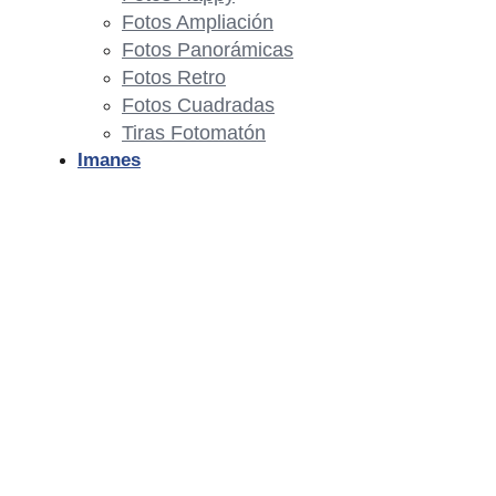
Fotos Ampliación
Fotos Panorámicas
Fotos Retro
Fotos Cuadradas
Tiras Fotomatón
Imanes