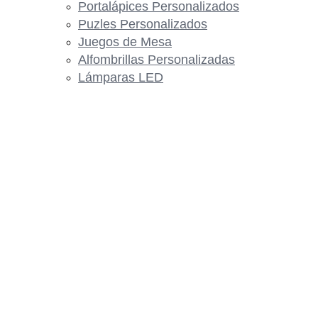
Portalápices Personalizados
Puzles Personalizados
Juegos de Mesa
Alfombrillas Personalizadas
Lámparas LED