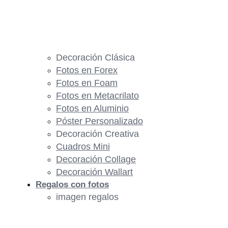
Decoración Clásica
Fotos en Forex
Fotos en Foam
Fotos en Metacrilato
Fotos en Aluminio
Póster Personalizado
Decoración Creativa
Cuadros Mini
Decoración Collage
Decoración Wallart
Regalos con fotos
imagen regalos