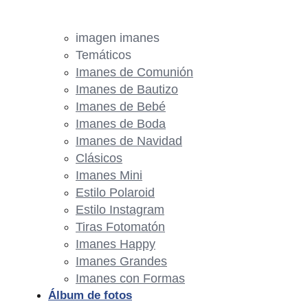
imagen imanes
Temáticos
Imanes de Comunión
Imanes de Bautizo
Imanes de Bebé
Imanes de Boda
Imanes de Navidad
Clásicos
Imanes Mini
Estilo Polaroid
Estilo Instagram
Tiras Fotomatón
Imanes Happy
Imanes Grandes
Imanes con Formas
Álbum de fotos