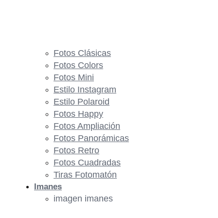
Fotos Clásicas
Fotos Colors
Fotos Mini
Estilo Instagram
Estilo Polaroid
Fotos Happy
Fotos Ampliación
Fotos Panorámicas
Fotos Retro
Fotos Cuadradas
Tiras Fotomatón
Imanes
imagen imanes