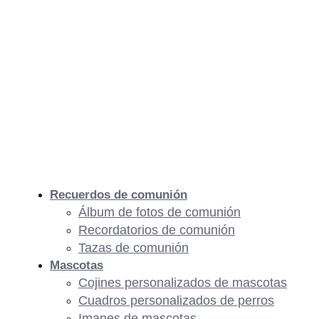
Recuerdos de comunión
Álbum de fotos de comunión
Recordatorios de comunión
Tazas de comunión
Mascotas
Cojines personalizados de mascotas
Cuadros personalizados de perros
Imanes de mascotas