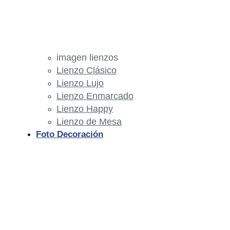
imagen lienzos
Lienzo Clásico
Lienzo Lujo
Lienzo Enmarcado
Lienzo Happy
Lienzo de Mesa
Foto Decoración