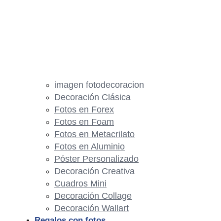
imagen fotodecoracion
Decoración Clásica
Fotos en Forex
Fotos en Foam
Fotos en Metacrilato
Fotos en Aluminio
Póster Personalizado
Decoración Creativa
Cuadros Mini
Decoración Collage
Decoración Wallart
Regalos con fotos