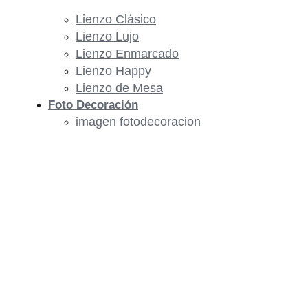
Lienzo Clásico
Lienzo Lujo
Lienzo Enmarcado
Lienzo Happy
Lienzo de Mesa
Foto Decoración
imagen fotodecoracion