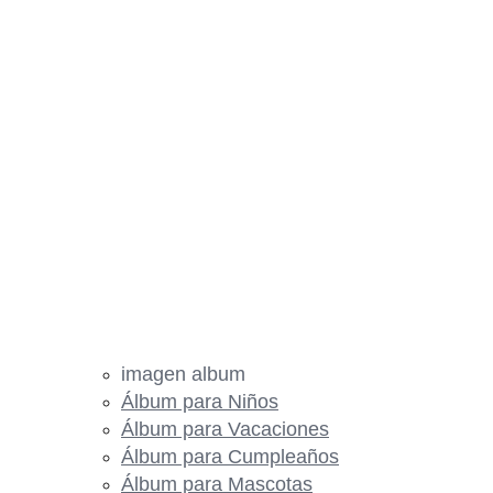
imagen album
Álbum para Niños
Álbum para Vacaciones
Álbum para Cumpleaños
Álbum para Mascotas