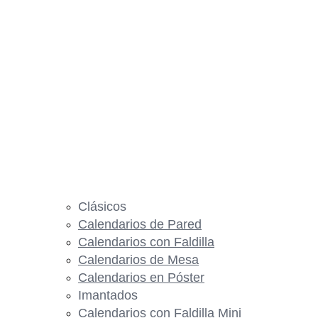
Clásicos
Calendarios de Pared
Calendarios con Faldilla
Calendarios de Mesa
Calendarios en Póster
Imantados
Calendarios con Faldilla Mini