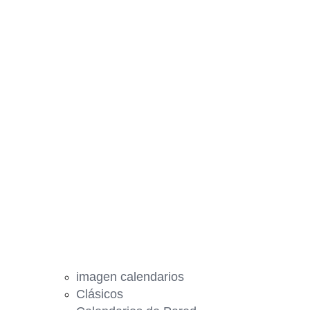
imagen calendarios
Clásicos