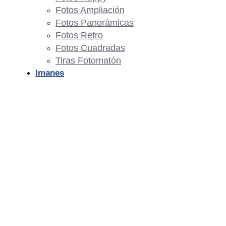
Fotos Ampliación
Fotos Panorámicas
Fotos Retro
Fotos Cuadradas
Tiras Fotomatón
Imanes