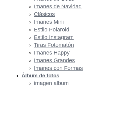
Imanes de Navidad
Clásicos
Imanes Mini
Estilo Polaroid
Estilo Instagram
Tiras Fotomatón
Imanes Happy
Imanes Grandes
Imanes con Formas
Álbum de fotos
imagen album