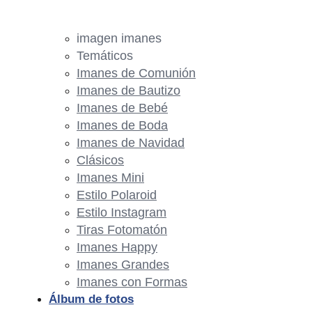
imagen imanes
Temáticos
Imanes de Comunión
Imanes de Bautizo
Imanes de Bebé
Imanes de Boda
Imanes de Navidad
Clásicos
Imanes Mini
Estilo Polaroid
Estilo Instagram
Tiras Fotomatón
Imanes Happy
Imanes Grandes
Imanes con Formas
Álbum de fotos