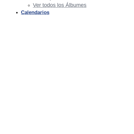
Ver todos los Álbumes
Calendarios