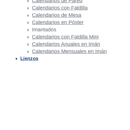
Calendarios de Pared
Calendarios con Faldilla
Calendarios de Mesa
Calendarios en Póster
Imantados
Calendarios con Faldilla Mini
Calendarios Anuales en Imán
Calendarios Mensuales en Imán
Lienzos