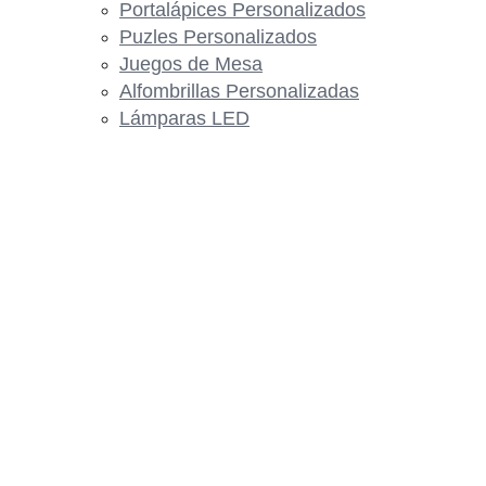
Portalápices Personalizados
Puzles Personalizados
Juegos de Mesa
Alfombrillas Personalizadas
Lámparas LED