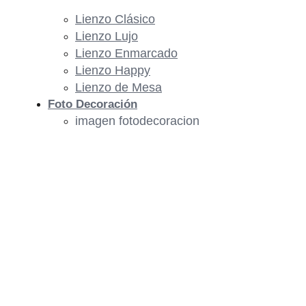
Lienzo Clásico
Lienzo Lujo
Lienzo Enmarcado
Lienzo Happy
Lienzo de Mesa
Foto Decoración
imagen fotodecoracion