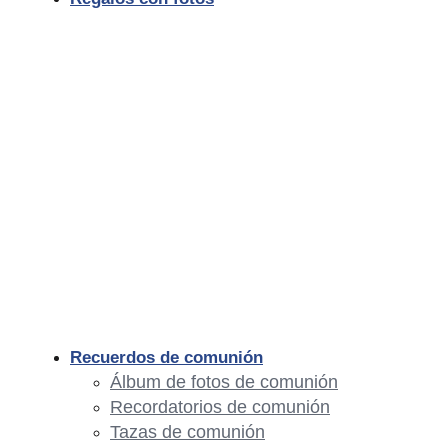
Recuerdos de comunión
Álbum de fotos de comunión
Recordatorios de comunión
Tazas de comunión