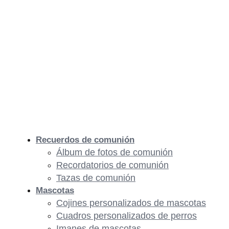
Recuerdos de comunión
Álbum de fotos de comunión
Recordatorios de comunión
Tazas de comunión
Mascotas
Cojines personalizados de mascotas
Cuadros personalizados de perros
Imanes de mascotas