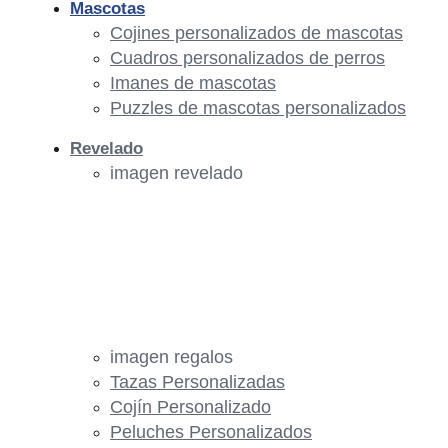
Mascotas
Cojines personalizados de mascotas
Cuadros personalizados de perros
Imanes de mascotas
Puzzles de mascotas personalizados
Revelado
imagen revelado
imagen regalos
Tazas Personalizadas
Cojín Personalizado
Peluches Personalizados