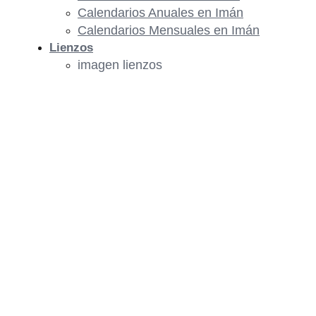
Calendarios Anuales en Imán
Calendarios Mensuales en Imán
Lienzos
imagen lienzos