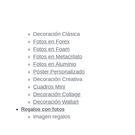
Decoración Clásica
Fotos en Forex
Fotos en Foam
Fotos en Metacrilato
Fotos en Aluminio
Póster Personalizado
Decoración Creativa
Cuadros Mini
Decoración Collage
Decoración Wallart
Regalos con fotos
imagen regalos