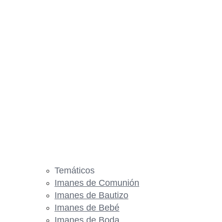
Temáticos
Imanes de Comunión
Imanes de Bautizo
Imanes de Bebé
Imanes de Boda