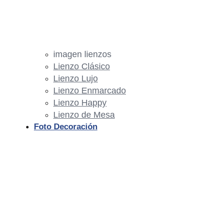
imagen lienzos
Lienzo Clásico
Lienzo Lujo
Lienzo Enmarcado
Lienzo Happy
Lienzo de Mesa
Foto Decoración