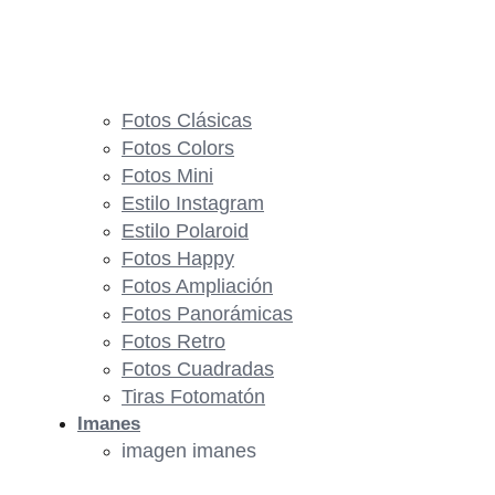
Fotos Clásicas
Fotos Colors
Fotos Mini
Estilo Instagram
Estilo Polaroid
Fotos Happy
Fotos Ampliación
Fotos Panorámicas
Fotos Retro
Fotos Cuadradas
Tiras Fotomatón
Imanes
imagen imanes