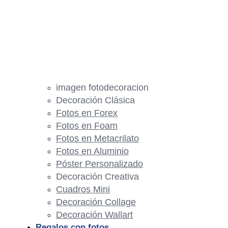
imagen fotodecoracion
Decoración Clásica
Fotos en Forex
Fotos en Foam
Fotos en Metacrilato
Fotos en Aluminio
Póster Personalizado
Decoración Creativa
Cuadros Mini
Decoración Collage
Decoración Wallart
Regalos con fotos